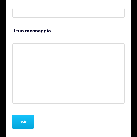
Il tuo messaggio