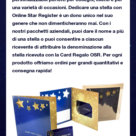
una varietà di occasioni. Dedicare una stella con
Online Star Register è un dono unico nel suo
genere che non dimenticheranno mai. Con i
nostri pacchetti aziendali, puoi dare il nome a più
di una stella o puoi consentire a ciascun
ricevente di attribuire la denominazione alla
stella ricevuta con la Card Regalo OSR. Per ogni
prodotto offriamo ordini per grandi quantitativi e
consegna rapida!