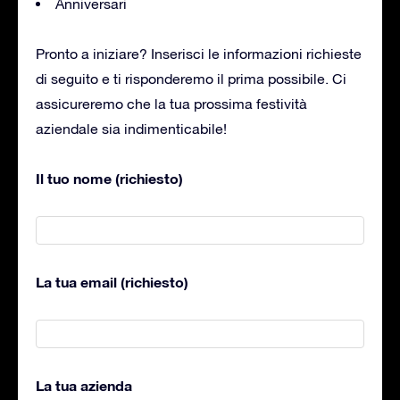
Anniversari
Pronto a iniziare? Inserisci le informazioni richieste
di seguito e ti risponderemo il prima possibile. Ci
assicureremo che la tua prossima festività
aziendale sia indimenticabile!
Il tuo nome (richiesto)
La tua email (richiesto)
La tua azienda