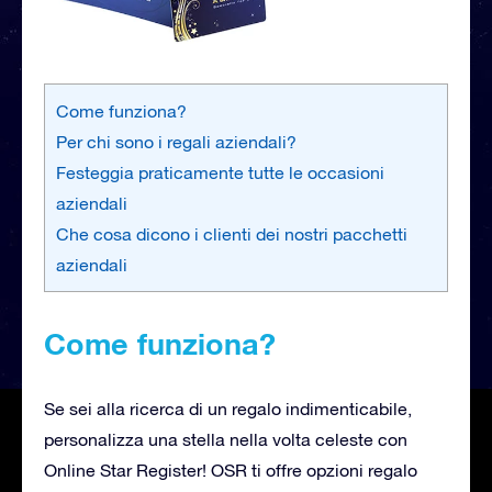
Come funziona?
Per chi sono i regali aziendali?
Festeggia praticamente tutte le occasioni
aziendali
Che cosa dicono i clienti dei nostri pacchetti
aziendali
Come funziona?
Se sei alla ricerca di un regalo indimenticabile,
personalizza una stella nella volta celeste con
Online Star Register! OSR ti offre opzioni regalo