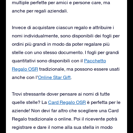
multiple perfette per amici e persone care, ma
anche per regali aziendali.
Invece di acquistare ciascun regalo e attribuire i
nomi individualmente, sono disponibili dei fogli per
ordini più grandi in modo da poter regalare più
stelle con uno stesso documento. I fogli per grandi
quantitativi sono disponibili con il
Pacchetto
Regalo OSR
tradizionale, ma possono essere usati
anche con l’
Online Star Gift
.
Trovi stressante dover pensare ai nomi di tutte
quelle stelle? La
Card Regalo OSR
è perfetta per le
aziende! Non devi far altro che scegliere una Card
Regalo tradizionale o online. Poi il ricevente potrà
registrare e dare il nome alla sua stella in modo