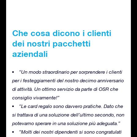
Che cosa dicono i clienti
dei nostri pacchetti
aziendali
“Un modo straordinario per sorprendere i clienti
per i festeggiamenti del nostro decimo anniversario
di attività. Un ottimo servizio da parte di OSR che
consiglio vivamente!”
“Le card regalo sono davvero pratiche. Dato che
si trattava di una soluzione dell’ultimo secondo, non
potevamo sperare in una soluzione più adeguata.”
“Molti dei nostri dipendenti si sono congratulati