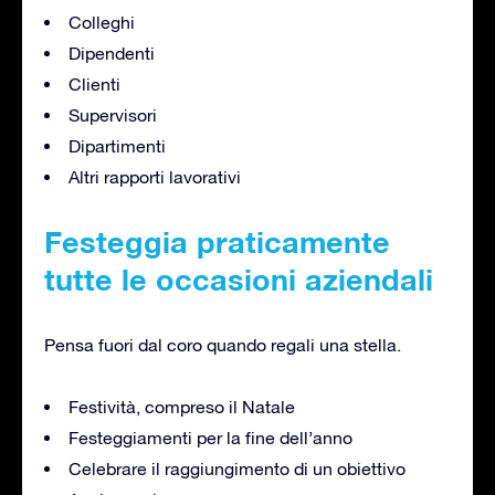
Colleghi
Dipendenti
Clienti
Supervisori
Dipartimenti
Altri rapporti lavorativi
Festeggia praticamente
tutte le occasioni aziendali
Pensa fuori dal coro quando regali una stella.
Festività, compreso il Natale
Festeggiamenti per la fine dell’anno
Celebrare il raggiungimento di un obiettivo