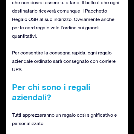
che non dovrai essere tu a farlo. Il bello è che ogni
destinatario riceverà comunque il Pacchetto
Regalo OSR al suo indirizzo. Ovviamente anche
per le card regalo vale l’ordine sui grandi
quantitativi.
Per consentire la consegna rapida, ogni regalo
aziendale ordinato sarà consegnato con corriere
UPS.
Per chi sono i regali
aziendali?
Tutti apprezzeranno un regalo così significativo e
personalizzato!