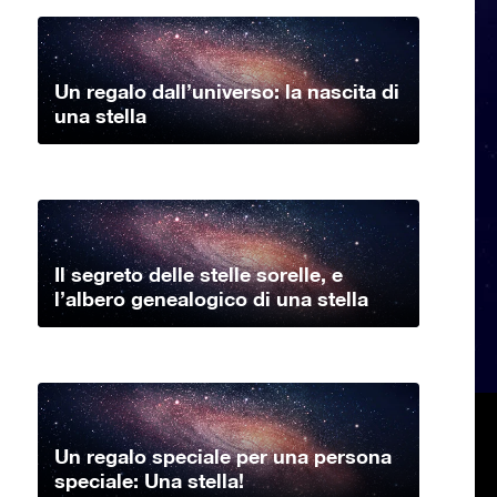
Un regalo dall’universo: la nascita di
una stella
Il segreto delle stelle sorelle, e
l’albero genealogico di una stella
Un regalo speciale per una persona
speciale: Una stella!