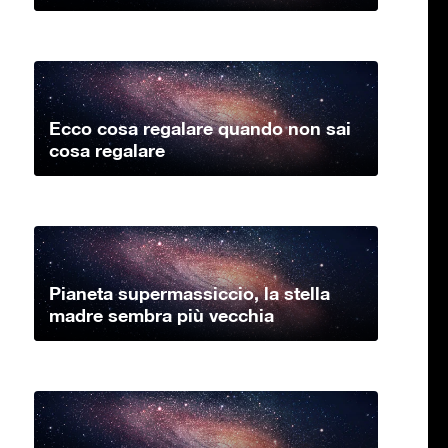
Ecco cosa regalare quando non sai
cosa regalare
Pianeta supermassiccio, la stella
madre sembra più vecchia