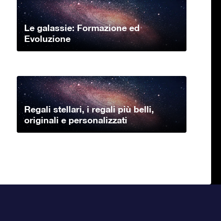
Le galassie: Formazione ed
Evoluzione
Regali stellari, i regali più belli,
originali e personalizzati