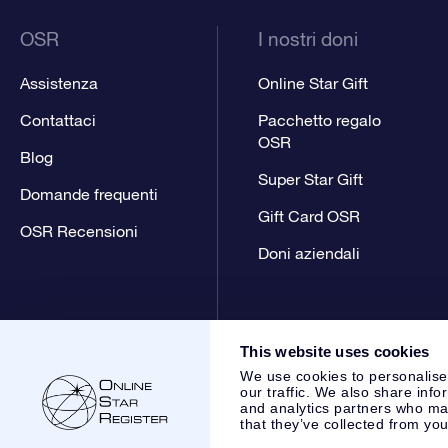
OSR
I nostri doni
Assistenza
Online Star Gift
Contattaci
Pacchetto regalo
OSR
Blog
Super Star Gift
Domande frequenti
Gift Card OSR
OSR Recensioni
Doni aziendali
This website uses cookies
We use cookies to personalise
our traffic. We also share info
and analytics partners who may
that they’ve collected from you