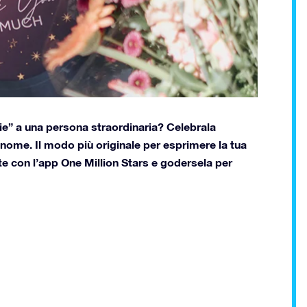
ie” a una persona straordinaria? Celebrala
 nome. Il modo più originale per esprimere la tua
te con l’app One Million Stars e godersela per