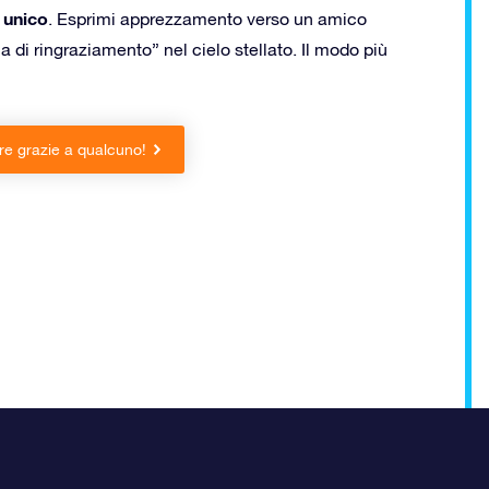
 unico
. Esprimi apprezzamento verso un amico
 di ringraziamento” nel cielo stellato. Il modo più
ire grazie a qualcuno!