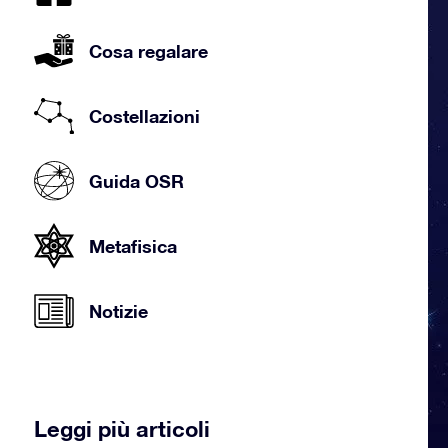
Cosa regalare
Costellazioni
Guida OSR
Metafisica
Notizie
Leggi più articoli