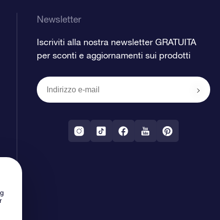
Newsletter
Iscriviti alla nostra newsletter GRATUITA
per sconti e aggiornamenti sui prodotti
ng
r