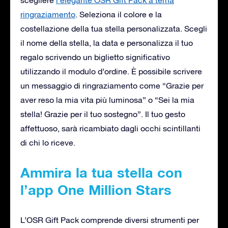
ringraziamento
. Seleziona il colore e la
costellazione della tua stella personalizzata. Scegli
il nome della stella, la data e personalizza il tuo
regalo scrivendo un biglietto significativo
utilizzando il modulo d’ordine. È possibile scrivere
un messaggio di ringraziamento come “Grazie per
aver reso la mia vita più luminosa” o “Sei la mia
stella! Grazie per il tuo sostegno”. Il tuo gesto
affettuoso, sarà ricambiato dagli occhi scintillanti
di chi lo riceve.
Ammira la tua stella con
l’app One Million Stars
L’OSR Gift Pack comprende diversi strumenti per