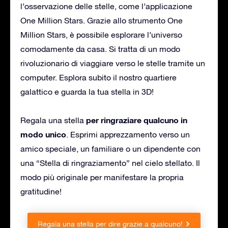
l’osservazione delle stelle, come l’applicazione
One Million Stars. Grazie allo strumento One
Million Stars, è possibile esplorare l’universo
comodamente da casa. Si tratta di un modo
rivoluzionario di viaggiare verso le stelle tramite un
computer. Esplora subito il nostro quartiere
galattico e guarda la tua stella in 3D!
per ringraziare qualcuno in
Regala una stella
modo unico
. Esprimi apprezzamento verso un
amico speciale, un familiare o un dipendente con
una “Stella di ringraziamento” nel cielo stellato. Il
modo più originale per manifestare la propria
gratitudine!
Regala una stella per dire grazie a qualcuno!