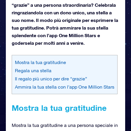
“grazie” a una persona straordinaria? Celebrala
ringraziandola con un dono unico, una stella a
suo nome. Il modo più originale per esprimere la
tua gratitudine. Potrà ammirare la sua stella
splendente con l’app One Million Stars e
godersela per molti anni a venire.
Mostra la tua gratitudine
Regala una stella
Il regalo più unico per dire “grazie”
Ammira la tua stella con l’app One Million Stars
Mostra la tua gratitudine
Mostra la tua gratitudine a una persona speciale in