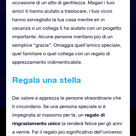
occasione di un atto di gentilezza. Magari i tuoi
amici ti hanno aiutato a traslocare, i tuoi vicini
hanno sorvegliato la tua casa mentre eri in
vacanza o un collega ti ha aiutato con un progetto
importante. Alcune persone meritano più di un
semplice “grazie”. Omaggia quell’amico speciale,
quel familiare o quel collega con un regalo di
apprezzamento indimenticabile.
Regala una stella
Dai valore e apprezza le persone straordinarie che
ti circondano. Se una persona speciale si è
regalo di
impegnata al massimo per te, un
ringraziamento unico
la renderà felice per gli anni
a venire. Fai il regalo più significativo dell’universo: