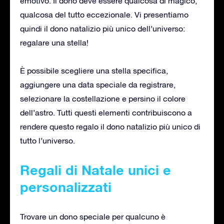
emotivo. Il dono deve essere qualcosa di magico,
qualcosa del tutto eccezionale. Vi presentiamo
quindi il dono natalizio più unico dell’universo:
regalare una stella!
È possibile scegliere una stella specifica,
aggiungere una data speciale da registrare,
selezionare la costellazione e persino il colore
dell’astro. Tutti questi elementi contribuiscono a
rendere questo regalo il dono natalizio più unico di
tutto l’universo.
Regali di Natale unici e
personalizzati
Trovare un dono speciale per qualcuno è