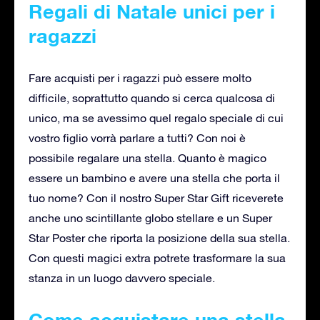
Regali di Natale unici per i
ragazzi
Fare acquisti per i ragazzi può essere molto
difficile, soprattutto quando si cerca qualcosa di
unico, ma se avessimo quel regalo speciale di cui
vostro figlio vorrà parlare a tutti? Con noi è
possibile regalare una stella. Quanto è magico
essere un bambino e avere una stella che porta il
tuo nome? Con il nostro Super Star Gift riceverete
anche uno scintillante globo stellare e un Super
Star Poster che riporta la posizione della sua stella.
Con questi magici extra potrete trasformare la sua
stanza in un luogo davvero speciale.