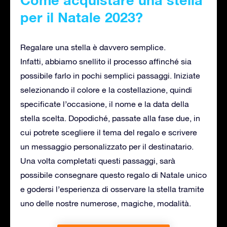
Come acquistare una stella
per il Natale 2023?
Regalare una stella è davvero semplice.
Infatti, abbiamo snellito il processo affinché sia
possibile farlo in pochi semplici passaggi. Iniziate
selezionando il colore e la costellazione, quindi
specificate l’occasione, il nome e la data della
stella scelta. Dopodiché, passate alla fase due, in
cui potrete scegliere il tema del regalo e scrivere
un messaggio personalizzato per il destinatario.
Una volta completati questi passaggi, sarà
possibile consegnare questo regalo di Natale unico
e godersi l’esperienza di osservare la stella tramite
uno delle nostre numerose, magiche, modalità.