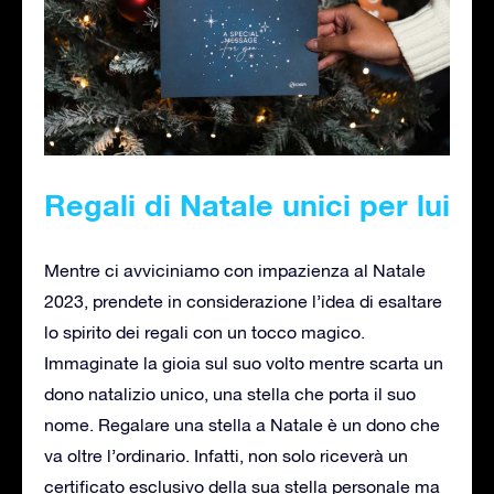
Regali di Natale unici per lui
Mentre ci avviciniamo con impazienza al Natale
2023, prendete in considerazione l’idea di esaltare
lo spirito dei regali con un tocco magico.
Immaginate la gioia sul suo volto mentre scarta un
dono natalizio unico, una stella che porta il suo
nome.
Regalare una stella a Natale è un dono che
va oltre l’ordinario. Infatti, non solo riceverà un
certificato esclusivo della sua stella personale ma