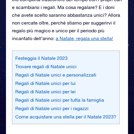
e scambiarsi i regali. Ma cosa regalare? E i doni
che avete scelto saranno abbastanza unici? Allora
non cercate oltre, perché stiamo per suggerirvi il
regalo più magico e unico per il periodo più
incantato dell’anno:
a Natale, regala una stella!
Festeggia il Natale 2023
Trovare regali di Natale unici
Regali di Natale unici e personalizzati
Regali di Natale unici per lui
Regali di Natale unici per lei
Regali di Natale unici per tutta la famiglia
Regali di Natale unici per i ragazzi
Come acquistare una stella per il Natale 2023?