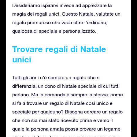
Desideriamo ispirarvi invece ad apprezzare la
magia dei regali unici. Questo Natale, valutate un
regalo premuroso che vada oltre l’ordinario,
qualcosa di speciale e personalizzato.
Trovare regali di Natale
unici
Tutti gli anni c’è sempre un regalo che si
differenzia, un dono di Natale speciale di cui tutti
parlano. Ma la domanda è sempre la stessa: come
si fa a trovare un regalo di Natale così unico e
speciale per qualcuno? Bisogna cercare un regalo
che non sia mai stato ricevuto prima e verso il
quale la persona amata possa provare un legame