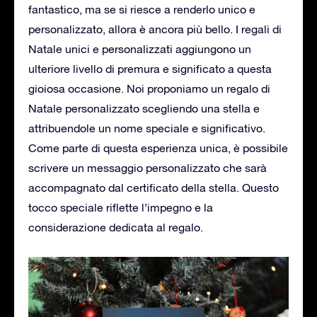
fantastico, ma se si riesce a renderlo unico e
personalizzato, allora è ancora più bello.
I regali di
Natale unici e personalizzati aggiungono un
ulteriore livello di premura e significato a questa
gioiosa occasione. Noi proponiamo un regalo di
Natale personalizzato scegliendo una stella e
attribuendole un nome speciale e significativo.
Come parte di questa esperienza unica, è possibile
scrivere un messaggio personalizzato che sarà
accompagnato dal certificato della stella. Questo
tocco speciale riflette l’impegno e la
considerazione dedicata al regalo.