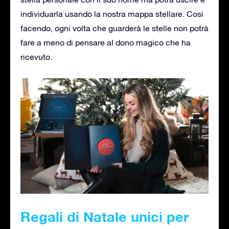
individuarla usando la nostra mappa stellare. Così
facendo, ogni volta che guarderà le stelle non potrà
fare a meno di pensare al dono magico che ha
ricevuto.
Regali di Natale unici per