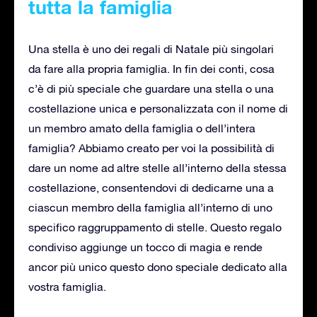
tutta la famiglia
Una stella è uno dei regali di Natale più singolari
da fare alla propria famiglia. In fin dei conti, cosa
c’è di più speciale che guardare una stella o una
costellazione unica e personalizzata con il nome di
un membro amato della famiglia o dell’intera
famiglia? Abbiamo creato per voi la possibilità di
dare un nome ad altre stelle all’interno della stessa
costellazione, consentendovi di dedicarne una a
ciascun membro della famiglia all’interno di uno
specifico raggruppamento di stelle. Questo regalo
condiviso aggiunge un tocco di magia e rende
ancor più unico questo dono speciale dedicato alla
vostra famiglia.