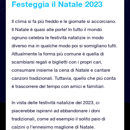
Festeggia il Natale 2023
Il clima si fa più freddo e le giornate si accorciano.
Il Natale è quasi alle porte! In tutto il mondo
ognuno celebra le festività natalizie in modo
diverso ma in qualche modo poi si somigliano tutti.
Attualmente la forma più comune è quella di
scambiarsi regali e biglietti con i propri cari,
consumare insieme la cena di Natale e cantare
canzoni tradizionali. Tuttavia, quello che più conta
è trascorrere del tempo con amici e familiari.
In vista delle festività natalizie del 2023, ci
piacerebbe ispirarvi ad abbandonare i doni
tradizionali, come ad esempio il solito paio di
calzini o l’ennesimo maglione di Natale.