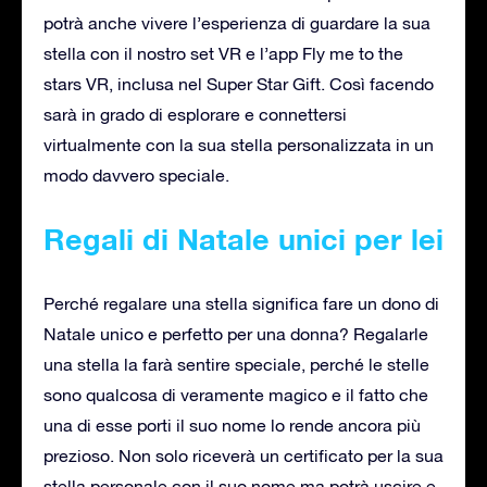
potrà anche vivere l’esperienza di guardare la sua
stella con il nostro set VR e l’app Fly me to the
stars VR, inclusa nel Super Star Gift. Così facendo
sarà in grado di esplorare e connettersi
virtualmente con la sua stella personalizzata in un
modo davvero speciale.
Regali di Natale unici per lei
Perché regalare una stella significa fare un dono di
Natale unico e perfetto per una donna? Regalarle
una stella la farà sentire speciale, perché le stelle
sono qualcosa di veramente magico e il fatto che
una di esse porti il suo nome lo rende ancora più
prezioso. Non solo riceverà un certificato per la sua
stella personale con il suo nome ma potrà uscire e