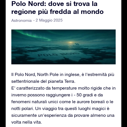
Polo Nord: dove si trova la
regione più fredda al mondo
- 2 Maggio 2025
Astronomia
Il Polo Nord, North Pole in inglese, è l'estremità più
settentrionale del pianeta Terra.
E' caratterizzato da temperature molto rigide che in
inverno possono raggiungere i - 50 gradi e da
fenomeni naturali unici come le aurore boreali o le
notti polari. Un viaggio tra questi luoghi magici è
sicuramente un'esperienza da provare almeno una
volta nella vita.