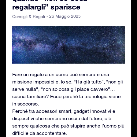
regalargli” sparisce
- 26 Maggio 2025
Consigli & Regali
Fare un regalo a un uomo può sembrare una
missione impossibile, lo so. “Ha già tutto”, “non gli
serve nulla”, “non so cosa gli piace davvero”…
suona familiare? Ecco perché la tecnologia viene
in soccorso.
Perché tra accessori smart, gadget innovativi e
dispositivi che sembrano usciti dal futuro, c’è
sempre qualcosa che può stupire anche l’uomo più
difficile da accontentare.