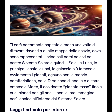
Ti sarà certamente capitato almeno una volta di
ritrovarti davanti a quelle mappe dello spazio, dove
sono rappresentati i principali corpi celesti del
nostro Sistema Solare e quindi il Sole, la Luna, le
principali costellazioni, le galassie più famose e
ovviamente i pianeti, ognuno con le proprie
caratteristiche, dalla Terra ricca di acqua e di terre
emerse a Marte, il cosiddetto “pianeta rosso” fino a
quei pianeti con gli anelli, con la loro immagine
così iconica all’interno del Sistema Solare.
Leggi l'articolo per intero