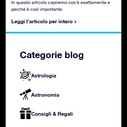
In queato articolo capiremo cos'è esattamente e
perché è così importante.
Leggi l'articolo per intero
Categorie blog
Astrologia
Astronomia
Consigli & Regali