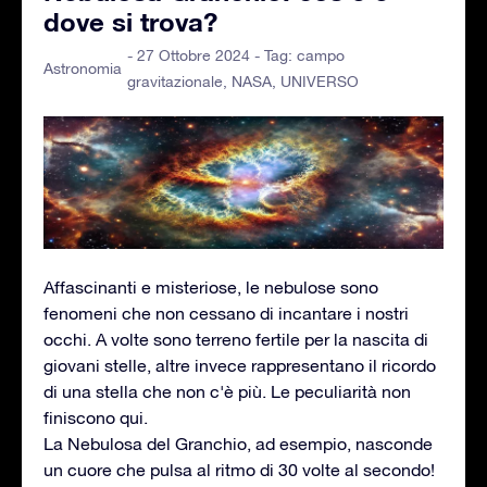
dove si trova?
- 27 Ottobre 2024 - Tag:
campo
Astronomia
gravitazionale
,
NASA
,
UNIVERSO
Affascinanti e misteriose, le nebulose sono
fenomeni che non cessano di incantare i nostri
occhi. A volte sono terreno fertile per la nascita di
giovani stelle, altre invece rappresentano il ricordo
di una stella che non c'è più. Le peculiarità non
finiscono qui.
La Nebulosa del Granchio, ad esempio, nasconde
un cuore che pulsa al ritmo di 30 volte al secondo!