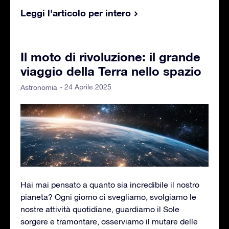
Leggi l'articolo per intero
Il moto di rivoluzione: il grande
viaggio della Terra nello spazio
- 24 Aprile 2025
Astronomia
Hai mai pensato a quanto sia incredibile il nostro
pianeta? Ogni giorno ci svegliamo, svolgiamo le
nostre attività quotidiane, guardiamo il Sole
sorgere e tramontare, osserviamo il mutare delle