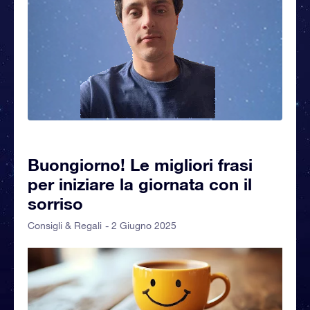
Buongiorno! Le migliori frasi
per iniziare la giornata con il
sorriso
- 2 Giugno 2025
Consigli & Regali