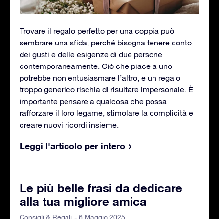
Trovare il regalo perfetto per una coppia può
sembrare una sfida, perché bisogna tenere conto
dei gusti e delle esigenze di due persone
contemporaneamente. Ciò che piace a uno
potrebbe non entusiasmare l’altro, e un regalo
troppo generico rischia di risultare impersonale. È
importante pensare a qualcosa che possa
rafforzare il loro legame, stimolare la complicità e
creare nuovi ricordi insieme.
Leggi l'articolo per intero
Le più belle frasi da dedicare
alla tua migliore amica
- 6 Maggio 2025
Consigli & Regali