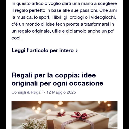
In questo articolo voglio darti una mano a scegliere
il regalo perfetto in base alle sue passioni. Che ami
la musica, lo sport, i libri, gli orologi o i videogiochi,
c’è un mondo di idee tech pronte a trasformarsi in
un regalo originale, utile e diciamolo anche un po’
cool.
Leggi l'articolo per intero
Regali per la coppia: idee
originali per ogni occasione
- 12 Maggio 2025
Consigli & Regali