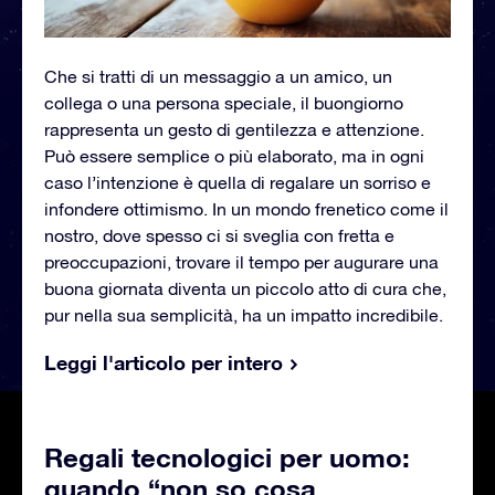
Che si tratti di un messaggio a un amico, un
collega o una persona speciale, il buongiorno
rappresenta un gesto di gentilezza e attenzione.
Può essere semplice o più elaborato, ma in ogni
caso l’intenzione è quella di regalare un sorriso e
infondere ottimismo. In un mondo frenetico come il
nostro, dove spesso ci si sveglia con fretta e
preoccupazioni, trovare il tempo per augurare una
buona giornata diventa un piccolo atto di cura che,
pur nella sua semplicità, ha un impatto incredibile.
Leggi l'articolo per intero
Regali tecnologici per uomo:
quando “non so cosa