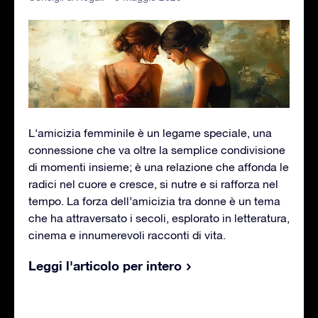
L'amicizia femminile è un legame speciale, una
connessione che va oltre la semplice condivisione
di momenti insieme; è una relazione che affonda le
radici nel cuore e cresce, si nutre e si rafforza nel
tempo. La forza dell’amicizia tra donne è un tema
che ha attraversato i secoli, esplorato in letteratura,
cinema e innumerevoli racconti di vita.
Leggi l'articolo per intero