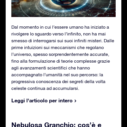
Dal momento in cui l’essere umano ha iniziato a
rivolgere lo sguardo verso l’infinito, non ha mai
smesso di interrogarsi sui suoi infiniti misteri. Dalle
prime intuizioni sui meccanismi che regolano
l’universo, spesso sorprendentemente accurate,
fino alla formulazione di teorie complesse grazie
agli avanzamenti scientifici che hanno
accompagnato l’umanità nel suo percorso: la
progressiva conoscenza dei segreti della volta
celeste continua ad accumularsi.
Leggi l'articolo per intero
Nebulosa Granchio: cos’è e