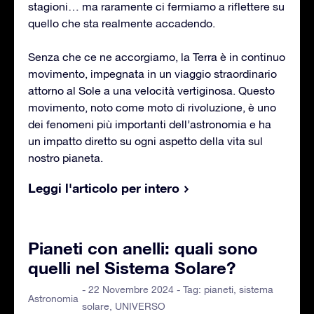
stagioni… ma raramente ci fermiamo a riflettere su
quello che sta realmente accadendo.
Senza che ce ne accorgiamo, la Terra è in continuo
movimento, impegnata in un viaggio straordinario
attorno al Sole a una velocità vertiginosa. Questo
movimento, noto come moto di rivoluzione, è uno
dei fenomeni più importanti dell’astronomia e ha
un impatto diretto su ogni aspetto della vita sul
nostro pianeta.
Leggi l'articolo per intero
Pianeti con anelli: quali sono
quelli nel Sistema Solare?
- 22 Novembre 2024 - Tag:
pianeti
,
sistema
Astronomia
solare
,
UNIVERSO