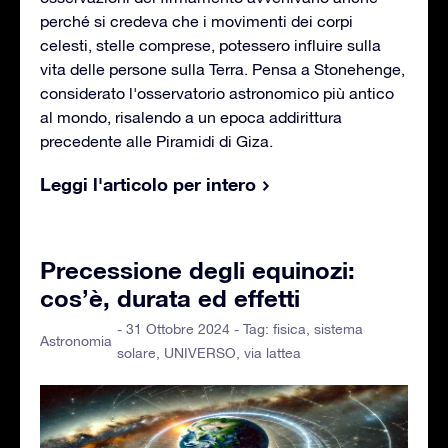
perché si credeva che i movimenti dei corpi
celesti, stelle comprese, potessero influire sulla
vita delle persone sulla Terra. Pensa a Stonehenge,
considerato l'osservatorio astronomico più antico
al mondo, risalendo a un epoca addirittura
precedente alle Piramidi di Giza.
Leggi l'articolo per intero
Precessione degli equinozi:
cos’è, durata ed effetti
- 31 Ottobre 2024 - Tag:
fisica
,
sistema
Astronomia
solare
,
UNIVERSO
,
via lattea