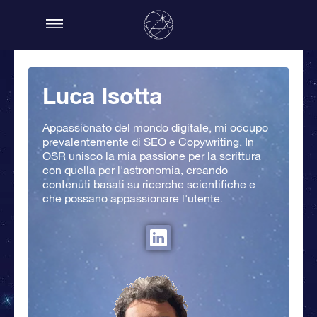
Luca Isotta
Appassionato del mondo digitale, mi occupo
prevalentemente di SEO e Copywriting. In
OSR unisco la mia passione per la scrittura
con quella per l'astronomia, creando
contenuti basati su ricerche scientifiche e
che possano appassionare l'utente.