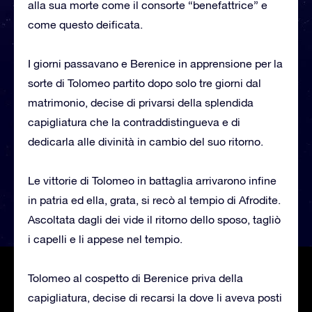
alla sua morte come il consorte “benefattrice” e
come questo deificata.
I giorni passavano e Berenice in apprensione per la
sorte di Tolomeo partito dopo solo tre giorni dal
matrimonio, decise di privarsi della splendida
capigliatura che la contraddistingueva e di
dedicarla alle divinità in cambio del suo ritorno.
Le vittorie di Tolomeo in battaglia arrivarono infine
in patria ed ella, grata, si recò al tempio di Afrodite.
Ascoltata dagli dei vide il ritorno dello sposo, tagliò
i capelli e li appese nel tempio.
Tolomeo al cospetto di Berenice priva della
capigliatura, decise di recarsi la dove li aveva posti