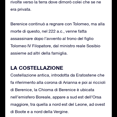
rivolte verso la terra dove dimorò colei che se ne
era privata.
Berenice continuò a regnare con Tolomeo, ma alla
morte di questo, nel 222 a.c., venne fatta
assassinare dopo l’avvento al trono del figlio
Tolomeo IV Filopatore, dal ministro reale Sosibio
assieme ad altri della famiglia.
LA COSTELLAZIONE
Costellazione antica, introdotta da Eratostene che
fa riferimento alla corona di Arianna e poi ai riccioli
di Berenice, la Chioma di Berenice è ubicata
nell’emisfero Boreale, appare a sud est dell’Orsa
maggiore, tra quella a nord est del Leone, ad ovest
di Boote e a nord della Vergine.