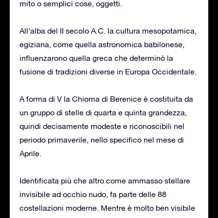
mito o semplici cose, oggetti.
All’alba del II secolo A.C. la cultura mesopotamica,
egiziana, come quella astronomica babilonese,
influenzarono quella greca che determinò la
fusione di tradizioni diverse in Europa Occidentale.
A forma di V la Chioma di Berenice è costituita da
un gruppo di stelle di quarta e quinta grandezza,
quindi decisamente modeste e riconoscibili nel
periodo primaverile, nello specifico nel mese di
Aprile.
Identificata più che altro come ammasso stellare
invisibile ad occhio nudo, fa parte delle 88
costellazioni moderne. Mentre è molto ben visibile