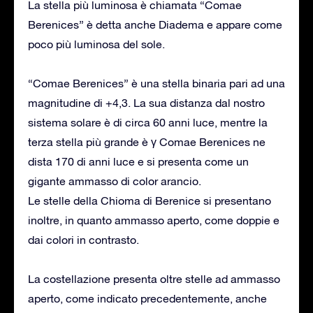
La stella più luminosa è chiamata “Comae
Berenices” è detta anche Diadema e appare come
poco più luminosa del sole.
“Comae Berenices” è una stella binaria pari ad una
magnitudine di +4,3. La sua distanza dal nostro
sistema solare è di circa 60 anni luce, mentre la
terza stella più grande è γ Comae Berenices ne
dista 170 di anni luce e si presenta come un
gigante ammasso di color arancio.
Le stelle della Chioma di Berenice si presentano
inoltre, in quanto ammasso aperto, come doppie e
dai colori in contrasto.
La costellazione presenta oltre stelle ad ammasso
aperto, come indicato precedentemente, anche