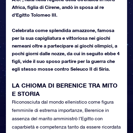
Africa, figlia di Cirene, andò in sposa al re
d'Egitto Tolomeo III.
Celebrata come splendida amazzone, famosa
per la sua capigliatura e vittoriosa nei giochi
nemeani oltre a partecipare ai giochi olimpici, a
pochi giorni dalle nozze, da cui in seguito ebbe 4
figli, vide il suo sposo partire per la guerra che
egli stesso mosse contro Seleuco II di Siria.
LA CHIOMA DI BERENICE TRA MITO
E STORIA
Riconosciuta dal mondo ellenistico come figura
femminile di estrema importanze, Berenice in
assenza del marito amministrò l’Egitto con
caparbietà e competenza tanto da essere ricordata