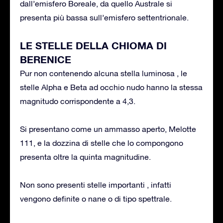
dall’emisfero Boreale, da quello Australe si
presenta più bassa sull’emisfero settentrionale.
LE STELLE DELLA CHIOMA DI
BERENICE
Pur non contenendo alcuna stella luminosa , le
stelle Alpha e Beta ad occhio nudo hanno la stessa
magnitudo corrispondente a 4,3.
Si presentano come un ammasso aperto, Melotte
111, e la dozzina di stelle che lo compongono
presenta oltre la quinta magnitudine.
Non sono presenti stelle importanti , infatti
vengono definite o nane o di tipo spettrale.