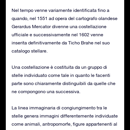
Nel tempo venne variamente identificata fino a
quando, nel 1551 ad opera del cartografo olandese
Gerardus Mercator divenne una costellazione
ufficiale e successivamente nel 1602 venne
inserita definitivamente da Ticho Brahe nel suo
catalogo stellare.
Una costellazione è costituita da un gruppo di
stelle individuato come tale in quanto le facenti
parte sono chiaramente distinguibili da quelle che
ne compongono una successiva.
La linea immaginaria di congiungimento tra le
stelle genera immagini differentemente individuate
come animali, antropomorfe, figure appartenenti al