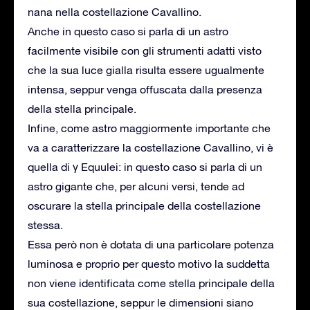
nana nella costellazione Cavallino.
Anche in questo caso si parla di un astro
facilmente visibile con gli strumenti adatti visto
che la sua luce gialla risulta essere ugualmente
intensa, seppur venga offuscata dalla presenza
della stella principale.
Infine, come astro maggiormente importante che
va a caratterizzare la costellazione Cavallino, vi è
quella di γ Equulei: in questo caso si parla di un
astro gigante che, per alcuni versi, tende ad
oscurare la stella principale della costellazione
stessa.
Essa però non è dotata di una particolare potenza
luminosa e proprio per questo motivo la suddetta
non viene identificata come stella principale della
sua costellazione, seppur le dimensioni siano