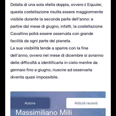
Dotata di una sola stella doppia, ovvero ε Equulei,
questa costellazione risulta essere maggiormente
visibile durante la seconda parte dell’anno: a
partire dal mese di giugno, infatti, la costellazione
Cavallino potrà essere osservata con grande
facilità da ogni parte del pianeta.
La sua visibilità tende a sparire con la fine
dell’anno, ovvero nel mese di dicembre si avranno
delle difficoltà a identificarla in cielo mentre da
gennaio fino a giugno, riuscire ad osservarla
diventa quasi impossibile.
Autore
Articoli recenti
Massimiliano Milli