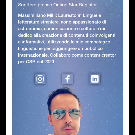
Scrittore presso Online Star Register
Massimiliano Milli: Laureato in Lingue e
letterature straniere, aono appassionato di
astronomia, comunicazione e cultura e mi
dedico alla creazione di contenuti coinvolgenti
e informativi, utilizzando le mie competenze
linguistiche per raggiungere un pubblico
internazionale. Collaboro come content creator
per OSR dal 2020.