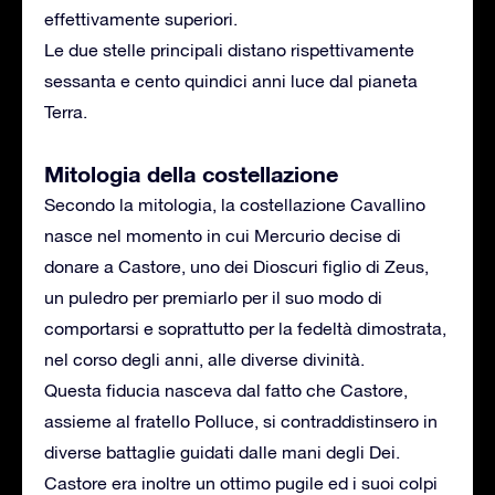
effettivamente superiori.
Le due stelle principali distano rispettivamente
sessanta e cento quindici anni luce dal pianeta
Terra.
Mitologia della costellazione
Secondo la mitologia, la costellazione Cavallino
nasce nel momento in cui Mercurio decise di
donare a Castore, uno dei Dioscuri figlio di Zeus,
un puledro per premiarlo per il suo modo di
comportarsi e soprattutto per la fedeltà dimostrata,
nel corso degli anni, alle diverse divinità.
Questa fiducia nasceva dal fatto che Castore,
assieme al fratello Polluce, si contraddistinsero in
diverse battaglie guidati dalle mani degli Dei.
Castore era inoltre un ottimo pugile ed i suoi colpi