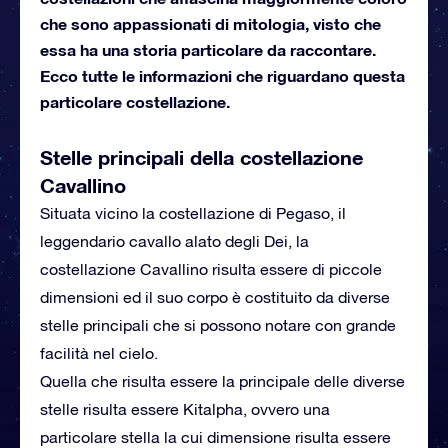
che sono appassionati di mitologia, visto che
essa ha una storia particolare da raccontare.
Ecco tutte le informazioni che riguardano questa
particolare costellazione.
Stelle principali della costellazione
Cavallino
Situata vicino la costellazione di Pegaso, il
leggendario cavallo alato degli Dei, la
costellazione Cavallino risulta essere di piccole
dimensioni ed il suo corpo è costituito da diverse
stelle principali che si possono notare con grande
facilità nel cielo.
Quella che risulta essere la principale delle diverse
stelle risulta essere Kitalpha, ovvero una
particolare stella la cui dimensione risulta essere