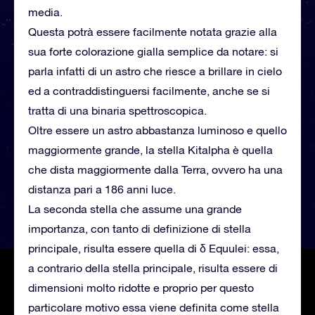
media.
Questa potrà essere facilmente notata grazie alla
sua forte colorazione gialla semplice da notare: si
parla infatti di un astro che riesce a brillare in cielo
ed a contraddistinguersi facilmente, anche se si
tratta di una binaria spettroscopica.
Oltre essere un astro abbastanza luminoso e quello
maggiormente grande, la stella Kitalpha è quella
che dista maggiormente dalla Terra, ovvero ha una
distanza pari a 186 anni luce.
La seconda stella che assume una grande
importanza, con tanto di definizione di stella
principale, risulta essere quella di δ Equulei: essa,
a contrario della stella principale, risulta essere di
dimensioni molto ridotte e proprio per questo
particolare motivo essa viene definita come stella