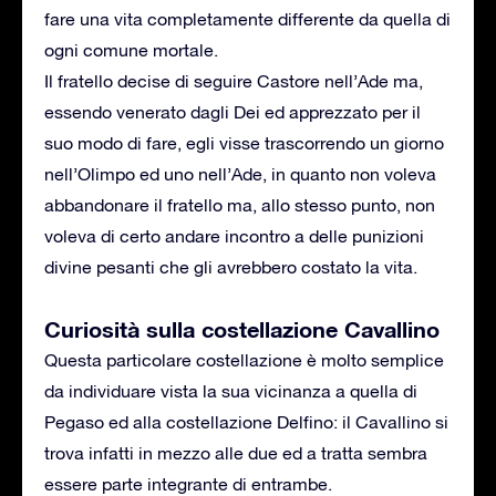
fare una vita completamente differente da quella di
ogni comune mortale.
Il fratello decise di seguire Castore nell’Ade ma,
essendo venerato dagli Dei ed apprezzato per il
suo modo di fare, egli visse trascorrendo un giorno
nell’Olimpo ed uno nell’Ade, in quanto non voleva
abbandonare il fratello ma, allo stesso punto, non
voleva di certo andare incontro a delle punizioni
divine pesanti che gli avrebbero costato la vita.
Curiosità sulla costellazione Cavallino
Questa particolare costellazione è molto semplice
da individuare vista la sua vicinanza a quella di
Pegaso ed alla costellazione Delfino: il Cavallino si
trova infatti in mezzo alle due ed a tratta sembra
essere parte integrante di entrambe.