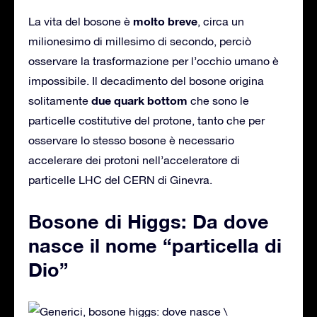
molto breve
La vita del bosone è
, circa un
milionesimo di millesimo di secondo, perciò
osservare la trasformazione per l’occhio umano è
impossibile. Il decadimento del bosone origina
due quark
bottom
solitamente
che sono le
particelle costitutive del protone, tanto che per
osservare lo stesso bosone è necessario
accelerare dei protoni nell’acceleratore di
particelle LHC del CERN di Ginevra.
Bosone di Higgs: Da dove
nasce il nome “particella di
Dio”