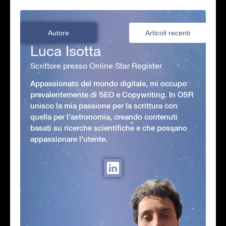
Autore
Articoli recenti
Luca Isotta
Scrittore presso Online Star Register
Appassionato del mondo digitale, mi occupo
prevalentemente di SEO e Copywriting. In OSR
unisco la mia passione per la scrittura con
quella per l'astronomia, creando contenuti
basati su ricerche scientifiche e che possano
appassionare l'utente.