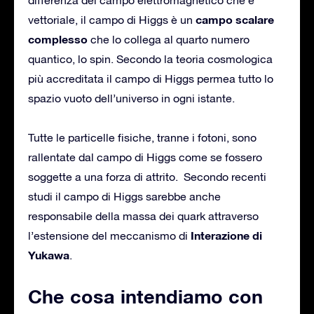
campo scalare
vettoriale, il campo di Higgs è un
complesso
che lo collega al quarto numero
quantico, lo spin. Secondo la teoria cosmologica
più accreditata il campo di Higgs permea tutto lo
spazio vuoto dell’universo in ogni istante.
Tutte le particelle fisiche, tranne i fotoni, sono
rallentate dal campo di Higgs come se fossero
soggette a una forza di attrito. Secondo recenti
studi il campo di Higgs sarebbe anche
responsabile della massa dei quark attraverso
Interazione di
l’estensione del meccanismo di
Yukawa
.
Che cosa intendiamo con