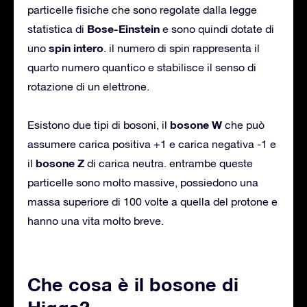
particelle fisiche che sono regolate dalla legge
Bose-Einstein
statistica di
e sono quindi dotate di
spin
intero
uno
. il numero di spin rappresenta il
quarto numero quantico e stabilisce il senso di
rotazione di un elettrone.
bosone W
Esistono due tipi di bosoni, il
che può
assumere carica positiva +1 e carica negativa -1 e
bosone Z
il
di carica neutra. entrambe queste
particelle sono molto massive, possiedono una
massa superiore di 100 volte a quella del protone e
hanno una vita molto breve.
Che cosa è il bosone di