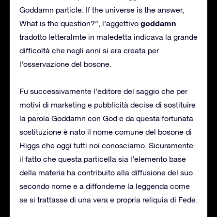
Goddamn particle: If the universe is the answer,
goddamn
What is the question?”, l’aggettivo
tradotto letteralmte in maledetta indicava la grande
difficoltà che negli anni si era creata per
l’osservazione del bosone.
Fu successivamente l’editore del saggio che per
motivi di marketing e pubblicità decise di sostituire
la parola Goddamn con God e da questa fortunata
sostituzione è nato il nome comune del bosone di
Higgs che oggi tutti noi conosciamo. Sicuramente
il fatto che questa particella sia l’elemento base
della materia ha contribuito alla diffusione del suo
secondo nome e a diffonderne la leggenda come
se si trattasse di una vera e propria reliquia di Fede.