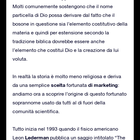
Molti comunemente sostengono che il nome
particella di Dio possa derivare dal fatto che il
bosone in questione sia l’elemento costitutivo della
materia e quindi per estensione secondo la
tradizione biblica dovrebbe essere anche
l’elemento che costituì Dio e la creazione da lui
voluta.
In realtà la storia è molto meno religiosa e deriva
scelta
di marketing
da una semplice
fortunata
:
andiamo ora a scoprire l’origine di questo fortunato
soprannome usato da tutti al di fuori della
comunità scientifica.
Tutto inizia nel 1993 quando il fisico americano
Lederman
Leon
pubblica un saggio intitolato “The