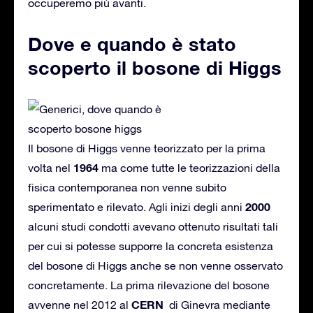
occuperemo più avanti.
Dove e quando è stato
scoperto il bosone di Higgs
Il bosone di Higgs venne teorizzato per la prima
1964
volta nel
ma come tutte le teorizzazioni della
fisica contemporanea non venne subito
2000
sperimentato e rilevato. Agli inizi degli anni
alcuni studi condotti avevano ottenuto risultati tali
per cui si potesse supporre la concreta esistenza
del bosone di Higgs anche se non venne osservato
concretamente. La prima rilevazione del bosone
CERN
avvenne nel 2012 al
di Ginevra mediante