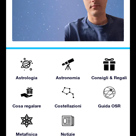
Astrologia
Astronomia
Consigli & Regali
Cosa regalare
Costellazioni
Guida OSR
Metafisica
Notizie