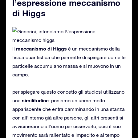
l’espressione meccanismo
di Higgs
meccanismo di Higgs
Il
è un meccanismo della
fisica quantistica che permette di spiegare come le
particelle accumulano massa e si muovono in un
campo.
per spiegare questo concetto gli studiosi utilizzano
similitudine
una
: poniamo un uomo molto
appariscente che entra camminando in una stanza
con all’interno già altre persone, gli altri presenti si
avvicineranno all’uomo per osservarlo, così il suo
movimento sarà rallentato e impedito e al tempo