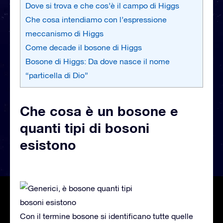
Dove si trova e che cos’è il campo di Higgs
Che cosa intendiamo con l’espressione
meccanismo di Higgs
Come decade il bosone di Higgs
Bosone di Higgs: Da dove nasce il nome
“particella di Dio”
Che cosa è un bosone e
quanti tipi di bosoni
esistono
Con il termine bosone si identificano tutte quelle