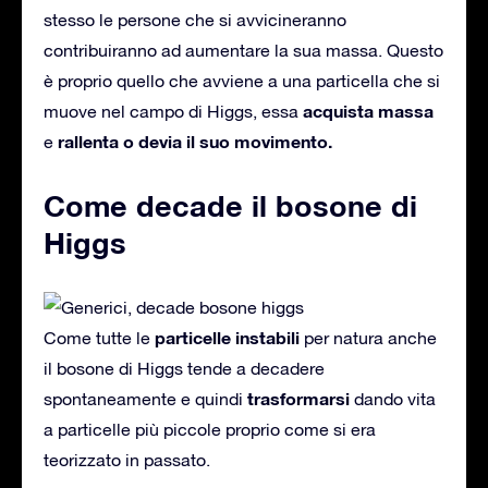
stesso le persone che si avvicineranno
contribuiranno ad aumentare la sua massa. Questo
è proprio quello che avviene a una particella che si
acquista massa
muove nel campo di Higgs, essa
rallenta o devia il suo movimento.
e
Come decade il bosone di
Higgs
particelle instabili
Come tutte le
per natura anche
il bosone di Higgs tende a decadere
trasformarsi
spontaneamente e quindi
dando vita
a particelle più piccole proprio come si era
teorizzato in passato.