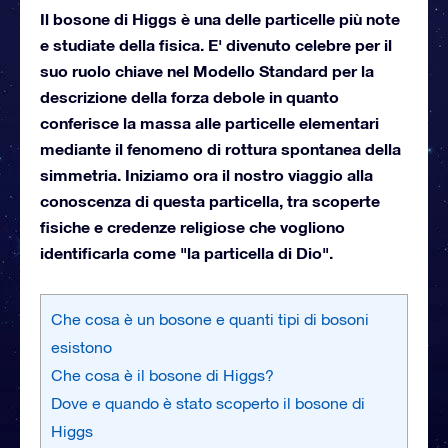
Il bosone di Higgs è una delle particelle più note
e studiate della fisica. E' divenuto celebre per il
suo ruolo chiave nel Modello Standard per la
descrizione della forza debole in quanto
conferisce la massa alle particelle elementari
mediante il fenomeno di rottura spontanea della
simmetria. Iniziamo ora il nostro viaggio alla
conoscenza di questa particella, tra scoperte
fisiche e credenze religiose che vogliono
identificarla come "la particella di Dio".
Che cosa è un bosone e quanti tipi di bosoni
esistono
Che cosa è il bosone di Higgs?
Dove e quando è stato scoperto il bosone di
Higgs