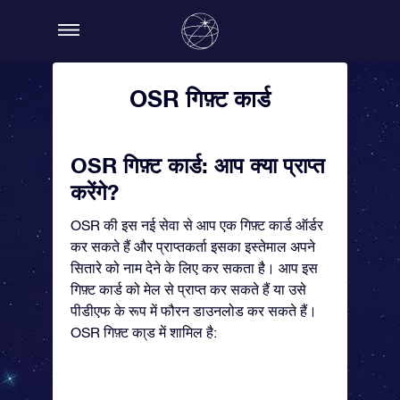
OSR गिफ़्ट कार्ड
OSR गिफ़्ट कार्ड: आप क्या प्राप्त
करेंगे?
OSR की इस नई सेवा से आप एक गिफ़्ट कार्ड ऑर्डर
कर सकते हैं और प्राप्तकर्ता इसका इस्तेमाल अपने
सितारे को नाम देने के लिए कर सकता है। आप इस
गिफ़्ट कार्ड को मेल से प्राप्त कर सकते हैं या उसे
पीडीएफ के रूप में फौरन डाउनलोड कर सकते हैं।
OSR गिफ़्ट का्ड में शामिल है: