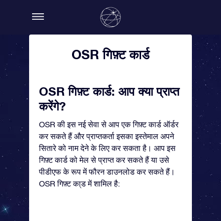
OSR गिफ़्ट कार्ड
OSR गिफ़्ट कार्ड: आप क्या प्राप्त
करेंगे?
OSR की इस नई सेवा से आप एक गिफ़्ट कार्ड ऑर्डर
कर सकते हैं और प्राप्तकर्ता इसका इस्तेमाल अपने
सितारे को नाम देने के लिए कर सकता है। आप इस
गिफ़्ट कार्ड को मेल से प्राप्त कर सकते हैं या उसे
पीडीएफ के रूप में फौरन डाउनलोड कर सकते हैं।
OSR गिफ़्ट का्ड में शामिल है: