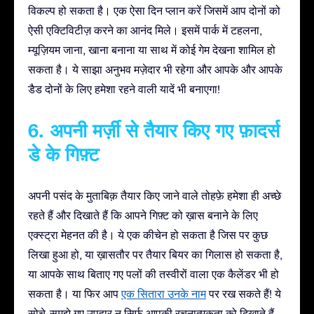
विकल्प हो सकता है। एक ऐसा दिन प्लान करें जिसमें आप दोनों को
ऐसी एक्टिविटीज़ करने का आनंद मिले। इसमें पार्क में टहलना,
म्यूज़ियम जाना, खाना बनाना या साथ में कोई गेम देखना शामिल हो
सकता है। ये साझा अनुभव मज़ेदार भी रहेगा और आपके और आपके
डैड दोनों के लिए हमेशा रहने वाली यादें भी बनाएगा!
6. अपनी मर्ज़ी से तैयार किए गए फ़ादर्स
डे के गिफ़्ट
अपनी पसंद के मुताबिक़ तैयार किए जाने वाले तोहफ़े हमेशा ही अच्छे
रहते हैं और दिखाते हैं कि आपने गिफ़्ट को ख़ास बनाने के लिए
एक्स्ट्रा मेहनत की है। ये एक कीचेन हो सकता है जिस पर कुछ
लिखा हुआ हो, या ख़ासतौर पर तैयार बियर का गिलास हो सकता है,
या आपके साथ बिताए गए पलों की तस्वीरों वाला एक कैलेंडर भी हो
सकता है। या फिर आप
एक सितारा उनके नाम
पर रख सकते हैं! ये
सोचे-समझे गए उपहार न सिर्फ़ आपकी रचनात्मकता को दिखाते हैं,