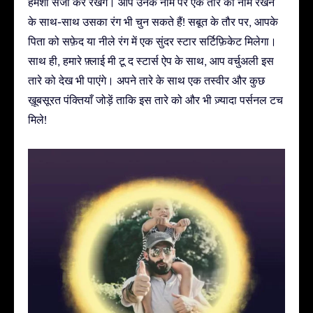
हमेशा संजो कर रखेंगे। आप उनके नाम पर एक तारे का नाम रखने
के साथ-साथ उसका रंग भी चुन सकते हैं! सबूत के तौर पर, आपके
पिता को सफ़ेद या नीले रंग में एक सुंदर स्टार सर्टिफ़िकेट मिलेगा।
साथ ही, हमारे फ़्लाई मी टू द स्टार्स ऐप के साथ, आप वर्चुअली इस
तारे को देख भी पाएंगे। अपने तारे के साथ एक तस्वीर और कुछ
ख़ूबसूरत पंक्तियाँ जोड़ें ताकि इस तारे को और भी ज़्यादा पर्सनल टच
मिले!