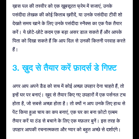
ख़ास पल की तस्वीर को एक ख़ूबसूरत फ्रेम में सजाएं, उनके
पसंदीदा लेखक की कोई किताब ख़रीदें, या उनके पसंदीदा टीवी शो
देखते समय खाने के लिए उनके पसंदीदा स्नैक्स का एक पैक तैयार
करें। ये छोटे-छोटे कदम एक बड़ा असर डाल सकते हैं और आपके
पिता को दिखा सकते हैं कि आप दिल से उनकी कितनी परवाह करते
हैं।
3. ख़ुद से तैयार करें फ़ादर्स डे गिफ़्ट
अगर आप अपने डैड को सच में कोई अच्छा उपहार देना चाहते हैं, तो
इन्हें घर पर बनाएं। ख़ुद से तैयार किए गए उपहारों में एक पर्सनल टच
होता है, जो सबसे अच्छा होता है। तो क्यों न आप उनके लिए हाथ से
पेंट किया हुआ चाय का कप बनाएं, एक घर का बना फ़ोटो एल्बम
तैयार करें या ठंड से बचाने के लिए एक मफ़लर बुनें। इस तरह के
उपहार आपकी रचनात्मकता और प्यार को बहुत अच्छे से दर्शाएंगे।