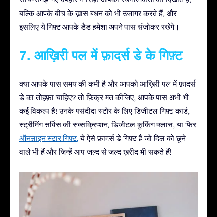
बल्कि आपके बीच के ख़ास बंधन को भी उजागर करते हैं, और
इसलिए ये गिफ़्ट आपके डैड हमेशा अपने पास संजोकर रखेंगे।
7. आख़िरी पल में फ़ादर्स डे के गिफ़्ट
क्या आपके पास समय की कमी है और आपको आख़िरी पल में फ़ादर्स
डे का तोहफ़ा चाहिए? तो फ़िक्र मत कीजिए, आपके पास अभी भी
कई विकल्प हैं! उनके पसंदीदा स्टोर के लिए डिजीटल गिफ़्ट कार्ड,
स्ट्रीमिंग सर्विस की सब्सक्रिप्शन, डिजीटल कुकिंग क्लास, या फिर
ऑनलाइन स्टार गिफ़्ट,
ये ऐसे फ़ादर्स डे गिफ़्ट हैं जो दिल को छूने
वाले भी हैं और जिन्हें आप जल्द से जल्द ख़रीद भी सकते हैं!