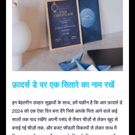
फ़ादर्स डे पर एक सितारे का नाम रखें
इन बेहतरीन उपहार सुझावों के साथ, हमें यक़ीन है कि आप फ़ादर्स डे
2024 को एक ऐसा दिन बना देंगे जिसे आपके पिता आने वाले कई
सालों तक याद रखेंगे! अपनी पसंद से तैयार चीज़ों से लेकर ख़ुद से
बनाई गई चीज़ों तक, और बजट फ़्रेंडली विकल्पों से लेकर साथ में