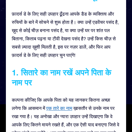
फ़ादर्स डे के लिए सही उपहार ढूँढना आपके डैड के व्यक्तित्व और
रुचियों के बारे में सोचने से शुरू होता है। क्या उन्हें एडवेंचर पसंद है,
ख़ुद से कोई चीज़ बनाना पसंद है, या क्या उन्हें घर पर शांत पल
बिताना, किताब पढ़ना या टीवी देखना पसंद है? उन्हें किस चीज़ से
सबसे ज़्यादा ख़ुशी मिलती है, इस पर नज़र डालें, और फिर आप
फ़ादर्स डे के लिए सही उपहार चुन पाएंगे!
1. सितारे का नाम रखें
अपने पिता के
नाम पर
कल्पना कीजिए कि आपके पिता को यह जानकर कितना अच्छा
लगेगा कि आसमान में
एक तारे का नाम
ख़ासतौर से उनके नाम पर
रखा गया है। यह अनोखा और प्यारा उपहार उन्हें दिखाएगा कि वे
आपके लिए कितने मायने रखते हैं, और एक ऐसी याद बनाएगा जिसे वे