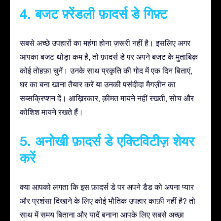
4. बजट फ़्रेंडली फ़ादर्स डे गिफ़्ट
सबसे अच्छे उपहारों का महंगा होना ज़रूरी नहीं है। इसलिए अगर
आपका बजट थोड़ा कम है, तो फ़ादर्स डे पर अपने बजट के मुताबिक़
कोई तोहफ़ा चुनें। उनके साथ प्रकृति की गोद में एक दिन बिताएं,
घर का बना खाना तैयार करें या उनकी पसंदीदा मैगज़ीन का
सब्सक्रिप्शन दें। आख़िरकार, क़ीमत मायने नहीं रखती, सोच और
कोशिश मायने रखते हैं।
5. अनोखी फ़ादर्स डे एक्टिविटीज़ शेयर
करें
क्या आपको लगता कि इस फ़ादर्स डे पर अपने डैड को अपना प्यार
और प्रशंसा दिखाने के लिए कोई भौतिक उपहार काफ़ी नहीं है? तो
साथ में समय बिताना और यादें बनाना आपके लिए सबसे अच्छा