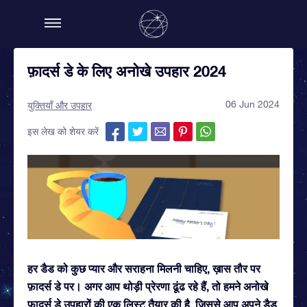
फ़ादर्स डे के लिए अनोखे उपहार 2024
06 Jun 2024
युक्तियाँ और उपहार
इस लेख को शेयर करें
हर डैड को कुछ प्यार और सराहना मिलनी चाहिए, ख़ास तौर पर
फ़ादर्स डे पर। अगर आप थोड़ी प्रेरणा ढूंढ रहे हैं, तो हमने अनोखे
फ़ादर्स डे उपहारों की एक लिस्ट तैयार की है, जिससे आप अपने डैड