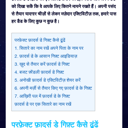
को दिखा सकें कि वे आपके लिए कितने मायने रखते हैं। अपनी पसंद
से तैयार यादगार चीज़ों से लेकर मज़ेदार एक्टिविटीज़ तक, हमारे पास
हर डैड के लिए कुछ न कुछ है।
परफ़ेक्ट फ़ादर्स डे गिफ़्ट कैसे ढूंढें
1. सितारे का नाम रखें अपने पिता के नाम पर
2. फ़ादर्स डे के आसान गिफ़्ट आइडियाज़
3. ख़ुद से तैयार करें फ़ादर्स डे गिफ़्ट
4. बजट फ़्रेंडली फ़ादर्स डे गिफ़्ट
5. अनोखी फ़ादर्स डे एक्टिविटीज़ शेयर करें
6. अपनी मर्ज़ी से तैयार किए गए फ़ादर्स डे के गिफ़्ट
7. आख़िरी पल में फ़ादर्स डे के गिफ़्ट
फ़ादर्स डे पर एक सितारे का नाम रखें
परफ़ेक्ट फ़ादर्स डे गिफ़्ट कैसे ढूंढें