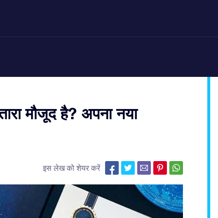
तारा मौजूद है? अपना नया
इस लेख को शेयर करें