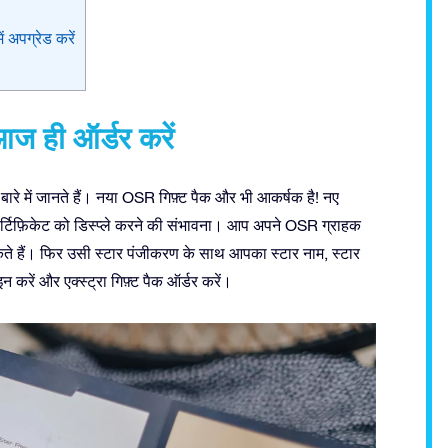
 अपग्रेड करें
ज ही ऑर्डर करें
 बारे में जानते हैं। नया OSR गिफ़्ट पैक और भी आकर्षक है! नए
र सर्टिफ़िकेट को डिस्प्ले करने की संभावना। आप अपने OSR ग्राहक
े हैं। फिर उसी स्टार पंजीकरण के साथ आपका स्टार नाम, स्टार
करें और एक्स्ट्रा गिफ़्ट पैक ऑर्डर करें।