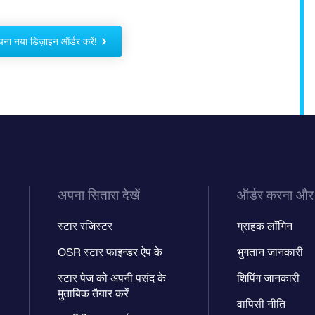
ना नया डिज़ाइन ऑर्डर करें!
अपना सितारा देखें
ऑर्डर करना और
स्टार रजिस्टर
ग्राहक लॉगिन
OSR स्टार फाइन्डर ऐप के
भुगतान जानकारी
स्टार पेज को अपनी पसंद के
शिपिंग जानकारी
मुताबिक तैयार करें
वापिसी नीति