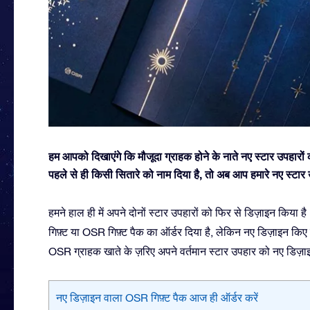
हम आपको दिखाएंगे कि मौजूदा ग्राहक होने के नाते नए स्टार उपहा
पहले से ही किसी सितारे को नाम दिया है, तो अब आप हमारे नए स्टार
हमने हाल ही में अपने दोनों स्टार उपहारों को फिर से डिज़ाइन किय
गिफ़्ट या OSR गिफ़्ट पैक का ऑर्डर दिया है, लेकिन नए डिज़ाइन किए
OSR ग्राहक खाते के ज़रिए अपने वर्तमान स्टार उपहार को नए डिज़ाइ
नए डिज़ाइन वाला OSR गिफ़्ट पैक आज ही ऑर्डर करें