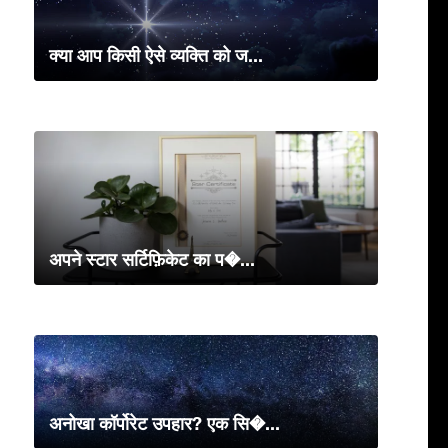
क्या आप किसी ऐसे व्यक्ति को ज...
अपने स्टार सर्टिफ़िकेट का प�...
अनोखा कॉर्पोरेट उपहार? एक सि�...