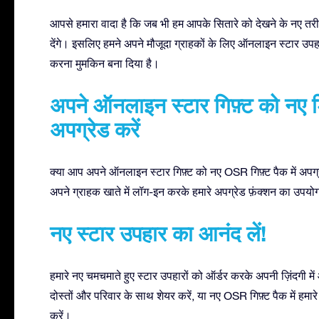
आपसे हमारा वादा है कि जब भी हम आपके सितारे को देखने के नए तरीक़े 
देंगे। इसलिए हमने अपने मौजूदा ग्राहकों के लिए ऑनलाइन स्टार उपहार
करना मुमकिन बना दिया है।
अपने ऑनलाइन स्टार गिफ़्ट को नए डि
अपग्रेड करें
क्या आप अपने ऑनलाइन स्टार गिफ़्ट को नए OSR गिफ़्ट पैक में अपग्
अपने ग्राहक खाते में लॉग-इन करके हमारे अपग्रेड फ़ंक्शन का उपयो
नए स्टार उपहार का आनंद लें!
हमारे नए चमचमाते हुए स्टार उपहारों को ऑर्डर करके अपनी ज़िंदगी म
दोस्तों और परिवार के साथ शेयर करें, या नए OSR गिफ़्ट पैक में हमा
करें।