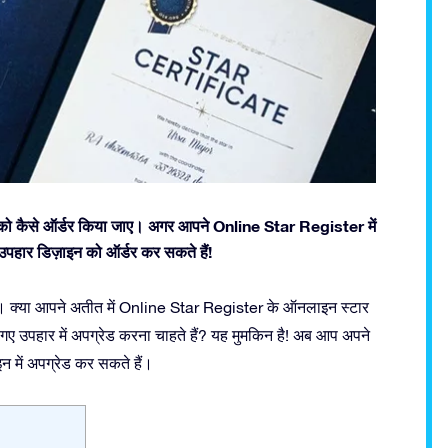
रों को कैसे ऑर्डर किया जाए। अगर आपने Online Star Register में
 उपहार डिज़ाइन को ऑर्डर कर सकते हैं!
ा है। क्या आपने अतीत में Online Star Register के ऑनलाइन स्टार
 गए उपहार में अपग्रेड करना चाहते हैं? यह मुमकिन है! अब आप अपने
न में अपग्रेड कर सकते हैं।