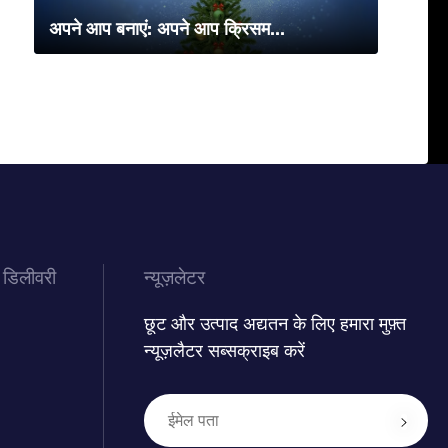
अपने आप बनाएं: अपने आप क्रिसम...
 डिलीवरी
न्यूज़लेटर
छूट और उत्पाद अद्यतन के लिए हमारा मुफ़्त
न्यूज़लैटर सब्सक्राइब करें