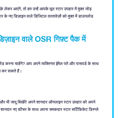
लेकर आएंगे, तो हम उन्हें आपके मूल स्टार उपहार में मुफ़्त जोड़
 के नए डिज़ाइन वाले डिजिटल दस्तावेज़ों को मुफ़्त में डाउनलोड
ज़ाइन वाले OSR गिफ़्ट पैक में
रेड करना चाहेंगे? आप अपने व्यक्तिगत ईमेल पते और पासवर्ड के साथ
ग कर सकते हैं।
ें और भी जादू बिखेरें! अपने शानदार ऑनलाइन स्टार उपहार को अपने
रे शानदार नए फ़ीचर के साथ अपना चमकदार स्टार सर्टिफ़िकेट डिस्प्ले