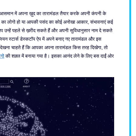
 तो आसमान में अपना ख़ुद का तारामंडल तैयार करके अपनी कंपनी के
पनी का लोगो हो या आपकी पसंद का कोई अनोखा आकार, संभावनाएं कई
 उन्हें पहले से ख़रीद सकते हैं और अपनी सुविधानुसार नाम दे सकते
िलियन स्टार्स डेस्कटॉप ऐप में अपने बनाए गए तारामंडल और इस
प देखना चाहते हैं कि आपका अपना तारामंडल किस तरह दिखेगा, तो
गो
की शक़्ल में बनाया गया है। इसका आनंद लेने के लिए बस दाईं ओर