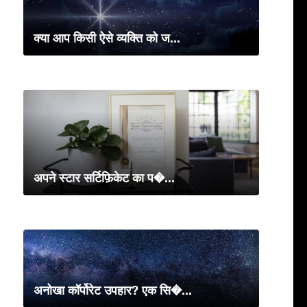
क्या आप किसी ऐसे व्यक्ति को ज...
अपने स्टार सर्टिफ़िकेट का प�...
अनोखा कॉर्पोरेट उपहार? एक सि�...