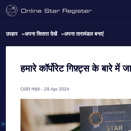
उपहार
अपना सितारा देखें
अपना तारामंडल बनाएं
हमारे कॉर्पोरेट गिफ़्ट्स के बारे में जा
OSR गाइड
29 Apr 2024