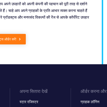
आप अपने उपहारों को अपनी कंपनी की पहचान को पूरी तरह से दर्शाने
हैं। चाहे आप अपने ग्राहकों के प्रति आभार व्यक्त करना चाहते हैं
मारे प्रॉडक्ट्स और मनपसंद विकल्पों की रेंज से आपके कॉर्पोरेट उपहार
्ट्स ऑर्डर करें!
अपना सितारा देखें
ऑर्डर करना और
स्टार रजिस्टर
ग्राहक लॉगिन