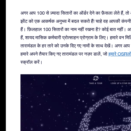
अगर आप 100 से ज़्यादा सितारों का ऑर्डर देने का फ़ैसला लेते हैं,
इवेंट को एक आकर्षक अनुभव में बदल सकते हैं! चाहे वह आपकी कं
हैं। फ़िलहाल 100 सितारों का नाम नहीं रखना है? कोई बात नहीं। आप
हैं, शायद मासिक कर्मचारी प्रोत्साहन प्रोग्राम के लिए। हमारे वन म
तारामंडल के हर तारे को उनके दिए गए नामों के साथ देखें। अगर आ
हमारे अपने तैयार किए गए तारामंडल पर नज़र डालें, जो
हमारे OSRलो
स्क्रॉल करें।