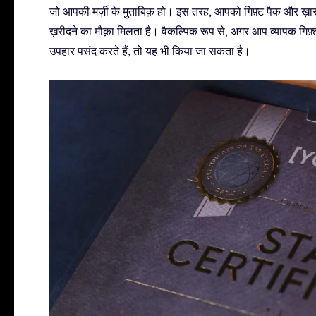
जो आपकी मर्ज़ी के मुताबिक़ हो। इस तरह, आपको गिफ़्ट पैक और ख़
ख़रीदने का मौक़ा मिलता है। वैकल्पिक रूप से, अगर आप व्यापक गिफ़
उपहार पसंद करते हैं, तो यह भी किया जा सकता है।