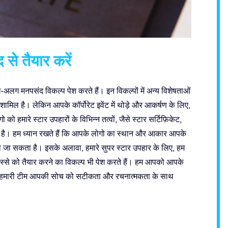
 से तैयार करें
अलग मनपसंद विकल्प पेश करते हैं। इन विकल्पों में अन्य विशेषताओं
मिल है। लेकिन आपके कॉर्पोरेट इवेंट में थोड़े और आकर्षण के लिए,
ो हमारे स्टार उपहारों के विभिन्न तत्वों, जैसे स्टार सर्टिफ़िकेट,
ूद है। हम ध्यान रखते हैं कि आपके लोगो का स्थान और आकार आपके
ा जा सकता है। इसके अलावा, हमारे सुपर स्टार उपहार के लिए, हम
 हिस्से को तैयार करने का विकल्प भी पेश करते हैं। हम आपको आपके
और हमारी टीम आपकी सोच को सटीकता और रचनात्मकता के साथ