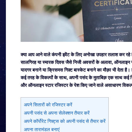
क्या आप आने वाले कंपनी इवेंट के लिए अनोखा उपहार तलाश कर रहे है
सालगिरह या स्मारक दिवस जैसे निजी अवसरों के अलावा, ऑनलाइन स्
यादगर बनाने या क्रिसमस गिफ़्ट बास्केट बनाने का मौक़ा भी देता है।
कई तरह के विकल्पों के साथ, अपनी पसंद के मुताबिक़ एक साथ कई सित
और ऑनलाइन स्टार रजिस्टर के पेश किए जाने वाले असाधारण विकल्पों के
अपने सितारों को रजिस्टर करें
अपनी पसंद से अपना सेलेक्शन तैयार करें
अपने कॉर्पोरेट गिफ़्ट्स को अपनी पसंद से तैयार करें
अपना तारामंडल बनाएं