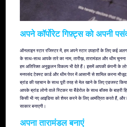
अपने कॉर्पोरेट गिफ़्ट्स को अपनी पसंद
ऑनलाइन स्टार रजिस्टर में, हम अपने स्टार उपहारों के लिए कई अलग-
के साथ-साथ आपके तारे का नाम, तारीख़, तारामंडल और थीम चुनना शा
हम अतिरिक्त अनुकूलन विकल्प भी देते हैं। इसमें आपकी कंपनी के लोगो क
मनपसंद टेक्स्ट कार्ड और थीम पेपर में आसानी से शामिल करना मौज
ब्रांड की पहचान के साथ पूरी तरह से मेल खाने के लिए एडजस्ट किय
आपके ब्रांड लोगो वाले स्टिकर या बैंडेरोल के साथ बॉक्स के बाहरी
किसी भी नए आइडिया को शेयर करने के लिए आमंत्रित करते हैं, 
साकार बनाएगी।
अपना तारामंडल बनाएं