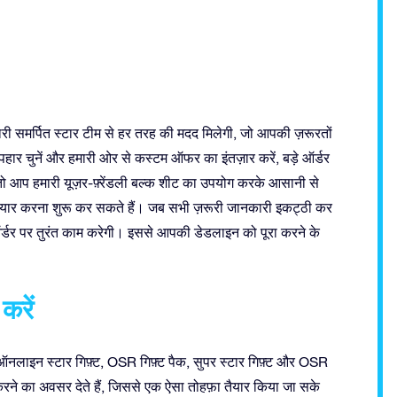
ारी समर्पित स्टार टीम से हर तरह की मदद मिलेगी, जो आपकी ज़रूरतों
हार चुनें और हमारी ओर से कस्टम ऑफर का इंतज़ार करें, बड़े ऑर्डर
 तो आप हमारी यूज़र-फ़्रेंडली बल्क शीट का उपयोग करके आसानी से
 तैयार करना शुरू कर सकते हैं। जब सभी ज़रूरी जानकारी इकट्ठी कर
ऑर्डर पर तुरंत काम करेगी। इससे आपकी डेडलाइन को पूरा करने के
करें
ाइन स्टार गिफ़्ट, OSR गिफ़्ट पैक, सुपर स्टार गिफ़्ट और OSR
करने का अवसर देते हैं, जिससे एक ऐसा तोहफ़ा तैयार किया जा सके