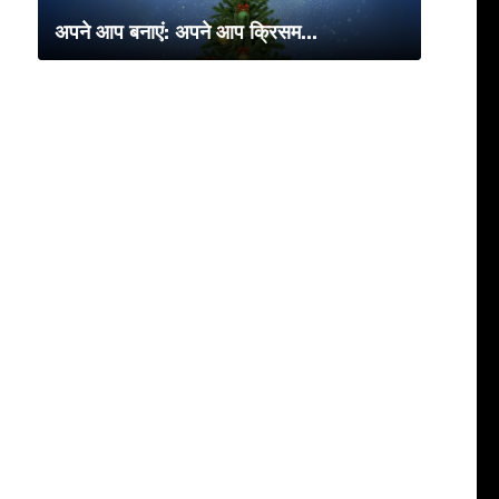
अपने आप बनाएं: अपने आप क्रिसम...