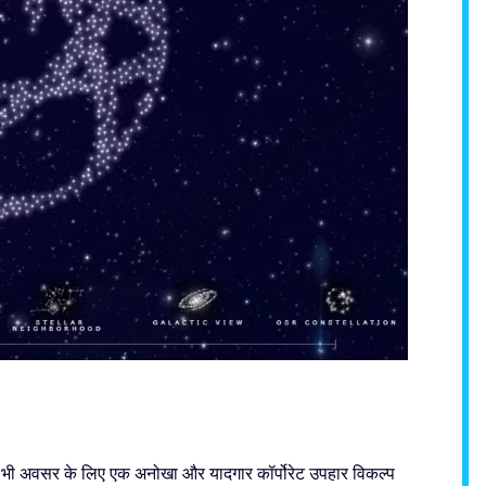
 भी अवसर के लिए एक अनोखा और यादगार कॉर्पोरेट उपहार विकल्प