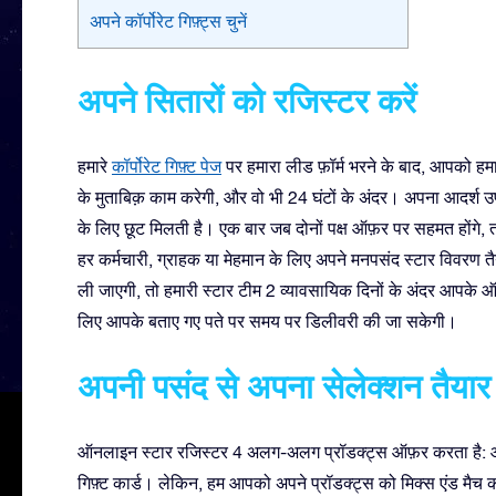
अपने कॉर्पोरेट गिफ़्ट्स चुनें
अपने सितारों को रजिस्टर करें
हमारे
कॉर्पोरेट गिफ़्ट पेज
पर हमारा लीड फ़ॉर्म भरने के बाद, आपको
हम
के मुताबिक़ काम करेगी, और वो भी 24 घंटों के अंदर। अपना आदर्श उप
के लिए छूट मिलती है। एक बार जब दोनों पक्ष ऑफ़र पर सहमत होंगे,
हर कर्मचारी, ग्राहक या मेहमान के लिए अपने मनपसंद स्टार विवरण
ली जाएगी, तो हमारी स्टार टीम 2 व्यावसायिक दिनों के अंदर आपके 
लिए आपके बताए गए पते पर समय पर डिलीवरी की जा सकेगी।
अपनी पसंद से अपना सेलेक्शन तैयार 
ऑनलाइन स्टार रजिस्टर 4 अलग-अलग प्रॉडक्ट्स ऑफ़र करता है: ऑनल
गिफ़्ट कार्ड। लेकिन, हम आपको अपने प्रॉडक्ट्स को मिक्स एंड मैच 