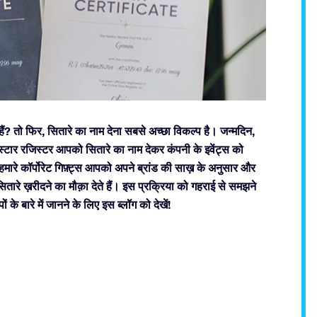
ं? तो फिर, सितारे का नाम देना सबसे अच्छा विकल्प है। जन्मदिन,
टार रजिस्टर आपको सितारे का नाम देकर कंपनी के इवेंट्स को
 हमारे कॉर्पोरेट गिफ़्ट्स आपको अपने ब्रांड की साख़ के अनुसार और
ारे ख़रीदने का मौक़ा देते हैं। इस प्रक्रिया को गहराई से समझने
 बारे में जानने के लिए इस ब्लॉग को देखें!