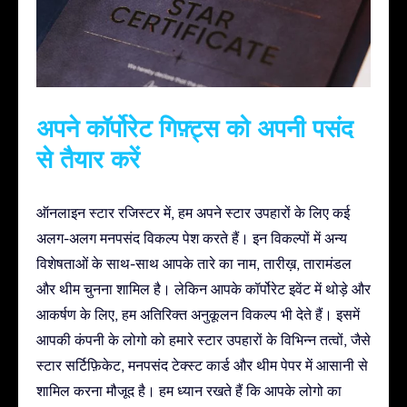
अपने कॉर्पोरेट गिफ़्ट्स को अपनी पसंद
से तैयार करें
ऑनलाइन स्टार रजिस्टर में, हम अपने स्टार उपहारों के लिए कई
अलग-अलग मनपसंद विकल्प पेश करते हैं। इन विकल्पों में अन्य
विशेषताओं के साथ-साथ आपके तारे का नाम, तारीख़, तारामंडल
और थीम चुनना शामिल है। लेकिन आपके कॉर्पोरेट इवेंट में थोड़े और
आकर्षण के लिए, हम अतिरिक्त अनुकूलन विकल्प भी देते हैं। इसमें
आपकी कंपनी के लोगो को हमारे स्टार उपहारों के विभिन्न तत्वों, जैसे
स्टार सर्टिफ़िकेट, मनपसंद टेक्स्ट कार्ड और थीम पेपर में आसानी से
शामिल करना मौजूद है। हम ध्यान रखते हैं कि आपके लोगो का