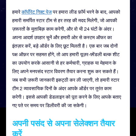
हमारे
कॉर्पोरेट गिफ़्ट पेज
पर हमारा लीड फ़ॉर्म भरने के बाद, आपको
हमारी समर्पित स्टार टीम से हर तरह की मदद मिलेगी, जो आपकी
ज़रूरतों के मुताबिक़ काम करेगी, और वो भी 24 घंटों के अंदर।
अपना आदर्श उपहार चुनें और हमारी ओर से कस्टम ऑफर का
इंतज़ार करें, बड़े ऑर्डर के लिए छूट मिलती है। एक बार जब दोनों
पक्ष ऑफ़र पर सहमत होंगे, तो आप हमारी यूज़र-फ़्रेंडली बल्क शीट
का उपयोग करके आसानी से हर कर्मचारी, ग्राहक या मेहमान के
लिए अपने मनपसंद स्टार विवरण तैयार करना शुरू कर सकते हैं।
जब सभी ज़रूरी जानकारी इकट्ठी कर ली जाएगी, तो हमारी स्टार
टीम 2 व्यावसायिक दिनों के अंदर आपके ऑर्डर पर तुरंत काम
करेगी। इससे आपकी डेडलाइन को पूरा करने के लिए आपके बताए
गए पते पर समय पर डिलीवरी की जा सकेगी।
अपनी पसंद से अपना सेलेक्शन तैयार
करें