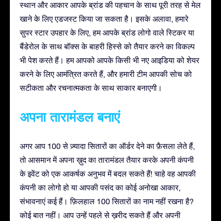
स्थान और आकार आपके ब्रांड की पहचान के साथ पूरी तरह से मेल
खाने के लिए एडजस्ट किया जा सकता है। इसके अलावा, हमारे
सुपर स्टार उपहार के लिए, हम आपके ब्रांड लोगो वाले स्टिकर या
बैंडेरोल के साथ बॉक्स के बाहरी हिस्से को तैयार करने का विकल्प
भी पेश करते हैं। हम आपको आपके किसी भी नए आइडिया को शेयर
करने के लिए आमंत्रित करते हैं, और हमारी टीम आपकी सोच को
सटीकता और रचनात्मकता के साथ साकार बनाएगी।
अपना तारामंडल बनाएं
अगर आप 100 से ज़्यादा सितारों का ऑर्डर देने का फ़ैसला लेते हैं,
तो आसमान में अपना ख़ुद का तारामंडल तैयार करके अपनी कंपनी
के इवेंट को एक आकर्षक अनुभव में बदल सकते हैं! चाहे वह आपकी
कंपनी का लोगो हो या आपकी पसंद का कोई अनोखा आकार,
संभावनाएं कई हैं। फ़िलहाल 100 सितारों का नाम नहीं रखना है?
कोई बात नहीं। आप उन्हें पहले से ख़रीद सकते हैं और अपनी