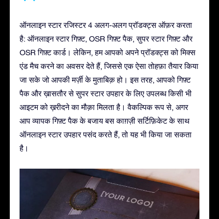
ऑनलाइन स्टार रजिस्टर 4 अलग-अलग प्रॉडक्ट्स ऑफ़र करता
है: ऑनलाइन स्टार गिफ़्ट, OSR गिफ़्ट पैक, सुपर स्टार गिफ़्ट और
OSR गिफ़्ट कार्ड। लेकिन, हम आपको अपने प्रॉडक्ट्स को मिक्स
एंड मैच करने का अवसर देते हैं, जिससे एक ऐसा तोहफ़ा तैयार किया
जा सके जो आपकी मर्ज़ी के मुताबिक़ हो। इस तरह, आपको गिफ़्ट
पैक और ख़ासतौर से सुपर स्टार उपहार के लिए उपलब्ध किसी भी
आइटम को ख़रीदने का मौक़ा मिलता है। वैकल्पिक रूप से, अगर
आप व्यापक गिफ़्ट पैक के बजाय बस काग़ज़ी सर्टिफ़िकेट के साथ
ऑनलाइन स्टार उपहार पसंद करते हैं, तो यह भी किया जा सकता
है।