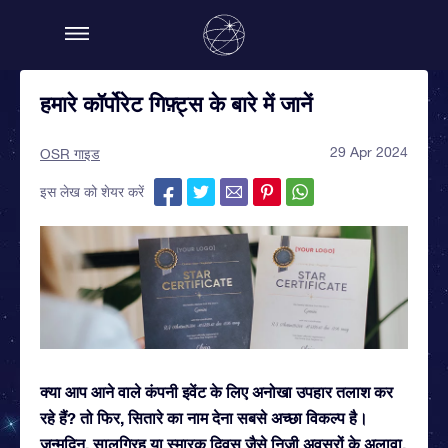
हमारे कॉर्पोरेट गिफ़्ट्स के बारे में जानें
29 Apr 2024
OSR गाइड
इस लेख को शेयर करें
क्या आप आने वाले कंपनी इवेंट के लिए अनोखा उपहार तलाश कर
रहे हैं? तो फिर, सितारे का नाम देना सबसे अच्छा विकल्प है।
जन्मदिन, सालगिरह या स्मारक दिवस जैसे निजी अवसरों के अलावा,