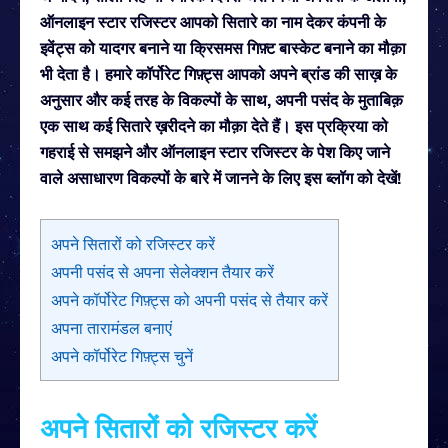
ऑनलाइन स्टार रजिस्टर आपको सितारे का नाम देकर कंपनी के
इवेंट्स को यादगर बनाने या क्रिसमस गिफ़्ट बास्केट बनाने का मौक़ा
भी देता है। हमारे कॉर्पोरेट गिफ़्ट्स आपको अपने ब्रांड की साख़ के
अनुसार और कई तरह के विकल्पों के साथ, अपनी पसंद के मुताबिक़
एक साथ कई सितारे ख़रीदने का मौक़ा देते हैं। इस प्रक्रिया को
गहराई से समझने और ऑनलाइन स्टार रजिस्टर के पेश किए जाने
वाले असाधारण विकल्पों के बारे में जानने के लिए इस ब्लॉग को देखें!
अपने सितारों को रजिस्टर करें
अपनी पसंद से अपना सेलेक्शन तैयार करें
अपने कॉर्पोरेट गिफ़्ट्स को अपनी पसंद से तैयार करें
अपना तारामंडल बनाएं
अपने कॉर्पोरेट गिफ़्ट्स चुनें
अपने सितारों को रजिस्टर करें