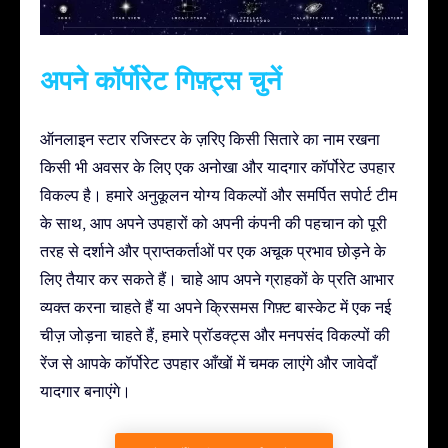
अपने कॉर्पोरेट गिफ़्ट्स चुनें
ऑनलाइन स्टार रजिस्टर के ज़रिए किसी सितारे का नाम रखना
किसी भी अवसर के लिए एक अनोखा और यादगार कॉर्पोरेट उपहार
विकल्प है। हमारे अनुकूलन योग्य विकल्पों और समर्पित सपोर्ट टीम
के साथ, आप अपने उपहारों को अपनी कंपनी की पहचान को पूरी
तरह से दर्शाने और प्राप्तकर्ताओं पर एक अचूक प्रभाव छोड़ने के
लिए तैयार कर सकते हैं। चाहे आप अपने ग्राहकों के प्रति आभार
व्यक्त करना चाहते हैं या अपने क्रिसमस गिफ़्ट बास्केट में एक नई
चीज़ जोड़ना चाहते हैं, हमारे प्रॉडक्ट्स और मनपसंद विकल्पों की
रेंज से आपके कॉर्पोरेट उपहार आँखों में चमक लाएंगे और जावेदाँ
यादगार बनाएंगे।