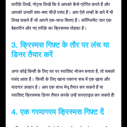
तारीफ़ें लिखें, नोट्स लिखें कि वे आपको कैसे प्रेरित करते हैं और
आपको उनकी क्या-क्या चीज़ें पसंद हैं। आप ऐसे लम्हों के बारे में भी
लिख सकते हैं जो आपने एक-साथ बिताए हैं। कॉम्प्लिमेंट जार एक
बेहतरीन और नए तरीक़े का क्रिसमस तोहफ़ा है।
3. क्रिस्मस गिफ़्ट के तौर पर लंच या
डिनर तैयार करें
अगर कोई किसी के लिए घर पर स्वादिष्ट भोजन बनाता है, तो सबको
पसंद आता है। किसी के लिए खाना पकाना सच में एक ख़ास और
यादगार उपहार है। आप एक साथ मेनू तैयार कर सकते हैं या
स्वादिष्ट क्रिसमस डिनर तैयार करके उन्हें सरप्राइज़ कर सकते हैं!
4. एक गरमागरम क्रिस्मस गिफ़्ट दें