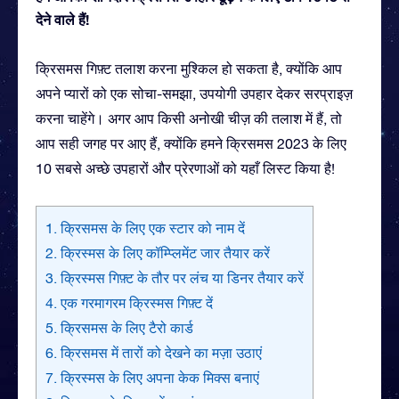
देने वाले हैं!
क्रिसमस गिफ़्ट तलाश करना मुश्किल हो सकता है, क्योंकि आप
अपने प्यारों को एक सोचा-समझा, उपयोगी उपहार देकर सरप्राइज़
करना चाहेंगे। अगर आप किसी अनोखी चीज़ की तलाश में हैं, तो
आप सही जगह पर आए हैं, क्योंकि हमने क्रिसमस 2023 के लिए
10 सबसे अच्छे उपहारों और प्रेरणाओं को यहाँ लिस्ट किया है!
1. क्रिसमस के लिए एक स्टार को नाम दें
2. क्रिस्मस के लिए कॉम्प्लिमेंट जार तैयार करें
3. क्रिस्मस गिफ़्ट के तौर पर लंच या डिनर तैयार करें
4. एक गरमागरम क्रिस्मस गिफ़्ट दें
5. क्रिसमस के लिए टैरो कार्ड
6. क्रिसमस में तारों को देखने का मज़ा उठाएं
7. क्रिस्मस के लिए अपना केक मिक्स बनाएं