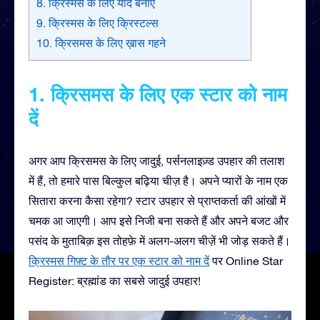
8. क्रिस्मस के लिए यादें बनाएं
9. क्रिस्मस के लिए क्रिस्टल्स
10. क्रिसमस के लिए ख़ास गहने
1. क्रिसमस के लिए एक स्टार को नाम
दें
अगर आप क्रिसमस के लिए जादुई, पर्सनलाइज़्ड उपहार की तलाश
में हैं, तो हमारे पास बिल्कुल बढ़िया चीज़ है। अपने प्यारों के नाम एक
सितारा करना कैसा रहेगा? स्टार उपहार से प्राप्तकर्ता की आंखों में
चमक आ जाएगी। आप इसे निजी बना सकते हैं और अपने बजट और
पसंद के मुताबिक़ इस तोहफ़े में अलग-अलग चीज़ें भी जोड़ सकते हैं।
क्रिस्मस गिफ़्ट के तौर पर एक स्टार को नाम दें
पर Online Star
Register: ब्रह्मांड का सबसे जादुई उपहार!