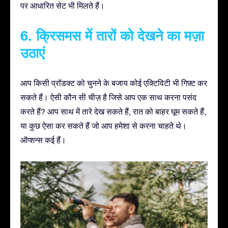
पर आधारित सेट भी मिलते हैं।
6. क्रिसमस में तारों को देखने का मज़ा
उठाएं
आप किसी प्रॉडक्ट को चुनने के बजाय कोई एक्टिविटी भी गिफ़्ट कर
सकते हैं। ऐसी कौन सी चीज़ है जिसे आप एक साथ करना पसंद
करते हैं? आप साथ में तारे देख सकते हैं, रात को बाहर घूम सकते हैं,
या कुछ ऐसा कर सकते हैं जो आप हमेशा से करना चाहते थे।
ऑप्शन्स कई हैं।