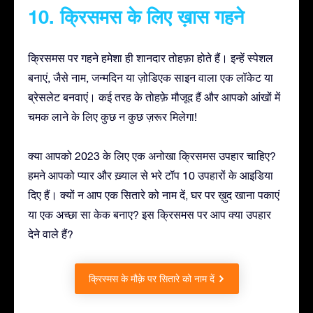
10. क्रिसमस के लिए ख़ास गहने
क्रिसमस पर गहने हमेशा ही शानदार तोहफ़ा होते हैं। इन्हें स्पेशल
बनाएं, जैसे नाम, जन्मदिन या ज़ोडिएक साइन वाला एक लॉकेट या
ब्रेसलेट बनवाएं। कई तरह के तोहफ़े मौजूद हैं और आपको आंखों में
चमक लाने के लिए कुछ न कुछ ज़रूर मिलेगा!
क्या आपको 2023 के लिए एक अनोखा क्रिसमस उपहार चाहिए?
हमने आपको प्यार और ख़्याल से भरे टॉप 10 उपहारों के आइडिया
दिए हैं। क्यों न आप एक सितारे को नाम दें, घर पर ख़ुद खाना पकाएं
या एक अच्छा सा केक बनाए? इस क्रिसमस पर आप क्या उपहार
देने वाले हैं?
क्रिस्मस के मौक़े पर सितारे को नाम दें