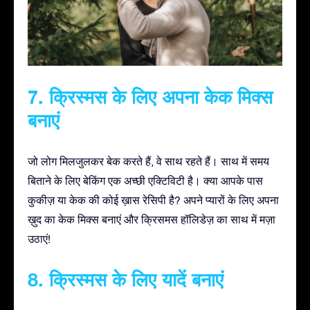
7. क्रिस्मस के लिए अपना केक मिक्स
बनाएं
जो लोग मिलजुलकर बेक करते हैं, वे साथ रहते हैं। साथ में समय
बिताने के लिए बेकिंग एक अच्छी एक्टिविटी है। क्या आपके पास
कुकीज़ या केक की कोई ख़ास रेसिपी है? अपने प्यारों के लिए अपना
ख़ुद का केक मिक्स बनाएं और क्रिसमस हॉलिडेज़ का साथ में मज़ा
उठाएं!
8. क्रिस्मस के लिए यादें बनाएं