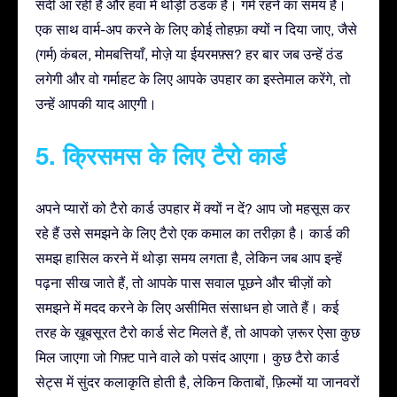
सर्दी आ रही है और हवा में थोड़ी ठंडक है। गर्म रहने का समय है।
एक साथ वार्म-अप करने के लिए कोई तोहफ़ा क्यों न दिया जाए, जैसे
(गर्म) कंबल, मोमबत्तियाँ, मोज़े या ईयरमफ़्स? हर बार जब उन्हें ठंड
लगेगी और वो गर्माहट के लिए आपके उपहार का इस्तेमाल करेंगे, तो
उन्हें आपकी याद आएगी।
5. क्रिसमस के लिए टैरो कार्ड
अपने प्यारों को टैरो कार्ड उपहार में क्यों न दें? आप जो महसूस कर
रहे हैं उसे समझने के लिए टैरो एक कमाल का तरीक़ा है। कार्ड की
समझ हासिल करने में थोड़ा समय लगता है, लेकिन जब आप इन्हें
पढ़ना सीख जाते हैं, तो आपके पास सवाल पूछने और चीज़ों को
समझने में मदद करने के लिए असीमित संसाधन हो जाते हैं। कई
तरह के ख़ूबसूरत टैरो कार्ड सेट मिलते हैं, तो आपको ज़रूर ऐसा कुछ
मिल जाएगा जो गिफ़्ट पाने वाले को पसंद आएगा। कुछ टैरो कार्ड
सेट्स में सुंदर कलाकृति होती है, लेकिन किताबों, फ़िल्मों या जानवरों