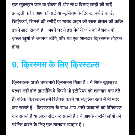
एक ख़ूबसूरत जार या बॉक्स लें और साथ बिताए लम्हों की यादें
इकट्ठी करें। आप कॉन्सर्ट या म्यूज़ियम के टिकट, बर्थडे कार्ड,
चिट्ठियां, डिनर्स की रसीदें या शायद वाइन की ख़ास बोतल की कॉर्क
इसमें डाल सकते हैं। अपने घर में इस मेमोरी जार को देखकर वो
ज़रूर ख़ुशी से जगमगा उठेंगे, और यह एक शानदार क्रिसमस तोहफ़ा
होगा!
9. क्रिस्मस के लिए क्रिस्टल्स
क्रिस्टल्स अच्छे चमचमाते क्रिसमस गिफ़्ट हैं। ये सिर्फ़ ख़ूबसूरत
पत्थर नहीं होते (हालाँकि वे किसी भी इंटीरियर को शानदार बना देते
हैं) बल्कि क्रिस्टल्स हमें रिलैक्स करने या संतुलित रहने में भी मदद
कर सकते हैं। क्रिस्टल्स के साथ आप अच्छे जज़्बातों को मेनिफ़ेस्ट
कर सकते हैं या लक्ष्य सेट कर सकते हैं। ये आपके क़रीबी लोगों को
प्रेरित करने के लिए एक शानदार उपहार है।