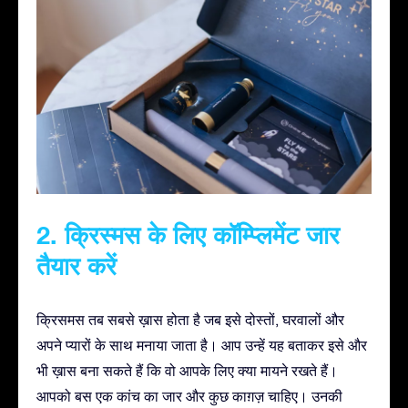
2. क्रिस्मस के लिए कॉम्प्लिमेंट जार
तैयार करें
क्रिसमस तब सबसे ख़ास होता है जब इसे दोस्तों, घरवालों और
अपने प्यारों के साथ मनाया जाता है। आप उन्हें यह बताकर इसे और
भी ख़ास बना सकते हैं कि वो आपके लिए क्या मायने रखते हैं।
आपको बस एक कांच का जार और कुछ काग़ज़ चाहिए। उनकी