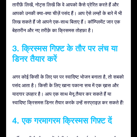
तारीफ़ें लिखें, नोट्स लिखें कि वे आपको कैसे प्रेरित करते हैं और
आपको उनकी क्या-क्या चीज़ें पसंद हैं। आप ऐसे लम्हों के बारे में भी
लिख सकते हैं जो आपने एक-साथ बिताए हैं। कॉम्प्लिमेंट जार एक
बेहतरीन और नए तरीक़े का क्रिसमस तोहफ़ा है।
3. क्रिस्मस गिफ़्ट के तौर पर लंच या
डिनर तैयार करें
अगर कोई किसी के लिए घर पर स्वादिष्ट भोजन बनाता है, तो सबको
पसंद आता है। किसी के लिए खाना पकाना सच में एक ख़ास और
यादगार उपहार है। आप एक साथ मेनू तैयार कर सकते हैं या
स्वादिष्ट क्रिसमस डिनर तैयार करके उन्हें सरप्राइज़ कर सकते हैं!
4. एक गरमागरम क्रिस्मस गिफ़्ट दें