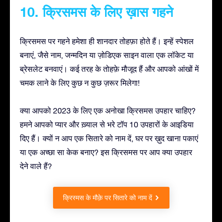
10. क्रिसमस के लिए ख़ास गहने
क्रिसमस पर गहने हमेशा ही शानदार तोहफ़ा होते हैं। इन्हें स्पेशल
बनाएं, जैसे नाम, जन्मदिन या ज़ोडिएक साइन वाला एक लॉकेट या
ब्रेसलेट बनवाएं। कई तरह के तोहफ़े मौजूद हैं और आपको आंखों में
चमक लाने के लिए कुछ न कुछ ज़रूर मिलेगा!
क्या आपको 2023 के लिए एक अनोखा क्रिसमस उपहार चाहिए?
हमने आपको प्यार और ख़्याल से भरे टॉप 10 उपहारों के आइडिया
दिए हैं। क्यों न आप एक सितारे को नाम दें, घर पर ख़ुद खाना पकाएं
या एक अच्छा सा केक बनाए? इस क्रिसमस पर आप क्या उपहार
देने वाले हैं?
क्रिस्मस के मौक़े पर सितारे को नाम दें