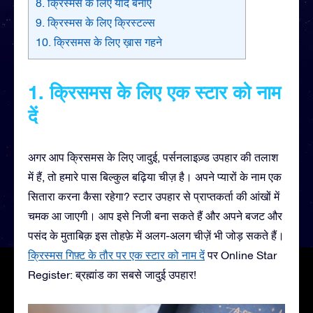
8. क्रिस्मस के लिए यादें बनाएं
9. क्रिस्मस के लिए क्रिस्टल्स
10. क्रिसमस के लिए ख़ास गहने
1. क्रिसमस के लिए एक स्टार को नाम
दें
अगर आप क्रिसमस के लिए जादुई, पर्सनलाइज़्ड उपहार की तलाश
में हैं, तो हमारे पास बिल्कुल बढ़िया चीज़ है। अपने प्यारों के नाम एक
सितारा करना कैसा रहेगा? स्टार उपहार से प्राप्तकर्ता की आंखों में
चमक आ जाएगी। आप इसे निजी बना सकते हैं और अपने बजट और
पसंद के मुताबिक़ इस तोहफ़े में अलग-अलग चीज़ें भी जोड़ सकते हैं।
क्रिस्मस गिफ़्ट के तौर पर एक स्टार को नाम दें
पर Online Star
Register: ब्रह्मांड का सबसे जादुई उपहार!