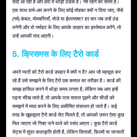
सर्दी आ रही है और हवा में थोड़ी ठंडक है। गर्म रहने का समय है।
एक साथ वार्म-अप करने के लिए कोई तोहफ़ा क्यों न दिया जाए, जैसे
(गर्म) कंबल, मोमबत्तियाँ, मोज़े या ईयरमफ़्स? हर बार जब उन्हें ठंड
लगेगी और वो गर्माहट के लिए आपके उपहार का इस्तेमाल करेंगे, तो
उन्हें आपकी याद आएगी।
5. क्रिसमस के लिए टैरो कार्ड
अपने प्यारों को टैरो कार्ड उपहार में क्यों न दें? आप जो महसूस कर
रहे हैं उसे समझने के लिए टैरो एक कमाल का तरीक़ा है। कार्ड की
समझ हासिल करने में थोड़ा समय लगता है, लेकिन जब आप इन्हें
पढ़ना सीख जाते हैं, तो आपके पास सवाल पूछने और चीज़ों को
समझने में मदद करने के लिए असीमित संसाधन हो जाते हैं। कई
तरह के ख़ूबसूरत टैरो कार्ड सेट मिलते हैं, तो आपको ज़रूर ऐसा कुछ
मिल जाएगा जो गिफ़्ट पाने वाले को पसंद आएगा। कुछ टैरो कार्ड
सेट्स में सुंदर कलाकृति होती है, लेकिन किताबों, फ़िल्मों या जानवरों