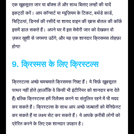
एक ख़ूबसूरत जार या बॉक्स लें और साथ बिताए लम्हों की यादें
इकट्ठी करें। आप कॉन्सर्ट या म्यूज़ियम के टिकट, बर्थडे कार्ड,
चिट्ठियां, डिनर्स की रसीदें या शायद वाइन की ख़ास बोतल की कॉर्क
इसमें डाल सकते हैं। अपने घर में इस मेमोरी जार को देखकर वो
ज़रूर ख़ुशी से जगमगा उठेंगे, और यह एक शानदार क्रिसमस तोहफ़ा
होगा!
9. क्रिस्मस के लिए क्रिस्टल्स
क्रिस्टल्स अच्छे चमचमाते क्रिसमस गिफ़्ट हैं। ये सिर्फ़ ख़ूबसूरत
पत्थर नहीं होते (हालाँकि वे किसी भी इंटीरियर को शानदार बना देते
हैं) बल्कि क्रिस्टल्स हमें रिलैक्स करने या संतुलित रहने में भी मदद
कर सकते हैं। क्रिस्टल्स के साथ आप अच्छे जज़्बातों को मेनिफ़ेस्ट
कर सकते हैं या लक्ष्य सेट कर सकते हैं। ये आपके क़रीबी लोगों को
प्रेरित करने के लिए एक शानदार उपहार है।