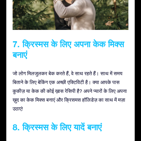
7. क्रिस्मस के लिए अपना केक मिक्स
बनाएं
जो लोग मिलजुलकर बेक करते हैं, वे साथ रहते हैं। साथ में समय
बिताने के लिए बेकिंग एक अच्छी एक्टिविटी है। क्या आपके पास
कुकीज़ या केक की कोई ख़ास रेसिपी है? अपने प्यारों के लिए अपना
ख़ुद का केक मिक्स बनाएं और क्रिसमस हॉलिडेज़ का साथ में मज़ा
उठाएं!
8. क्रिस्मस के लिए यादें बनाएं