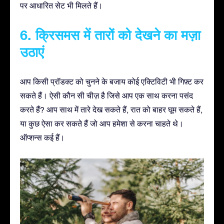
पर आधारित सेट भी मिलते हैं।
6. क्रिसमस में तारों को देखने का मज़ा
उठाएं
आप किसी प्रॉडक्ट को चुनने के बजाय कोई एक्टिविटी भी गिफ़्ट कर
सकते हैं। ऐसी कौन सी चीज़ है जिसे आप एक साथ करना पसंद
करते हैं? आप साथ में तारे देख सकते हैं, रात को बाहर घूम सकते हैं,
या कुछ ऐसा कर सकते हैं जो आप हमेशा से करना चाहते थे।
ऑप्शन्स कई हैं।