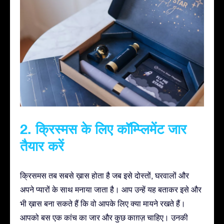
2. क्रिस्मस के लिए कॉम्प्लिमेंट जार
तैयार करें
क्रिसमस तब सबसे ख़ास होता है जब इसे दोस्तों, घरवालों और
अपने प्यारों के साथ मनाया जाता है। आप उन्हें यह बताकर इसे और
भी ख़ास बना सकते हैं कि वो आपके लिए क्या मायने रखते हैं।
आपको बस एक कांच का जार और कुछ काग़ज़ चाहिए। उनकी