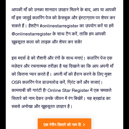
आपकी माँ को उनका शानदार उपहार मिलने के बाद, आप या आपकी
माँ इस जादुई कलरिंग पेज को फ़ेसबुक और इंस्टाग्राम पर शेयर कर
सकते हैं। हैशटैग #onlinestarregister का उपयोग करें या हमें
@onlinestarregister के साथ टैग करें, ताकि हम आपकी
ख़ूबसूरत कला को लाइक और शेयर कर सकें!
इस मदर्स डे को रौशनी और रंगों के साथ मनाएं। कलरिंग पेज एक
मज़ेदार और रचनात्मक तरीक़ा है यह दिखाने का कि आप अपनी माँ
को कितना प्यार करते हैं। अपनी माँ को हैरान करने के लिए मुफ़्त
OSR कलरिंग पेज डाउनलोड करें, प्रिंट करें और सजाएं।
कामयाबी की गारंटी है! Online Star Register में एक चमकते
सितारे को नाम देकर उनके जीवन में रंग बिखेरें। यह ब्रह्मांड का
सबसे अनोखा और ख़ूबसूरत उपहार है।
एक रंगीन सितारे को नाम दें!