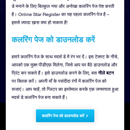
डे मनाने के लिए बिल्कुल नया और अनोखा कलरिंग पेज पेश करती
है। Online Star Register का यह पहला कलरिंग पेज है –
इससे ज़्यादा ख़ास क्या हो सकता है!
कलरिंग पेज को डाउनलोड करें
हमारे कलरिंग पेज के साथ मदर्स डे में रंग भर दें। इस टेक्स्ट के नीचे,
आपको एक मुफ़्त पीडीएफ़ मिलेगा, जिसे आप घर बैठे डाउनलोड और
नीले बटन
प्रिंट कर सकते हैं। इसे डाउनलोड करने के लिए, बस
पर क्लिक करें। अपनी माँ के पसंदीदा रंगों में कलरिंग पेज को
सजाएं। आप चाहें, तो ग्लिटर का इस्तेमाल करके एक जगमगाता हुआ
मदर्स डे कलरिंग पेज बना सकते हैं।
कलरिंग पेज को डाउनलोड करें