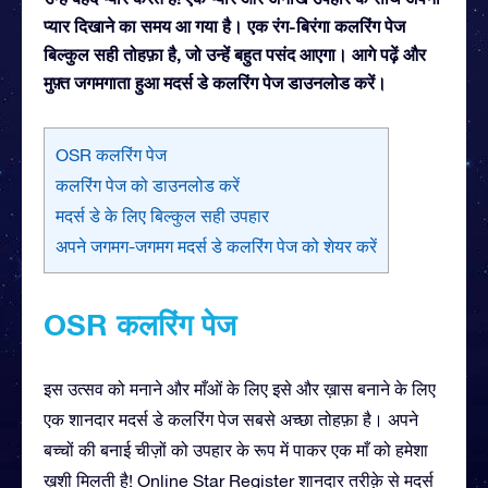
प्यार दिखाने का समय आ गया है। एक रंग-बिरंगा कलरिंग पेज
बिल्कुल सही तोहफ़ा है, जो उन्हें बहुत पसंद आएगा। आगे पढ़ें और
मुफ़्त जगमगाता हुआ मदर्स डे कलरिंग पेज डाउनलोड करें।
OSR कलरिंग पेज
कलरिंग पेज को डाउनलोड करें
मदर्स डे के लिए बिल्कुल सही उपहार
अपने जगमग-जगमग मदर्स डे कलरिंग पेज को शेयर करें
OSR कलरिंग पेज
इस उत्सव को मनाने और माँओं के लिए इसे और ख़ास बनाने के लिए
एक शानदार मदर्स डे कलरिंग पेज सबसे अच्छा तोहफ़ा है। अपने
बच्चों की बनाई चीज़ों को उपहार के रूप में पाकर एक माँ को हमेशा
ख़ुशी मिलती है! Online Star Register शानदार तरीक़े से मदर्स