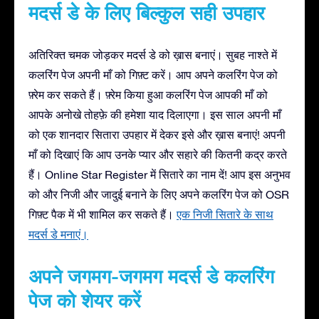
मदर्स डे के लिए बिल्कुल सही उपहार
अतिरिक्त चमक जोड़कर मदर्स डे को ख़ास बनाएं। सुबह नाश्ते में
कलरिंग पेज अपनी माँ को गिफ़्ट करें। आप अपने कलरिंग पेज को
फ़्रेम कर सकते हैं। फ़्रेम किया हुआ कलरिंग पेज आपकी माँ को
आपके अनोखे तोहफ़े की हमेशा याद दिलाएगा। इस साल अपनी माँ
को एक शानदार सितारा उपहार में देकर इसे और ख़ास बनाएं! अपनी
माँ को दिखाएं कि आप उनके प्यार और सहारे की कितनी कद्र करते
हैं। Online Star Register में सितारे का नाम दें! आप इस अनुभव
को और निजी और जादुई बनाने के लिए अपने कलरिंग पेज को OSR
गिफ़्ट पैक में भी शामिल कर सकते हैं।
एक निजी सितारे के साथ
मदर्स डे मनाएं।
अपने जगमग-जगमग मदर्स डे कलरिंग
पेज को शेयर करें