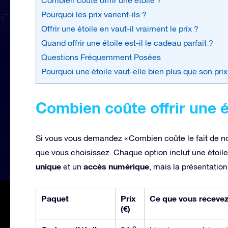
Pourquoi les prix varient-ils ?
Offrir une étoile en vaut-il vraiment le prix ?
Quand offrir une étoile est-il le cadeau parfait ?
Questions Fréquemment Posées
Pourquoi une étoile vaut-elle bien plus que son prix
Combien coûte offrir une é
Si vous vous demandez « Combien coûte le fait de n
que vous choisissez. Chaque option inclut une étoi
unique
accès numérique
et un
, mais la présentation
Paquet
Prix
Ce que vous receve
(€)