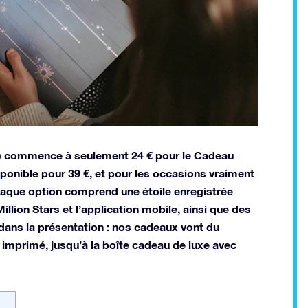
SR) commence à seulement 24 € pour le Cadeau
sponible pour 39 €, et pour les occasions vraiment
haque option comprend une étoile enregistrée
lion Stars et l’application mobile, ainsi que des
 dans la présentation : nos cadeaux vont du
 imprimé, jusqu’à la boîte cadeau de luxe avec