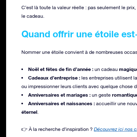
C’est là toute la valeur réelle : pas seulement le prix
le cadeau.
Quand offrir une étoile est-
Nommer une étoile convient à de nombreuses occas
Noël et fêtes de fin d’année :
magiqu
un cadeau
Cadeaux d’entreprise :
les entreprises utilisent 
ou impressionner leurs clients avec quelque chose d
Anniversaires et mariages :
romantiqu
un geste
Anniversaires et naissances :
accueillir une nou
éternel
.
👉 À la recherche d’inspiration ?
Découvrez ici nos c