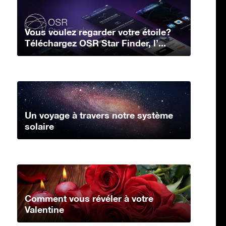
Vous voulez regarder votre étoile?
Téléchargez OSR Star Finder, l’...
Un voyage à travers notre système
solaire
Comment vous révéler à votre
Valentine