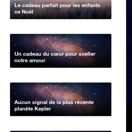
Le cadeau parfait pour les enfants
ce Noël
Un cadeau du cœur pour sceller
notre amour
Aucun signal de la plus récente
planète Kepler