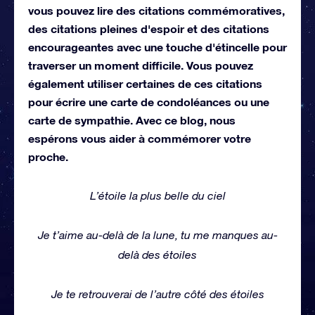
vous pouvez lire des citations commémoratives,
des citations pleines d'espoir et des citations
encourageantes avec une touche d'étincelle pour
traverser un moment difficile. Vous pouvez
également utiliser certaines de ces citations
pour écrire une carte de condoléances ou une
carte de sympathie. Avec ce blog, nous
espérons vous aider à commémorer votre
proche.
L’étoile la plus belle du ciel
Je t’aime au-delà de la lune, tu me manques au-
delà des étoiles
Je te retrouverai de l’autre côté des étoiles