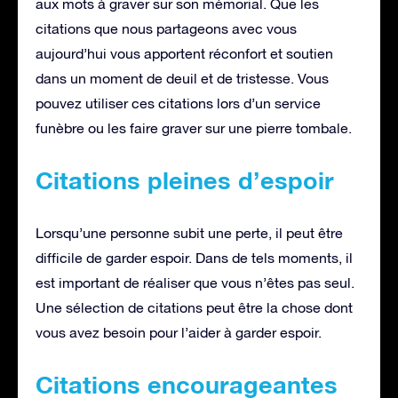
aux mots à graver sur son mémorial. Que les
citations que nous partageons avec vous
aujourd’hui vous apportent réconfort et soutien
dans un moment de deuil et de tristesse. Vous
pouvez utiliser ces citations lors d’un service
funèbre ou les faire graver sur une pierre tombale.
Citations pleines d’espoir
Lorsqu’une personne subit une perte, il peut être
difficile de garder espoir. Dans de tels moments, il
est important de réaliser que vous n’êtes pas seul.
Une sélection de citations peut être la chose dont
vous avez besoin pour l’aider à garder espoir.
Citations encourageantes