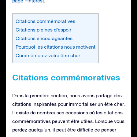
page Pinterest
.
Citations commémoratives
Citations pleines d’espoir
Citations encourageantes
Pourquoi les citations nous motivent
Commémorez votre être cher
Citations commémoratives
Dans la première section, nous avons partagé des
citations inspirantes pour immortaliser un être cher.
Il existe de nombreuses occasions où les citations
commémoratives peuvent être utiles. Lorsque vous
perdez quelqu’un, il peut être difficile de penser