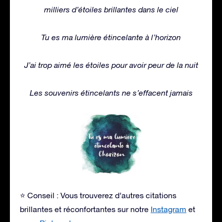
milliers d’étoiles brillantes dans le ciel
Tu es ma lumière étincelante à l’horizon
J’ai trop aimé les étoiles pour avoir peur de la nuit
Les souvenirs étincelants ne s’effacent jamais
⭐ Conseil : Vous trouverez d’autres citations
brillantes et réconfortantes sur notre
Instagram
et