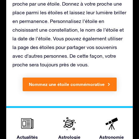
proche par une étoile. Donnez à votre proche une
place parmi les étoiles et laissez leur lumière briller
en permanence. Personnalisez l’étoile en
choisissant une constellation, le nom de l’étoile et
la date de l’étoile. Vous pouvez également utiliser
la page des étoiles pour partager vos souvenirs
avec d’autres personnes. De cette façon, votre
proche sera toujours près de vous.
Nommez une étoile commémorative
Actualités
Astrologie
Astronomie