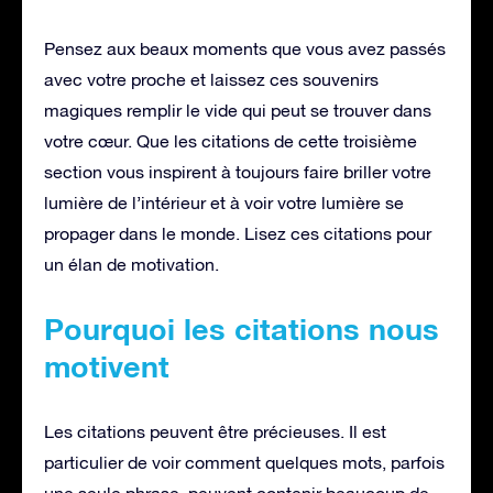
Pensez aux beaux moments que vous avez passés
avec votre proche et laissez ces souvenirs
magiques remplir le vide qui peut se trouver dans
votre cœur. Que les citations de cette troisième
section vous inspirent à toujours faire briller votre
lumière de l’intérieur et à voir votre lumière se
propager dans le monde. Lisez ces citations pour
un élan de motivation.
Pourquoi les citations nous
motivent
Les citations peuvent être précieuses. Il est
particulier de voir comment quelques mots, parfois