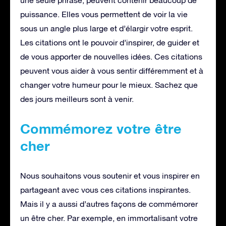
une seule phrase, peuvent contenir beaucoup de
puissance. Elles vous permettent de voir la vie
sous un angle plus large et d’élargir votre esprit.
Les citations ont le pouvoir d’inspirer, de guider et
de vous apporter de nouvelles idées. Ces citations
peuvent vous aider à vous sentir différemment et à
changer votre humeur pour le mieux. Sachez que
des jours meilleurs sont à venir.
Commémorez votre être
cher
Nous souhaitons vous soutenir et vous inspirer en
partageant avec vous ces citations inspirantes.
Mais il y a aussi d’autres façons de commémorer
un être cher. Par exemple, en immortalisant votre