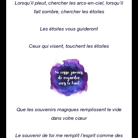
Lorsqu’il pleut, chercher les arcs-en-ciel, lorsqu’il
fait sombre, chercher les étoiles
Les étoiles vous guideront
Ceux qui visent, touchent les étoiles
Que les souvenirs magiques remplissent le vide
dans votre cœur
Le souvenir de toi me remplit l’esprit comme des