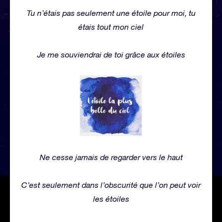
Tu n’étais pas seulement une étoile pour moi, tu
étais tout mon ciel
Je me souviendrai de toi grâce aux étoiles
Ne cesse jamais de regarder vers le haut
C’est seulement dans l’obscurité que l’on peut voir
les étoiles