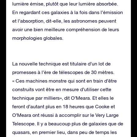
lumière émise, plutôt que leur lumière absorbée.
En regardant ces galaxies à la fois dans l’émission
et l’absorption, dit-elle, les astronomes peuvent
avoir une bien meilleure compréhension de leurs
morphologies globales.
La nouvelle technique est titulaire d’un lot de
promesses à l’ère de télescopes de 30 mètres.
« Ces machines monstre qui sont en train d’être
construits vont être en mesure d’utiliser cette
technique par milliers», dit O’Meara. Et elles le
feront d’autant plus en 18 heures que Cooke et
O’Meara ont réussi à accomplir sur le Very Large
Telescope. Il y a beaucoup plus de galaxies que de
quasars, en premier lieu, dans peu de temps les