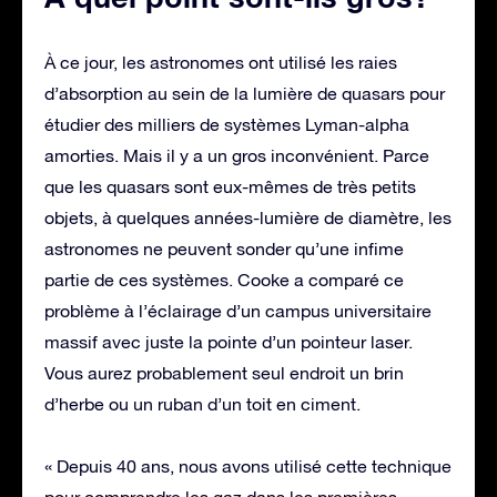
À ce jour, les astronomes ont utilisé les raies
d’absorption au sein de la lumière de quasars pour
étudier des milliers de systèmes Lyman-alpha
amorties. Mais il y a un gros inconvénient. Parce
que les quasars sont eux-mêmes de très petits
objets, à quelques années-lumière de diamètre, les
astronomes ne peuvent sonder qu’une infime
partie de ces systèmes. Cooke a comparé ce
problème à l’éclairage d’un campus universitaire
massif avec juste la pointe d’un pointeur laser.
Vous aurez probablement seul endroit un brin
d’herbe ou un ruban d’un toit en ciment.
« Depuis 40 ans, nous avons utilisé cette technique
pour comprendre les gaz dans les premières