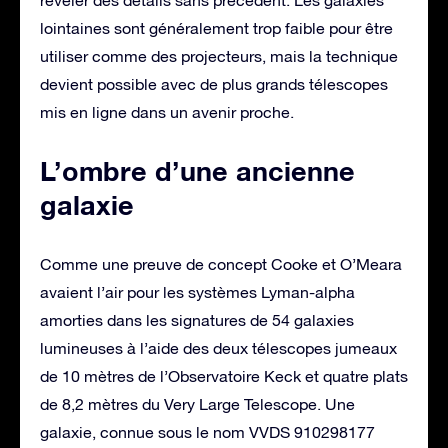
lointaines sont généralement trop faible pour être
utiliser comme des projecteurs, mais la technique
devient possible avec de plus grands télescopes
mis en ligne dans un avenir proche.
L’ombre d’une ancienne
galaxie
Comme une preuve de concept Cooke et O’Meara
avaient l’air pour les systèmes Lyman-alpha
amorties dans les signatures de 54 galaxies
lumineuses à l’aide des deux télescopes jumeaux
de 10 mètres de l’Observatoire Keck et quatre plats
de 8,2 mètres du Very Large Telescope. Une
galaxie, connue sous le nom VVDS 910298177