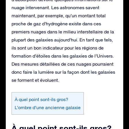
nuage intervenant. Les astronomes savent
maintenant, par exemple, qu’un montant total
proche de gaz d’hydrogène existe dans ces
premiers nuages dans le milieu interstellaire de la
plupart des galaxies aujourd’hui. En tant que tels,
ils sont un bon indicateur pour les régions de
formation d’étoiles dans les galaxies de l’Univers.
Des mesures détaillées de ces nuages pourraient
donc faire la lumière sur la façon dont les galaxies
se forment et évoluent.
À quel point sont-ils gros?
L’ombre d’une ancienne galaxie
À quel point sont-ils gros?