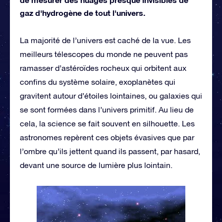
gaz d'hydrogène de tout l'univers.
La majorité de l’univers est caché de la vue. Les
meilleurs télescopes du monde ne peuvent pas
ramasser d’astéroïdes rocheux qui orbitent aux
confins du système solaire, exoplanètes qui
gravitent autour d’étoiles lointaines, ou galaxies qui
se sont formées dans l’univers primitif. Au lieu de
cela, la science se fait souvent en silhouette. Les
astronomes repèrent ces objets évasives que par
l’ombre qu’ils jettent quand ils passent, par hasard,
devant une source de lumière plus lointain.