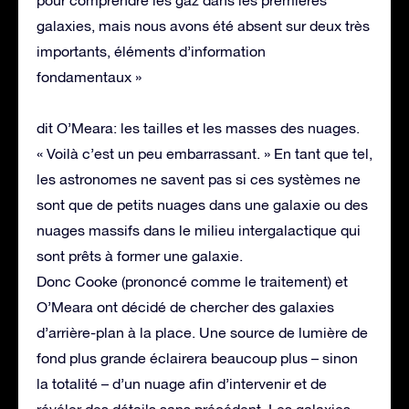
galaxies, mais nous avons été absent sur deux très
importants, éléments d’information
fondamentaux »
dit O’Meara: les tailles et les masses des nuages.
« Voilà c’est un peu embarrassant. » En tant que tel,
les astronomes ne savent pas si ces systèmes ne
sont que de petits nuages dans une galaxie ou des
nuages massifs dans le milieu intergalactique qui
sont prêts à former une galaxie.
Donc Cooke (prononcé comme le traitement) et
O’Meara ont décidé de chercher des galaxies
d’arrière-plan à la place. Une source de lumière de
fond plus grande éclairera beaucoup plus – sinon
la totalité – d’un nuage afin d’intervenir et de
révéler des détails sans précédent. Les galaxies