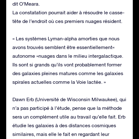
dit O’Meara.
La constatation pourrait aider à résoudre le casse-
tête de l’endroit où ces premiers nuages résident.
« Les systèmes Lyman-alpha amorties que nous
avons trouvés semblent être essentiellement«
autonome »nuages dans le milieu intergalactique.
Ils sont si grands qu’ils vont probablement former
des galaxies pleines matures comme les galaxies
spirales actuelles comme la Voie lactée. »
Dawn Erb (Université de Wisconsin Milwaukee), qui
n’a pas participé à l’étude, pense que la méthode
sera un complément utile au travail qu’elle fait. Erb
étudie les galaxies à des distances cosmiques
similaires, mais elle le fait en regardant leur