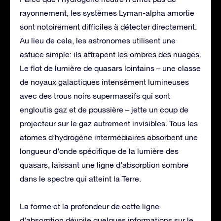
rayonnement, les systèmes Lyman-alpha amortie
sont notoirement difficiles à détecter directement.
Au lieu de cela, les astronomes utilisent une
astuce simple: ils attrapent les ombres des nuages.
Le flot de lumière de quasars lointains – une classe
de noyaux galactiques intensément lumineuses
avec des trous noirs supermassifs qui sont
engloutis gaz et de poussière – jette un coup de
projecteur sur le gaz autrement invisibles. Tous les
atomes d’hydrogène intermédiaires absorbent une
longueur d’onde spécifique de la lumière des
quasars, laissant une ligne d’absorption sombre
dans le spectre qui atteint la Terre.
La forme et la profondeur de cette ligne
d’absorption dévoile quelques informations sur le