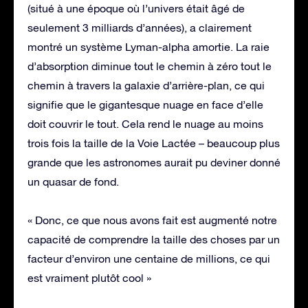
(situé à une époque où l’univers était âgé de
seulement 3 milliards d’années), a clairement
montré un système Lyman-alpha amortie. La raie
d’absorption diminue tout le chemin à zéro tout le
chemin à travers la galaxie d’arrière-plan, ce qui
signifie que le gigantesque nuage en face d’elle
doit couvrir le tout. Cela rend le nuage au moins
trois fois la taille de la Voie Lactée – beaucoup plus
grande que les astronomes aurait pu deviner donné
un quasar de fond.
« Donc, ce que nous avons fait est augmenté notre
capacité de comprendre la taille des choses par un
facteur d’environ une centaine de millions, ce qui
est vraiment plutôt cool »