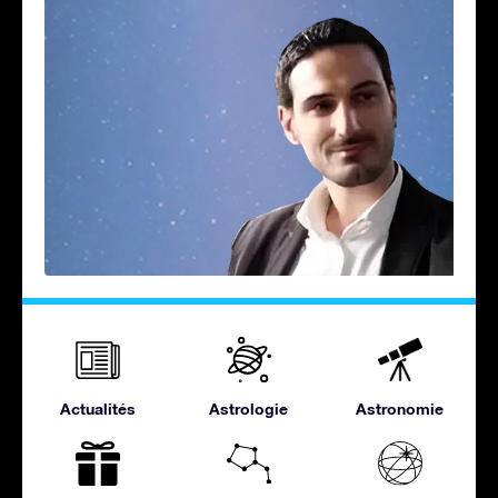
Actualités
Astrologie
Astronomie