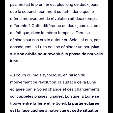
pas, en fait le premier est plus long de deux jours
que le second : comment se fait-il donc que le
même mouvement de révolution ait deux temps
différents ? Cette différence de deux jours est due
au fait que, dans le même temps, la Terre se
déplace sur son orbite autour du Soleil et que, par
plus
conséquent, la Lune doit se déplacer un peu
sur son orbite pour revenir à la phase de nouvelle
lune.
Au cours du mois synodique, en raison du
mouvement de révolution, la surface de la Lune
éclairée par le Soleil change et ces changements
sont appelés phases lunaires. Lorsque la Lune se
la partie éclairée
trouve entre la Terre et le Soleil,
est la face cachée à notre vue et cette situation