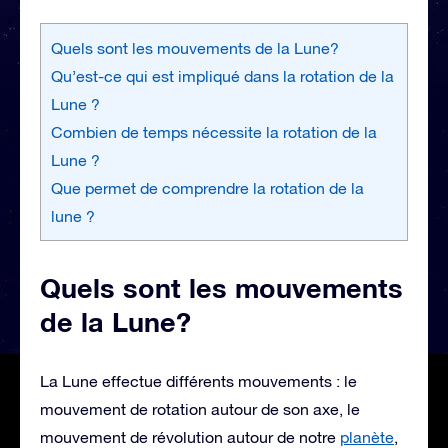
Quels sont les mouvements de la Lune?
Qu’est-ce qui est impliqué dans la rotation de la
Lune ?
Combien de temps nécessite la rotation de la
Lune ?
Que permet de comprendre la rotation de la
lune ?
Quels sont les mouvements
de la Lune?
La Lune effectue différents mouvements : le
mouvement de rotation autour de son axe, le
mouvement de révolution autour de notre
planète
,