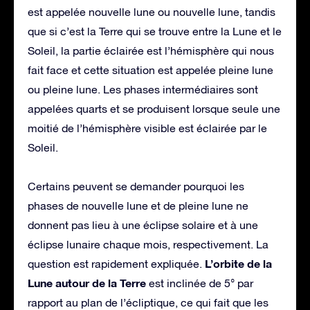
est appelée nouvelle lune ou nouvelle lune, tandis
que si c’est la Terre qui se trouve entre la Lune et le
Soleil, la partie éclairée est l’hémisphère qui nous
fait face et cette situation est appelée pleine lune
ou pleine lune. Les phases intermédiaires sont
appelées quarts et se produisent lorsque seule une
moitié de l’hémisphère visible est éclairée par le
Soleil.
Certains peuvent se demander pourquoi les
phases de nouvelle lune et de pleine lune ne
donnent pas lieu à une éclipse solaire et à une
éclipse lunaire chaque mois, respectivement. La
L’orbite de la
question est rapidement expliquée.
Lune autour de la Terre
est inclinée de 5° par
rapport au plan de l’écliptique, ce qui fait que les