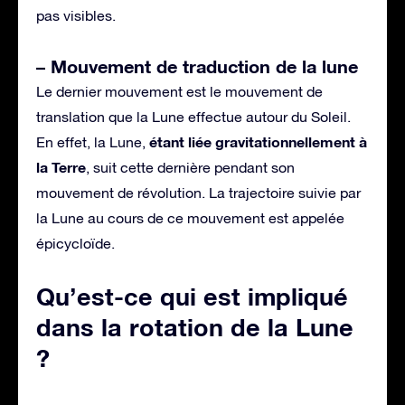
pas visibles.
– Mouvement de traduction de la lune
Le dernier mouvement est le mouvement de
translation que la Lune effectue autour du Soleil.
étant liée gravitationnellement à
En effet, la Lune,
la Terre
, suit cette dernière pendant son
mouvement de révolution. La trajectoire suivie par
la Lune au cours de ce mouvement est appelée
épicycloïde.
Qu’est-ce qui est impliqué
dans la rotation de la Lune
?