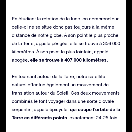
En étudiant la rotation de la lune, on comprend que
celle-ci ne se situe donc pas toujours à la même
distance de notre globe. À son point le plus proche
de la Terre, appelé périgée, elle se trouve à 356 000
kilomètres. À son point le plus lointain, appelé
elle se trouve à 407 000 kilomètres.
apogée,
En tournant autour de la Terre, notre satellite
naturel effectue également un mouvement de
translation autour du Soleil. Ces deux mouvements
combinés le font voyager dans une sorte d’ovale
qui coupe l’orbite de la
serpentin, appelé épicycle,
Terre en différents points
, exactement 24-25 fois.