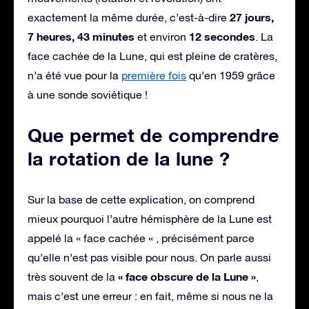
27 jours,
exactement la même durée, c’est-à-dire
7 heures, 43 minutes
12 secondes
et environ
. La
face cachée de la Lune, qui est pleine de cratères,
n’a été vue pour la
première fois
qu’en 1959 grâce
à une sonde soviétique !
Que permet de comprendre
la rotation de la lune ?
Sur la base de cette explication, on comprend
mieux pourquoi l’autre hémisphère de la Lune est
appelé la « face cachée « , précisément parce
qu’elle n’est pas visible pour nous. On parle aussi
« face obscure de la Lune »
très souvent de la
,
mais c’est une erreur : en fait, même si nous ne la