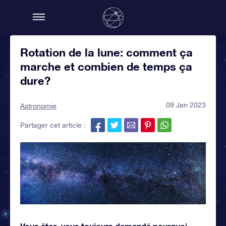
Rotation de la lune: comment ça
marche et combien de temps ça
dure?
09 Jan 2023
Astronomie
Partager cet article :
Vous êtes-vous toujours demandé pourquoi