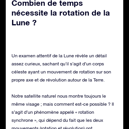
Combien de temps
nécessite la rotation de la
Lune ?
Un examen attentif de la Lune révèle un détail
assez curieux, sachant qu’il s’agit d’un corps
céleste ayant un mouvement de rotation sur son
propre axe et de révolution autour de la Terre.
Notre satellite naturel nous montre toujours le
même visage ; mais comment est-ce possible ? Il
s’agit d’un phénomène appelé « rotation
synchrone », qui dépend du fait que les deux
mouvements (rotation et révolution) ont