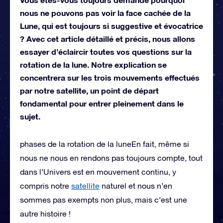
nous ne pouvons pas voir la face cachée de la
Lune, qui est toujours si suggestive et évocatrice
? Avec cet article détaillé et précis, nous allons
essayer d’éclaircir toutes vos questions sur la
rotation de la lune. Notre explication se
concentrera sur les trois mouvements effectués
par notre satellite, un point de départ
fondamental pour entrer pleinement dans le
sujet.
phases de la rotation de la luneEn fait, même si
nous ne nous en rendons pas toujours compte, tout
dans l’Univers est en mouvement continu, y
compris notre
satellite
naturel et nous n’en
sommes pas exempts non plus, mais c’est une
autre histoire !