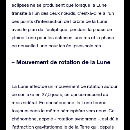
éclipses ne se produisent que lorsque la Lune
transite à l’un des deux nœuds, c’est-à-dire à l’un
des points d’intersection de l’orbite de la Lune
avec le plan de l’écliptique, pendant la phase de
pleine Lune pour les éclipses lunaires et la phase
de nouvelle Lune pour les éclipses solaires.
– Mouvement de rotation de la Lune
La Lune effectue un mouvement de rotation autour
de son axe en 27,5 jours, ce qui correspond au
mois sidéral. En conséquence, la Lune tourne
toujours dans le même hémisphère vers nous. Ce
phénomène, appelé « rotation synchrone », est dû à
l’attraction gravitationnelle de la Terre qui, depuis