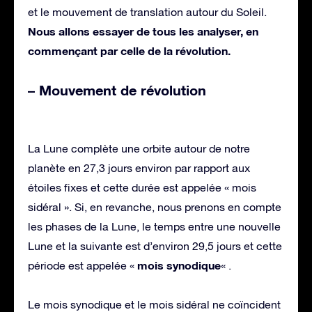
et le mouvement de translation autour du Soleil.
Nous allons essayer de tous les analyser, en
commençant par celle de la révolution.
– Mouvement de révolution
La Lune complète une orbite autour de notre
planète en 27,3 jours environ par rapport aux
étoiles fixes et cette durée est appelée « mois
sidéral ». Si, en revanche, nous prenons en compte
les phases de la Lune, le temps entre une nouvelle
Lune et la suivante est d’environ 29,5 jours et cette
mois synodique
période est appelée «
« .
Le mois synodique et le mois sidéral ne coïncident