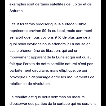
exemples sont certains satellites de jupiter et de
Saturne.
Il faut toutefois préciser que la surface visible
représente environ 59 % du total, mais comment
se fait-il que nous voyions 9 % de plus que ce à
quoi nous devrions nous attendre ? La cause en
est le phénomène de libration, qui est un
mouvement apparent de la Lune et qui est dû au
fait que l’orbite de notre satellite naturel n’est pas
parfaitement circulaire, mais elliptique, ce qui
provoque un déphasage entre les mouvements de
rotation et de révolution.
Le résultat est que nous sommes en mesure
d’observer des parties de la surface qui ne seraient