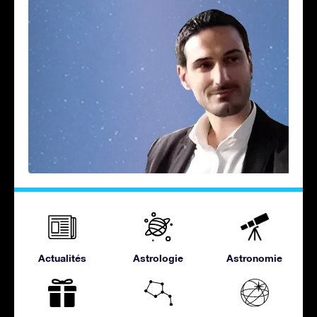
Actualités
Astrologie
Astronomie