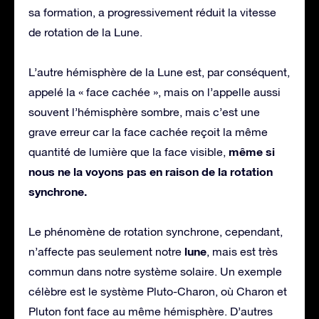
sa formation, a progressivement réduit la vitesse
de rotation de la Lune.
L’autre hémisphère de la Lune est, par conséquent,
appelé la « face cachée », mais on l’appelle aussi
souvent l’hémisphère sombre, mais c’est une
grave erreur car la face cachée reçoit la même
même si
quantité de lumière que la face visible,
nous ne la voyons pas en raison de la rotation
synchrone.
Le phénomène de rotation synchrone, cependant,
lune
n’affecte pas seulement notre
, mais est très
commun dans notre système solaire. Un exemple
célèbre est le système Pluto-Charon, où Charon et
Pluton font face au même hémisphère. D’autres