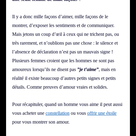
Il y a donc mille façons d’aimer, mille façons de le
montrer, d’exposer les sentiments et de communiquer.
Mais jetons un coup d’œil à ceux qui ne trichent pas, ou
très rarement, et n’oublions pas une chose : le silence et
l’absence de déclaration n’est pas un mauvais signe !
Plusieurs femmes croient que les hommes ne sont pas
amoureux lorsqu’ils ne disent pas
”je t’aime”
, mais en
réalité il existe beaucoup d’autres petits signes et petits
détails. Comme preuves d’amour vraies et solides.
Pour récapituler, quand un homme vous aime il peut aussi
vous acheter une
constellation
ou vous
offrir une étoile
pour vous montrer son amour.