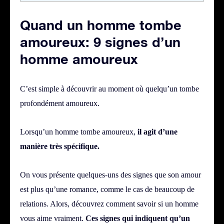
Quand un homme tombe
amoureux: 9 signes d’un
homme amoureux
C’est simple à découvrir au moment où quelqu’un tombe
profondément amoureux.
Lorsqu’un homme tombe amoureux,
il agit d’une
manière très spécifique.
On vous présente quelques-uns des signes que son amour
est plus qu’une romance, comme le cas de beaucoup de
relations.
Alors, découvrez comment savoir si un homme
vous aime vraiment.
Ces signes qui indiquent qu’un