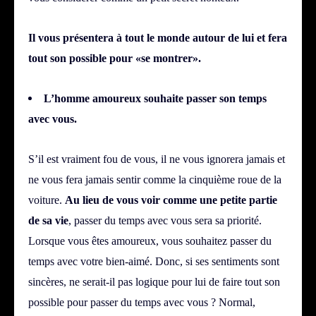
Il vous présentera à tout le monde autour de lui et fera
tout son possible pour «se montrer».
L’homme amoureux souhaite passer son temps
avec vous.
S’il est vraiment fou de vous, il ne vous ignorera jamais et
ne vous fera jamais sentir comme la cinquième roue de la
voiture.
Au lieu de vous voir comme une petite partie
de sa vie
, passer du temps avec vous sera sa priorité.
Lorsque vous êtes amoureux, vous souhaitez passer du
temps avec votre bien-aimé.
Donc, si ses sentiments sont
sincères, ne serait-il pas logique pour lui de faire tout son
possible pour passer du temps avec vous ? Normal,