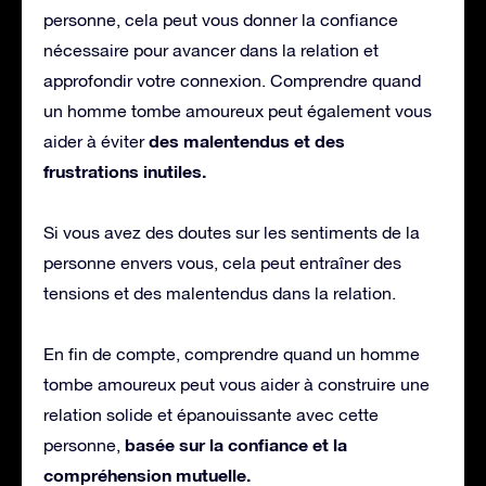
personne, cela peut vous donner la confiance
nécessaire pour avancer dans la relation et
approfondir votre connexion. Comprendre quand
un homme tombe amoureux peut également vous
des malentendus et des
aider à éviter
frustrations inutiles.
Si vous avez des doutes sur les sentiments de la
personne envers vous, cela peut entraîner des
tensions et des malentendus dans la relation.
En fin de compte, comprendre quand un homme
tombe amoureux peut vous aider à construire une
relation solide et épanouissante avec cette
basée sur la confiance et la
personne,
compréhension mutuelle.