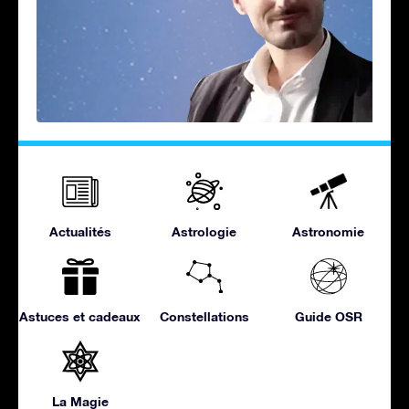
Actualités
Astrologie
Astronomie
Astuces et cadeaux
Constellations
Guide OSR
La Magie