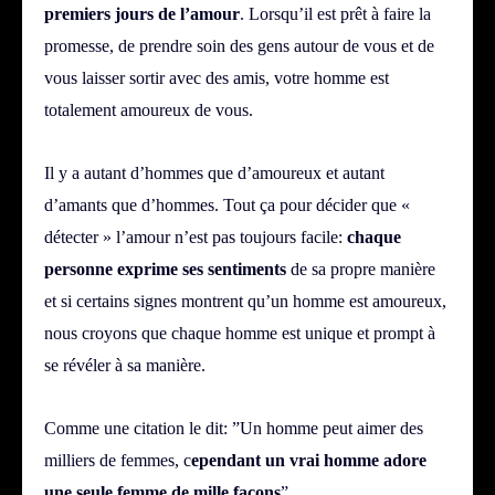
premiers jours de l’amour
. Lorsqu’il est prêt à faire la
promesse, de prendre soin des gens autour de vous et de
vous laisser sortir avec des amis, votre homme est
totalement amoureux de vous.
Il y a autant d’hommes que d’amoureux et autant
d’amants que d’hommes. Tout ça pour décider que «
détecter » l’amour n’est pas toujours facile:
chaque
personne exprime ses sentiments
de sa propre manière
et si certains signes montrent qu’un homme est amoureux,
nous croyons que chaque homme est unique et prompt à
se révéler à sa manière.
Comme une citation le dit: ”Un homme peut aimer des
milliers de femmes, c
ependant un vrai homme adore
une seule femme de mille façons
”.