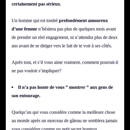
certainement pas sérieux
.
Un homme qui est tombé
profondément amoureux
d’une femme
n’hésitera pas plus de quelques mois avant
de prendre un réel engagement, ni n’attendra plus de deux
ans avant de se diriger vers le fait de te voir à ses côtés.
Après tout, et s’il vous aime vraiment, comment pourrait-il
ne pas vouloir s’impliquer?
Il n’a pas honte de vous ” montrer ” aux gens de
son entourage.
Quelqu’un qui vous considère comme la meilleure chose
au monde après un morceau de gâteau ne semblera jamais
vous considérer comme un petit secret honteux.