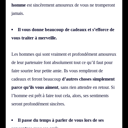
homme
est sincèrement amoureux de vous ne tromperont
jamais.
Il vous donne beaucoup de cadeaux et s’efforce de
vous traiter à merveille.
Les hommes qui sont vraiment et profondément amoureux
de leur partenaire font absolument tout ce qu’il faut pour
faire sourire leur petite amie. Ils vous rempliront de
cadeaux et feront beaucoup
d’autres choses simplement
parce qu’ils vous aiment
, sans rien attendre en retour. Si
l’homme est prêt à faire tout cela, alors, ses sentiments
seront profondément sincères.
Il passe du temps à parler de vous lors de ses