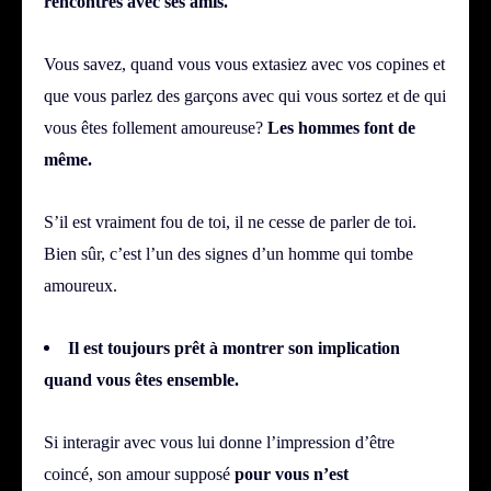
rencontres avec ses amis.
Vous savez, quand vous vous extasiez avec vos copines et
que vous parlez des garçons avec qui vous sortez et de qui
vous êtes follement amoureuse?
Les hommes font de
même.
S’il est vraiment fou de toi, il ne cesse de parler de toi.
Bien sûr, c’est l’un des signes d’un homme qui tombe
amoureux.
Il est toujours prêt à montrer son implication
quand vous êtes ensemble.
Si interagir avec vous lui donne l’impression d’être
coincé, son amour supposé
pour vous n’est