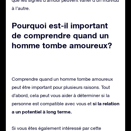
à l’autre.
Pourquoi est-il important
de comprendre quand un
homme tombe amoureux?
Comprendre quand un homme tombe amoureux
peut être important pour plusieurs raisons. Tout
d’abord, cela peut vous aider à déterminer si la
si la relation
personne est compatible avec vous et
a un potentiel à long terme.
Si vous êtes également intéressé par cette