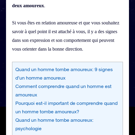
deux amoureux
.
Si vous êtes en relation amoureuse et que vous souhaitez
savoir à quel point il est attaché à vous, il y a des signes
dans son expression et son comportement qui peuvent
vous orienter dans la bonne direction.
Quand un homme tombe amoureux: 9 signes
d’un homme amoureux
Comment comprendre quand un homme est
amoureux
Pourquoi est-il important de comprendre quand
un homme tombe amoureux?
Quand un homme tombe amoureux:
psychologie