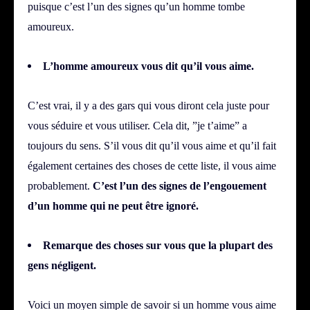
puisque c’est l’un des signes qu’un homme tombe
amoureux.
L’homme amoureux vous dit qu’il vous aime.
C’est vrai, il y a des gars qui vous diront cela juste pour
vous séduire et vous utiliser. Cela dit, ”je t’aime” a
toujours du sens.
S’il vous dit qu’il vous aime et qu’il fait
également certaines des choses de cette liste, il vous aime
probablement.
C’est l’un des signes de l’engouement
d’un homme qui ne peut être ignoré.
Remarque des choses sur vous que la plupart des
gens négligent.
Voici un moyen simple de savoir si un homme vous aime