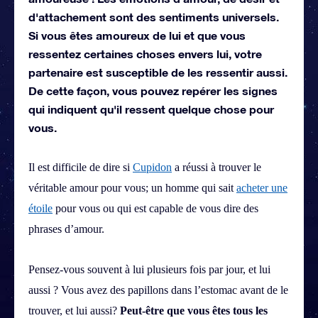
d'attachement sont des sentiments universels.
Si vous êtes amoureux de lui et que vous
ressentez certaines choses envers lui, votre
partenaire est susceptible de les ressentir aussi.
De cette façon, vous pouvez repérer les signes
qui indiquent qu'il ressent quelque chose pour
vous.
Il est difficile de dire si
Cupidon
a réussi à trouver le
véritable amour pour vous; un homme qui sait
acheter une
étoile
pour vous ou qui est capable de vous dire des
phrases d’amour.
Pensez-vous sou
vent à lui plusieurs fois par jour, et lui
aussi ? Vous avez des papillons dans l’estomac avant de le
trouver, et lui aussi?
Peut-être que vous êtes tous les