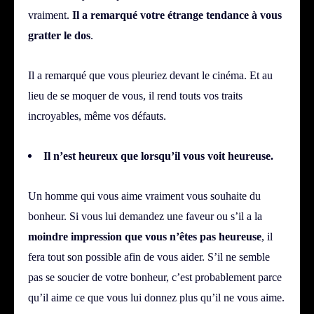
vraiment.
Il a remarqué votre étrange tendance à vous
gratter le dos
.
Il a remarqué que vous pleuriez devant le cinéma. Et au
lieu de se moquer de vous, il rend touts vos traits
incroyables, même vos défauts.
Il n’est heureux que lorsqu’il vous voit heureuse.
Un homme qui vous aime vraiment vous souhaite du
bonheur. Si vous lui demandez une faveur ou s’il a la
moindre impression que vous n’êtes pas heureuse
, il
fera tout son possible afin de vous aider. S’il ne semble
pas se soucier de votre bonheur, c’est probablement parce
qu’il aime ce que vous lui donnez plus qu’il ne vous aime.