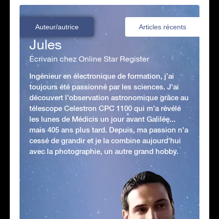
Auteur/autrice
Articles récents
Jules
Écrivain chez Online Star Register
Ingénieur en électronique de formation, j’ai
toujours été passionné par les sciences. J'ai
découvert l'observation astronomique grâce au
télescope Celestron CPC 1100 qui m'a révélé
les lunes de Médicis un jour avant Galilée...
mais 405 ans plus tard. Depuis, ma passion n'a
cessé de grandir et je la combine aujourd'hui
avec la photographie, un autre grand hobby.