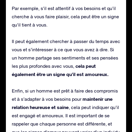
Par exemple, s’il est attentif à vos besoins et qu’il
cherche à vous faire plaisir, cela peut être un signe
qu’il tient à vous.
Il peut également chercher à passer du temps avec
vous et s’intéresser à ce que vous avez à dire. Si
un homme partage ses sentiments et ses pensées
cela peut
les plus profondes avec vous,
également être un signe qu’il est amoureux.
Enfin, si un homme est prêt à faire des compromis
maintenir une
et à s’adapter à vos besoins pour
relation heureuse et saine
, cela peut indiquer qu’il
est engagé et amoureux. Il est important de se
rappeler que chaque personne est différente, et
que les signes d’amour peuvent varier d’un individu