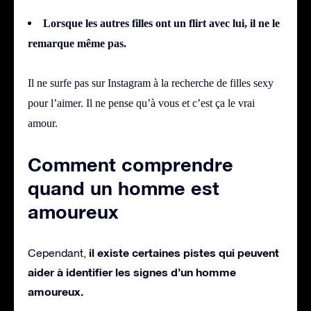
Lorsque les autres filles ont un flirt avec lui, il ne le
remarque même pas.
Il ne surfe pas sur Instagram à la recherche de filles sexy
pour l’aimer. Il ne pense qu’à vous et c’est ça le vrai
amour.
Comment comprendre
quand un homme est
amoureux
il existe certaines pistes qui peuvent
Cependant,
aider à identifier les signes d’un homme
amoureux.