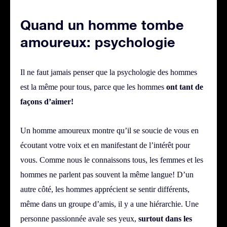
Quand un homme tombe
amoureux: psychologie
Il ne faut jamais penser que la psychologie des hommes
est la même pour tous, parce que les hommes
ont tant de
façons d’aimer!
Un homme amoureux montre qu’il se soucie de vous en
écoutant votre voix et en manifestant de l’intérêt pour
vous.
Comme nous le connaissons tous, les femmes et les
hommes ne parlent pas souvent la même langue! D’un
autre côté, les hommes apprécient se sentir différents,
même dans un groupe d’amis, il y a une hiérarchie. Une
personne passionnée avale ses yeux,
surtout dans les