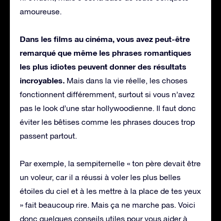
amoureuse.
Dans les films au cinéma, vous avez peut-être
remarqué que même les phrases romantiques
les plus idiotes peuvent donner des résultats
incroyables.
Mais dans la vie réelle, les choses
fonctionnent différemment, surtout si vous n’avez
pas le look d’une star hollywoodienne. Il faut donc
éviter les bêtises comme les phrases douces trop
passent partout.
Par exemple, la sempiternelle « ton père devait être
un voleur, car il a réussi à voler les plus belles
étoiles du ciel et à les mettre à la place de tes yeux
» fait beaucoup rire. Mais ça ne marche pas. Voici
donc quelques conseils utiles pour vous aider à