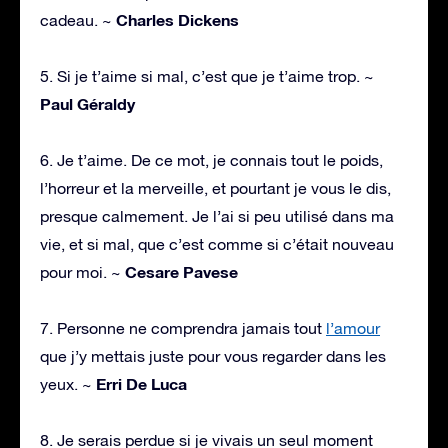
Charles Dickens
cadeau. ~
5. Si je t’aime si mal, c’est que je t’aime trop. ~
Paul Géraldy
6. Je t’aime. De ce mot, je connais tout le poids,
l’horreur et la merveille, et pourtant je vous le dis,
presque calmement. Je l’ai si peu utilisé dans ma
vie, et si mal, que c’est comme si c’était nouveau
Cesare Pavese
pour moi. ~
7. Personne ne comprendra jamais tout
l’amour
que j’y mettais juste pour vous regarder dans les
Erri De Luca
yeux. ~
8. Je serais perdue si je vivais un seul moment