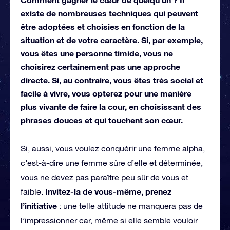
existe de nombreuses techniques qui peuvent
être adoptées et choisies en fonction de la
situation et de votre caractère. Si, par exemple,
vous êtes une personne timide, vous ne
choisirez certainement pas une approche
directe. Si, au contraire, vous êtes très social et
facile à vivre, vous opterez pour une manière
plus vivante de faire la cour, en choisissant des
phrases douces et qui touchent son cœur.
Si, aussi, vous voulez conquérir une femme alpha,
c’est-à-dire une femme sûre d’elle et déterminée,
vous ne devez pas paraître peu sûr de vous et
Invitez-la de vous-même, prenez
faible.
l’initiative
: une telle attitude ne manquera pas de
l’impressionner car, même si elle semble vouloir