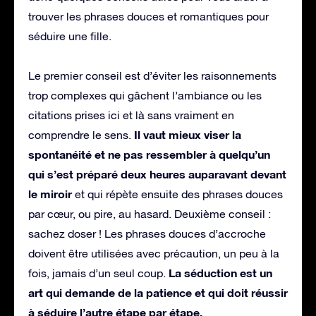
trouver les phrases douces et romantiques pour
séduire une fille.
Le premier conseil est d’éviter les raisonnements
trop complexes qui gâchent l’ambiance ou les
citations prises ici et là sans vraiment en
Il vaut mieux viser la
comprendre le sens.
spontanéité et ne pas ressembler à quelqu’un
qui s’est préparé deux heures auparavant devant
le miroir
et qui répète ensuite des phrases douces
par cœur, ou pire, au hasard. Deuxième conseil :
sachez doser ! Les phrases douces d’accroche
doivent être utilisées avec précaution, un peu à la
La séduction est un
fois, jamais d’un seul coup.
art qui demande de la patience et qui doit réussir
à séduire l’autre étape par étape.