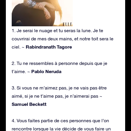
1. Je serai le nuage et tu seras la lune. Je te
couvrirai de mes deux mains, et notre toit sera le
Rabindranath Tagore
ciel. ~
2. Tu ne ressembles à personne depuis que je
Pablo Neruda
t’aime. ~
3. Si vous ne m’aimez pas, je ne vais pas être
aimé, si je ne t’aime pas, je n’aimerai pas ~
Samuel Beckett
4. Vous faites partie de ces personnes que l’on
rencontre lorsque la vie décide de vous faire un