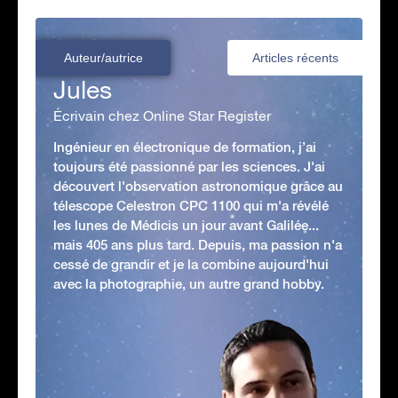
Auteur/autrice
Articles récents
Jules
Écrivain chez Online Star Register
Ingénieur en électronique de formation, j’ai
toujours été passionné par les sciences. J'ai
découvert l'observation astronomique grâce au
télescope Celestron CPC 1100 qui m'a révélé
les lunes de Médicis un jour avant Galilée...
mais 405 ans plus tard. Depuis, ma passion n'a
cessé de grandir et je la combine aujourd'hui
avec la photographie, un autre grand hobby.