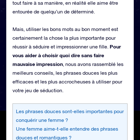
tout faire à sa manière, en réalité elle aime être
entourée de quelqu’un de déterminé.
Mais, utiliser les bons mots au bon moment est
certainement la chose la plus importante pour
Pour
réussir à séduire et impressionner une fille.
vous aider à choisir quoi dire sans faire
mauvaise impression
, nous avons rassemblé les
meilleurs conseils, les phrases douces les plus
efficaces et les plus accrocheuses à utiliser pour
votre jeu de séduction.
Les phrases douces sont-elles importantes pour
conquérir une femme ?
Une femme aime-t-elle entendre des phrases
douces et romantiques ?