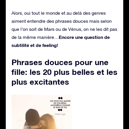
Alors, oui tout le monde et au delà des genres
aiment entendre des phrases douces mais selon
que l’on soit de Mars ou de Vénus, on ne les dit pas
Encore une question de
de la même manière…
subtilité et de feeling!
Phrases douces pour une
fille: les 20 plus belles et les
plus excitantes