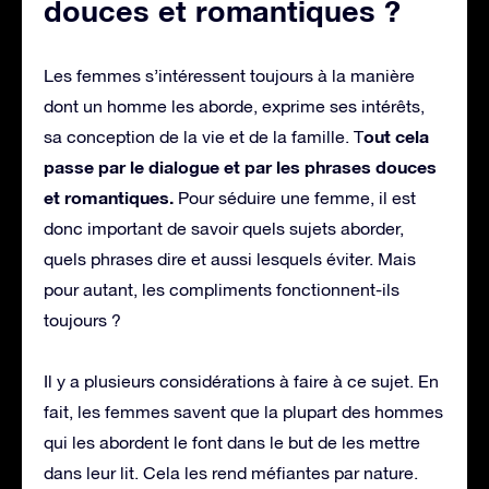
douces et romantiques ?
Les femmes s’intéressent toujours à la manière
dont un homme les aborde, exprime ses intérêts,
out cela
sa conception de la vie et de la famille. T
passe par le dialogue et par les phrases douces
et romantiques.
Pour séduire une femme, il est
donc important de savoir quels sujets aborder,
quels phrases dire et aussi lesquels éviter. Mais
pour autant, les compliments fonctionnent-ils
toujours ?
Il y a plusieurs considérations à faire à ce sujet. En
fait, les femmes savent que la plupart des hommes
qui les abordent le font dans le but de les mettre
dans leur lit. Cela les rend méfiantes par nature.