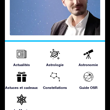
Actualités
Astrologie
Astronomie
Astuces et cadeaux
Constellations
Guide OSR