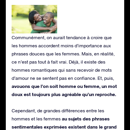
Communément, on aurait tendance à croire que
les hommes accordent moins d’importance aux
phrases douces que les femmes. Mais, en réalité,
ce n’est pas tout à fait vrai. Déjà, il existe des
hommes romantiques qui sans recevoir de mots
d’amour ne se sentent pas en confiance. Et, puis,
avouons que l’on soit homme ou femme, un mot
doux est toujours plus agréable qu’un reproche.
Cependant, de grandes différences entre les
au sujets des phrases
hommes et les femmes
sentimentales exprimées existent dans le grand