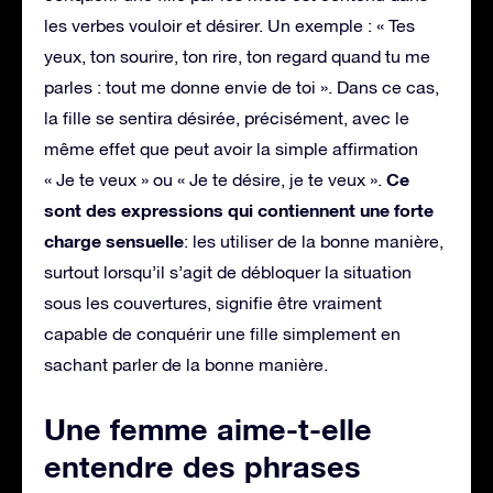
les verbes vouloir et désirer. Un exemple : « Tes
yeux, ton sourire, ton rire, ton regard quand tu me
parles : tout me donne envie de toi ». Dans ce cas,
la fille se sentira désirée, précisément, avec le
même effet que peut avoir la simple affirmation
Ce
« Je te veux » ou « Je te désire, je te veux ».
sont des expressions qui contiennent une forte
charge sensuelle
: les utiliser de la bonne manière,
surtout lorsqu’il s’agit de débloquer la situation
sous les couvertures, signifie être vraiment
capable de conquérir une fille simplement en
sachant parler de la bonne manière.
Une femme aime-t-elle
entendre des phrases