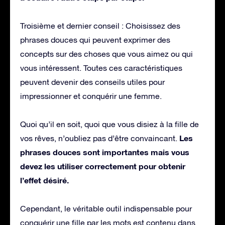
Troisième et dernier conseil : Choisissez des
phrases douces qui peuvent exprimer des
concepts sur des choses que vous aimez ou qui
vous intéressent. Toutes ces caractéristiques
peuvent devenir des conseils utiles pour
impressionner et conquérir une femme.
Quoi qu’il en soit, quoi que vous disiez à la fille de
Les
vos rêves, n’oubliez pas d’être convaincant.
phrases douces sont importantes mais vous
devez les utiliser correctement pour obtenir
l’effet désiré.
Cependant, le véritable outil indispensable pour
conquérir une fille par les mots est contenu dans