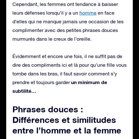
Cependant, les femmes ont tendance à baisser
leurs défenses lorsqu’il y a un
homme
en face
d’elles qui ne manque jamais une occasion de les
complimenter avec des petites phrases douces
murmurés dans le creux de l’oreille.
Évidemment et encore une fois, il ne suffit pas de
dire des compliments ici et là pour qu’une fille vous
tombe dans les bras, il faut savoir comment s’y
un minimum de
prendre et toujours garder
subtilité…
Phrases douces :
Différences et similitudes
entre l’homme et la femme