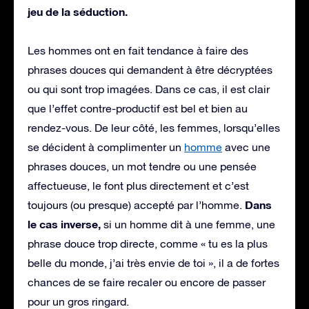
jeu de la séduction.
Les hommes ont en fait tendance à faire des
phrases douces qui demandent à être décryptées
ou qui sont trop imagées. Dans ce cas, il est clair
que l’effet contre-productif est bel et bien au
rendez-vous. De leur côté, les femmes, lorsqu’elles
se décident à complimenter un
homme
avec une
phrases douces, un mot tendre ou une pensée
affectueuse, le font plus directement et c’est
Dans
toujours (ou presque) accepté par l’homme.
le cas inverse,
si un homme dit à une femme, une
phrase douce trop directe, comme « tu es la plus
belle du monde, j’ai très envie de toi », il a de fortes
chances de se faire recaler ou encore de passer
pour un gros ringard.