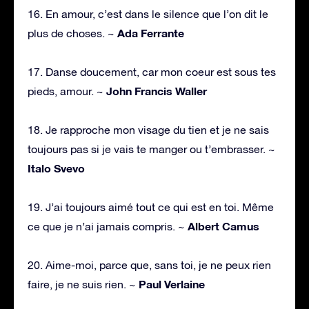
16. En amour, c’est dans le silence que l’on dit le
Ada Ferrante
plus de choses. ~
17. Danse doucement, car mon coeur est sous tes
John Francis Waller
pieds, amour. ~
18. Je rapproche mon visage du tien et je ne sais
toujours pas si je vais te manger ou t’embrasser. ~
Italo Svevo
19. J’ai toujours aimé tout ce qui est en toi. Même
Albert Camus
ce que je n’ai jamais compris. ~
20. Aime-moi, parce que, sans toi, je ne peux rien
Paul Verlaine
faire, je ne suis rien. ~