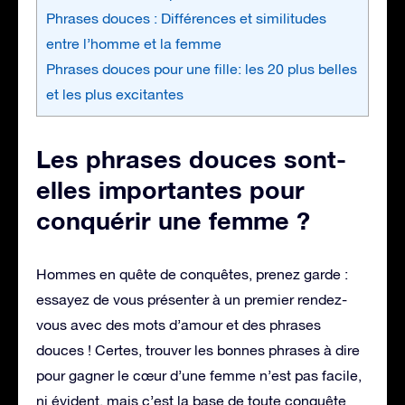
Phrases douces : Différences et similitudes
entre l’homme et la femme
Phrases douces pour une fille: les 20 plus belles
et les plus excitantes
Les phrases douces sont-
elles importantes pour
conquérir une femme ?
Hommes en quête de conquêtes, prenez garde :
essayez de vous présenter à un premier rendez-
vous avec des mots d’amour et des phrases
douces ! Certes, trouver les bonnes phrases à dire
pour gagner le cœur d’une femme n’est pas facile,
ni évident, mais c’est la base de toute conquête