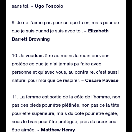
Ugo Foscolo
sans toi. ~
9. Je ne t’aime pas pour ce que tu es, mais pour ce
Elizabeth
que je suis quand je suis avec toi. ~
Barrett Browning
10. Je voudrais être au moins la main qui vous
protège ce que je n’ai jamais pu faire avec
personne et qu’avec vous, au contraire, c’est aussi
Cesare Pavese
naturel pour moi que de respirer. ~
11. La femme est sortie de la côte de l’homme, non
pas des pieds pour être piétinée, non pas de la tête
pour être supérieure, mais du côté pour être égale,
sous le bras pour être protégée, près du cœur pour
Matthew Henry
être aimée. ~