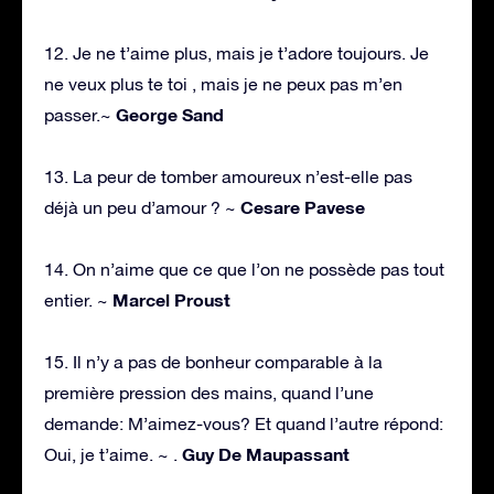
12. Je ne t’aime plus, mais je t’adore toujours. Je
ne veux plus te toi , mais je ne peux pas m’en
George Sand
passer.~
13. La peur de tomber amoureux n’est-elle pas
Cesare Pavese
déjà un peu d’amour ? ~
14. On n’aime que ce que l’on ne possède pas tout
Marcel Proust
entier. ~
15. Il n’y a pas de bonheur comparable à la
première pression des mains, quand l’une
demande: M’aimez-vous? Et quand l’autre répond:
Guy De Maupassant
Oui, je t’aime. ~ .