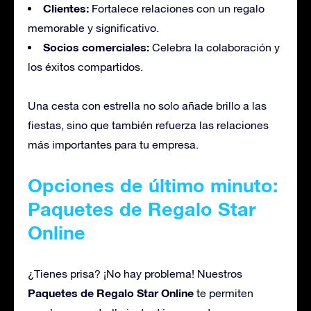
Clientes:
Fortalece relaciones con un regalo
memorable y significativo.
Socios comerciales:
Celebra la colaboración y
los éxitos compartidos.
Una cesta con estrella no solo añade brillo a las
fiestas, sino que también refuerza las relaciones
más importantes para tu empresa.
Opciones de último minuto:
Paquetes de Regalo Star
Online
¿Tienes prisa? ¡No hay problema! Nuestros
Paquetes de Regalo Star Online
te permiten