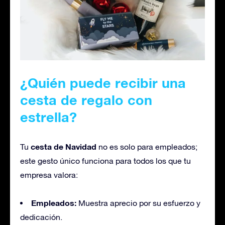
¿Quién puede recibir una
cesta de regalo con
estrella?
cesta de Navidad
Tu
no es solo para empleados;
este gesto único funciona para todos los que tu
empresa valora:
Empleados:
Muestra aprecio por su esfuerzo y
dedicación.