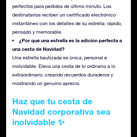
perfectos para pedidos de último minuto. Los
destinatarios reciben un certificado electrónico
instantáneo con los detalles de su estrella: rápido,
pensado y memorable.
¿Por qué una estrella es la adición perfecta a
una cesta de Navidad?
Una estrella
bautizada
es única, personal e
inolvidable. Eleva una cesta de lo ordinario a lo
extraordinario, creando recuerdos duraderos y
mostrando un genuino aprecio.
Haz que tu cesta de
Navidad corporativa sea
inolvidable ✨