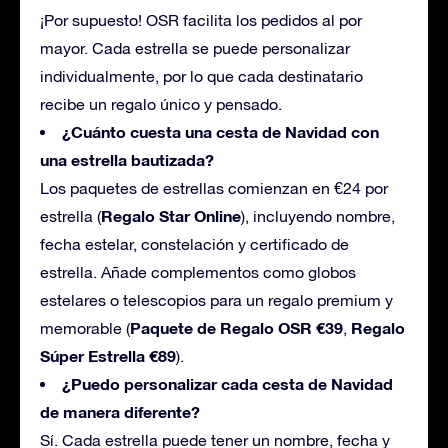
¡Por supuesto! OSR facilita los pedidos al por
mayor. Cada estrella se puede personalizar
individualmente, por lo que cada destinatario
recibe un regalo único y pensado.
¿Cuánto cuesta una cesta de Navidad con
una estrella
bautizada
?
Los paquetes de estrellas comienzan en €24 por
Regalo Star Online
estrella (
), incluyendo nombre,
fecha estelar, constelación y certificado de
estrella. Añade complementos como globos
estelares o telescopios para un regalo premium y
Paquete de Regalo OSR €39
Regalo
memorable (
,
Súper Estrella €89
).
¿Puedo personalizar cada cesta de Navidad
de manera diferente?
Sí. Cada estrella puede tener un nombre, fecha y