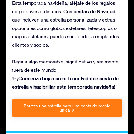
Esta temporada navideña, aléjate de los regalos
cestas de Navidad
corporativos ordinarios. Con
que incluyen una estrella personalizada y extras
opcionales como globos estelares, telescopios o
mapas estelares, puedes sorprender a empleados,
clientes y socios.
Regala algo memorable, significativo y realmente
fuera de este mundo.
¡Comienza hoy a crear tu inolvidable cesta de
✨
estrella y haz brillar esta temporada navideña!
Bautiza una estrella para una cesta de regalo
única