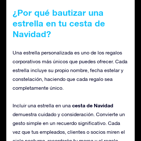
¿Por qué
bautizar
una
estrella en tu cesta de
Navidad?
Una estrella personalizada es uno de los regalos
corporativos más únicos que puedes ofrecer. Cada
estrella incluye su propio nombre, fecha estelar y
constelación, haciendo que cada regalo sea
completamente único.
cesta de Navidad
Incluir una estrella en una
demuestra cuidado y consideración. Convierte un
gesto simple en un recuerdo significativo. Cada
vez que tus empleados, clientes o socios miren el
cielo nocturno, recordarán tu marca y el regalo