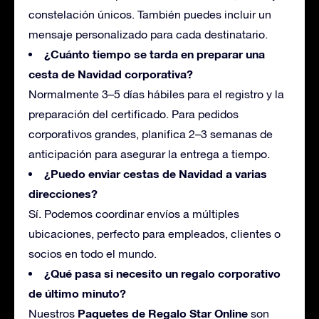
constelación únicos. También puedes incluir un
mensaje personalizado para cada destinatario.
¿Cuánto tiempo se tarda en preparar una
cesta de Navidad corporativa?
Normalmente 3–5 días hábiles para el registro y
la
preparación del certificado. Para pedidos
corporativos grandes, planifica 2–3 semanas de
anticipación para asegurar la entrega a tiempo.
¿Puedo enviar cestas de Navidad a varias
direcciones?
Sí. Podemos coordinar envíos a múltiples
ubicaciones, perfecto para empleados, clientes o
socios en todo el mundo.
¿Qué pasa si necesito un regalo corporativo
de último minuto?
Paquetes de Regalo Star Online
Nuestros
son