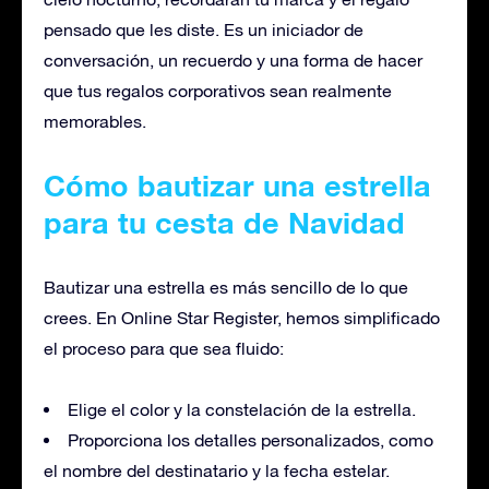
pensado que les diste. Es un iniciador de
conversación, un recuerdo y una forma de hacer
que tus regalos corporativos sean realmente
memorables.
Cómo
bautizar
una estrella
para tu cesta de Navidad
Bautizar
una estrella es más sencillo de lo que
crees. En Online Star Register, hemos simplificado
el proceso para que sea fluido:
Elige el color y la constelación de la estrella.
Proporciona los detalles personalizados, como
el nombre del destinatario y la fecha estelar.