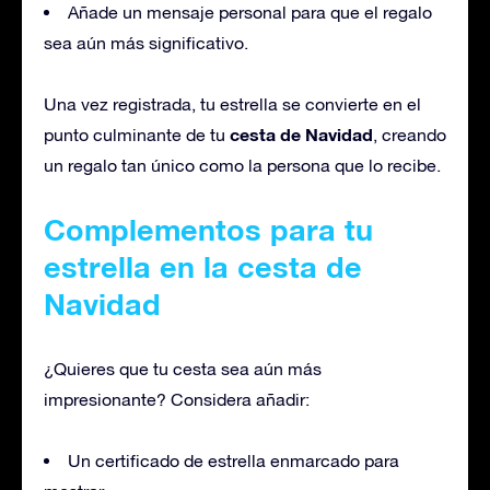
Añade un mensaje personal para que el regalo
sea aún más significativo.
Una vez registrada, tu estrella se convierte en el
cesta de Navidad
punto culminante de tu
, creando
un regalo tan único como la persona que lo recibe.
Complementos para tu
estrella en la cesta de
Navidad
¿Quieres que tu cesta sea aún más
impresionante? Considera añadir:
Un certificado de estrella enmarcado para