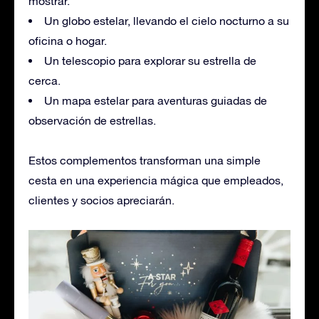
mostrar.
Un globo estelar, llevando el cielo nocturno a su
oficina o hogar.
Un telescopio para explorar su estrella de
cerca.
Un mapa estelar para aventuras guiadas de
observación de estrellas.
Estos complementos transforman una simple
cesta en una experiencia mágica que empleados,
clientes y socios apreciarán.