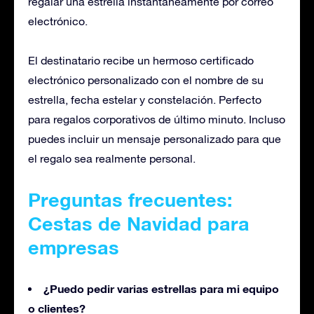
regalar una estrella instantáneamente por correo
electrónico.
El destinatario recibe un hermoso certificado
electrónico personalizado con el nombre de su
estrella, fecha estelar y constelación. Perfecto
para regalos corporativos de último minuto. Incluso
puedes incluir un mensaje personalizado para que
el regalo sea realmente personal.
Preguntas frecuentes
:
Cestas de Navidad para
empresas
¿Puedo pedir varias estrellas para mi equipo
o clientes?