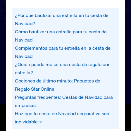
¿Por qué bautizar una estrella en tu cesta de
Navidad?
Cómo bautizar una estrella para tu cesta de
Navidad
Complementos para tu estrella en la cesta de
Navidad
¿Quién puede recibir una cesta de regalo con
estrella?
Opciones de último minuto: Paquetes de
Regalo Star Online
Preguntas frecuentes: Cestas de Navidad para
empresas
Haz que tu cesta de Navidad corporativa sea
inolvidable ✨