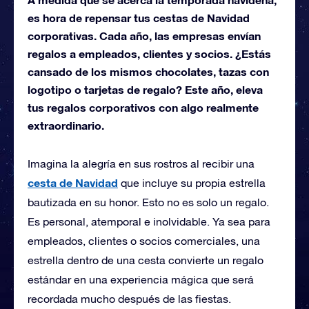
es hora de repensar tus cestas de Navidad
corporativas. Cada año, las empresas envían
regalos a empleados, clientes y socios. ¿Estás
cansado de los mismos chocolates, tazas con
logotipo o tarjetas de regalo? Este año, eleva
tus regalos corporativos con algo realmente
extraordinario.
Imagina la alegría en sus rostros al recibir una
cesta de Navidad
que incluye su propia estrella
bautizada
en su honor. Esto no es solo un regalo.
Es personal, atemporal e inolvidable. Ya sea para
empleados, clientes o socios comerciales, una
estrella dentro de una cesta convierte un regalo
estándar en una experiencia mágica que será
recordada mucho después de las fiestas.