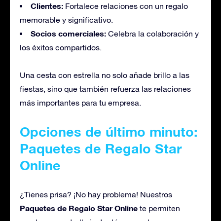
Clientes:
Fortalece relaciones con un regalo
memorable y significativo.
Socios comerciales:
Celebra la colaboración y
los éxitos compartidos.
Una cesta con estrella no solo añade brillo a las
fiestas, sino que también refuerza las relaciones
más importantes para tu empresa.
Opciones de último minuto:
Paquetes de Regalo Star
Online
¿Tienes prisa? ¡No hay problema! Nuestros
Paquetes de Regalo Star Online
te permiten