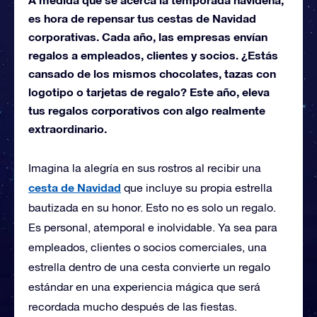
es hora de repensar tus cestas de Navidad
corporativas. Cada año, las empresas envían
regalos a empleados, clientes y socios. ¿Estás
cansado de los mismos chocolates, tazas con
logotipo o tarjetas de regalo? Este año, eleva
tus regalos corporativos con algo realmente
extraordinario.
Imagina la alegría en sus rostros al recibir una
cesta de Navidad
que incluye su propia estrella
bautizada
en su honor. Esto no es solo un regalo.
Es personal, atemporal e inolvidable. Ya sea para
empleados, clientes o socios comerciales, una
estrella dentro de una cesta convierte un regalo
estándar en una experiencia mágica que será
recordada mucho después de las fiestas.