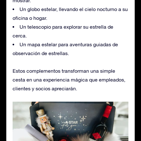
mostrar.
Un globo estelar, llevando el cielo nocturno a su
oficina o hogar.
Un telescopio para explorar su estrella de
cerca.
Un mapa estelar para aventuras guiadas de
observación de estrellas.
Estos complementos transforman una simple
cesta en una experiencia mágica que empleados,
clientes y socios apreciarán.