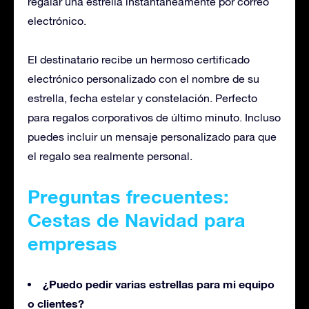
regalar una estrella instantáneamente por correo
electrónico.
El destinatario recibe un hermoso certificado
electrónico personalizado con el nombre de su
estrella, fecha estelar y constelación. Perfecto
para regalos corporativos de último minuto. Incluso
puedes incluir un mensaje personalizado para que
el regalo sea realmente personal.
Preguntas frecuentes
:
Cestas de Navidad para
empresas
¿Puedo pedir varias estrellas para mi equipo
o clientes?