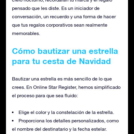
pensado que les diste. Es un iniciador de
conversación, un recuerdo y una forma de hacer
que tus regalos corporativos sean realmente
memorables.
Cómo
bautizar
una estrella
para tu cesta de Navidad
Bautizar
una estrella es más sencillo de lo que
crees. En Online Star Register, hemos simplificado
el proceso para que sea fluido:
Elige el color y la constelación de la estrella.
Proporciona los detalles personalizados, como
el nombre del destinatario y la fecha estelar.