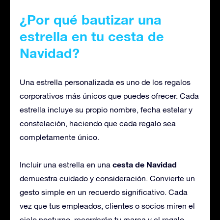
¿Por qué
bautizar
una
estrella en tu cesta de
Navidad?
Una estrella personalizada es uno de los regalos
corporativos más únicos que puedes ofrecer. Cada
estrella incluye su propio nombre, fecha estelar y
constelación, haciendo que cada regalo sea
completamente único.
cesta de Navidad
Incluir una estrella en una
demuestra cuidado y consideración. Convierte un
gesto simple en un recuerdo significativo. Cada
vez que tus empleados, clientes o socios miren el
cielo nocturno, recordarán tu marca y el regalo