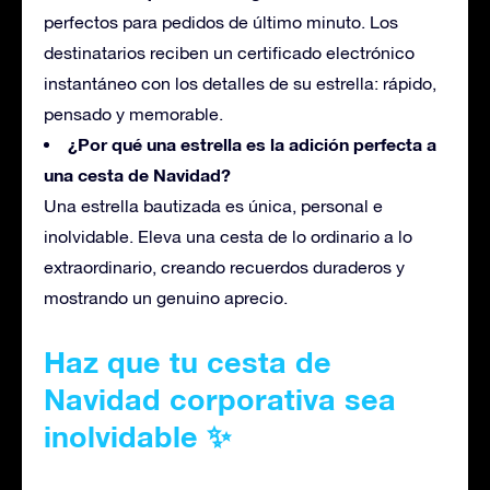
perfectos para pedidos de último minuto. Los
destinatarios reciben un certificado electrónico
instantáneo con los detalles de su estrella: rápido,
pensado y memorable.
¿Por qué una estrella es la adición perfecta a
una cesta de Navidad?
Una estrella
bautizada
es única, personal e
inolvidable. Eleva una cesta de lo ordinario a lo
extraordinario, creando recuerdos duraderos y
mostrando un genuino aprecio.
Haz que tu cesta de
Navidad corporativa sea
inolvidable ✨