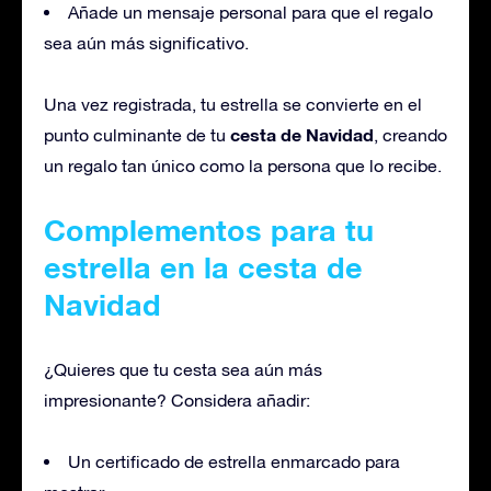
Añade un mensaje personal para que el regalo
sea aún más significativo.
Una vez registrada, tu estrella se convierte en el
cesta de Navidad
punto culminante de tu
, creando
un regalo tan único como la persona que lo recibe.
Complementos para tu
estrella en la cesta de
Navidad
¿Quieres que tu cesta sea aún más
impresionante? Considera añadir:
Un certificado de estrella enmarcado para