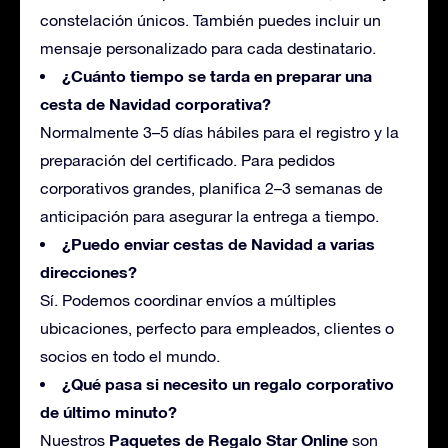
constelación únicos. También puedes incluir un
mensaje personalizado para cada destinatario.
¿Cuánto tiempo se tarda en preparar una
cesta de Navidad corporativa?
Normalmente 3–5 días hábiles para el registro y
la
preparación del certificado. Para pedidos
corporativos grandes, planifica 2–3 semanas de
anticipación para asegurar la entrega a tiempo.
¿Puedo enviar cestas de Navidad a varias
direcciones?
Sí. Podemos coordinar envíos a múltiples
ubicaciones, perfecto para empleados, clientes o
socios en todo el mundo.
¿Qué pasa si necesito un regalo corporativo
de último minuto?
Paquetes de Regalo Star Online
Nuestros
son