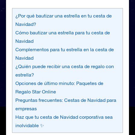
¿Por qué bautizar una estrella en tu cesta de
Navidad?
Cómo bautizar una estrella para tu cesta de
Navidad
Complementos para tu estrella en la cesta de
Navidad
¿Quién puede recibir una cesta de regalo con
estrella?
Opciones de último minuto: Paquetes de
Regalo Star Online
Preguntas frecuentes: Cestas de Navidad para
empresas
Haz que tu cesta de Navidad corporativa sea
inolvidable ✨