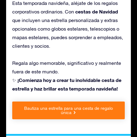
Esta temporada navideña, aléjate de los regalos
cestas de Navidad
corporativos ordinarios. Con
que incluyen una estrella personalizada y extras
opcionales como globos estelares, telescopios o
mapas estelares, puedes sorprender a empleados,
clientes y socios.
Regala algo memorable, significativo y realmente
fuera de este mundo.
¡Comienza hoy a crear tu inolvidable cesta de
✨
estrella y haz brillar esta temporada navideña!
Bautiza una estrella para una cesta de regalo
única