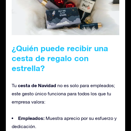
¿Quién puede recibir una
cesta de regalo con
estrella?
cesta de Navidad
Tu
no es solo para empleados;
este gesto único funciona para todos los que tu
empresa valora:
Empleados:
Muestra aprecio por su esfuerzo y
dedicación.