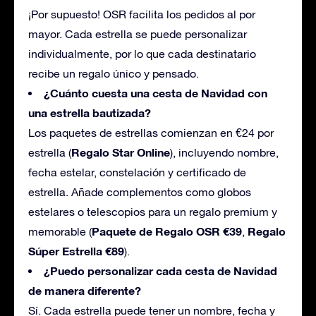
¡Por supuesto! OSR facilita los pedidos al por
mayor. Cada estrella se puede personalizar
individualmente, por lo que cada destinatario
recibe un regalo único y pensado.
¿Cuánto cuesta una cesta de Navidad con
una estrella
bautizada
?
Los paquetes de estrellas comienzan en €24 por
Regalo Star Online
estrella (
), incluyendo nombre,
fecha estelar, constelación y certificado de
estrella. Añade complementos como globos
estelares o telescopios para un regalo premium y
Paquete de Regalo OSR €39
Regalo
memorable (
,
Súper Estrella €89
).
¿Puedo personalizar cada cesta de Navidad
de manera diferente?
Sí. Cada estrella puede tener un nombre, fecha y