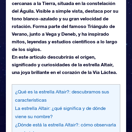
cercanas a la Tierra, situada en la constelación
del Águila. Visible a simple vista, destaca por su
tono blanco-azulado y su gran velocidad de
rotación. Forma parte del famoso Triángulo de
Verano, junto a Vega y Deneb, y ha inspirado
mitos, leyendas y estudios científicos a lo largo
de los siglos.
En este artículo descubrirás el origen,
significado y curiosidades de la estrella Altaír,
una joya brillante en el corazón de la Vía Láctea.
¿Qué es la estrella Altair?: descubramos sus
características
La estrella Altair: ¿qué significa y de dónde
viene su nombre?
¿Dónde está la estrella Altair?: cómo observarla