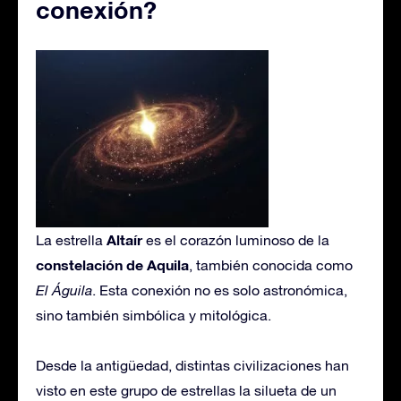
conexión?
Altaír
La estrella
es el corazón luminoso de la
constelación de Aquila
, también conocida como
El Águila
. Esta conexión no es solo astronómica,
sino también simbólica y mitológica.
Desde la antigüedad, distintas civilizaciones han
visto en este grupo de estrellas la silueta de un