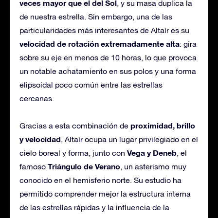
veces mayor que el del Sol
, y su masa duplica la
de nuestra estrella. Sin embargo, una de las
particularidades más interesantes de Altaír es su
velocidad de rotación extremadamente alta
: gira
sobre su eje en menos de 10 horas, lo que provoca
un notable achatamiento en sus polos y una forma
elipsoidal poco común entre las estrellas
cercanas.
proximidad, brillo
Gracias a esta combinación de
y velocidad
, Altaír ocupa un lugar privilegiado en el
Vega y Deneb
cielo boreal y forma, junto con
, el
Triángulo de Verano
famoso
, un asterismo muy
conocido en el hemisferio norte. Su estudio ha
permitido comprender mejor la estructura interna
de las estrellas rápidas y la influencia de la