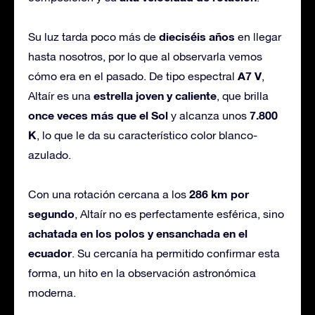
dieciséis años
Su luz tarda poco más de
en llegar
hasta nosotros, por lo que al observarla vemos
A7 V
cómo era en el pasado. De tipo espectral
,
estrella joven y caliente
Altaír es una
, que brilla
once veces más que el Sol
7.800
y alcanza unos
K
, lo que le da su característico color blanco-
azulado.
286 km por
Con una rotación cercana a los
segundo
, Altaír no es perfectamente esférica, sino
achatada en los polos y ensanchada en el
ecuador
. Su cercanía ha permitido confirmar esta
forma, un hito en la observación astronómica
moderna.