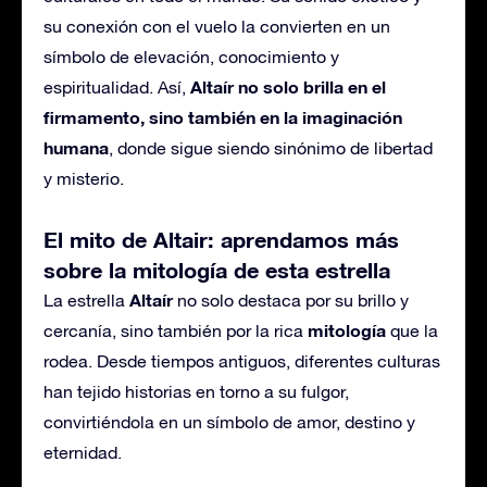
su conexión con el vuelo la convierten en un
símbolo de elevación, conocimiento y
Altaír no solo brilla en el
espiritualidad. Así,
firmamento, sino también en la imaginación
humana
, donde sigue siendo sinónimo de libertad
y misterio.
El mito de Altair: aprendamos más
sobre la mitología de esta estrella
Altaír
La estrella
no solo destaca por su brillo y
mitología
cercanía, sino también por la rica
que la
rodea. Desde tiempos antiguos, diferentes culturas
han tejido historias en torno a su fulgor,
convirtiéndola en un símbolo de amor, destino y
eternidad.