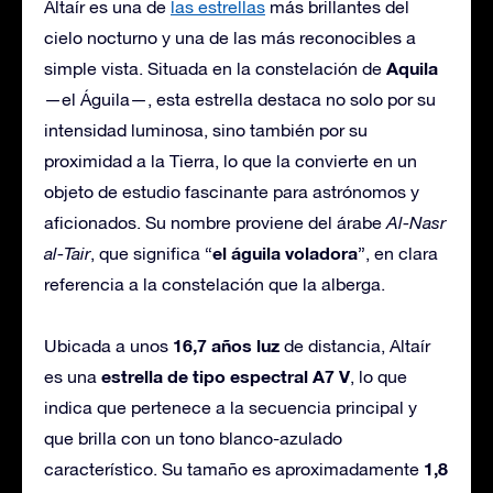
Altaír es una de
las estrellas
más brillantes del
cielo nocturno y una de las más reconocibles a
Aquila
simple vista. Situada en la constelación de
—el Águila—, esta estrella destaca no solo por su
intensidad luminosa, sino también por su
proximidad a la Tierra, lo que la convierte en un
objeto de estudio fascinante para astrónomos y
aficionados. Su nombre proviene del árabe
Al-Nasr
el águila voladora
al-Tair
, que significa “
”, en clara
referencia a la constelación que la alberga.
16,7 años luz
Ubicada a unos
de distancia, Altaír
estrella de tipo espectral A7 V
es una
, lo que
indica que pertenece a la secuencia principal y
que brilla con un tono blanco-azulado
1,8
característico. Su tamaño es aproximadamente