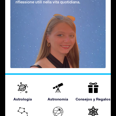
riflessione utili nella vita quotidiana.
Astrologia
Astronomía
Consejos y Regalos