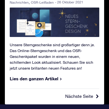
- 26 Oktober 2021
Nachrichten
OSR-Leitfaden
Unsere Sterngeschenke sind großartiger denn je.
Das Online-Sterngeschenk und das OSR-
Geschenkpaket wurden in einem neuen,
schillernden Look aktualisiert. Schauen Sie sich
jetzt unsere brillanten neuen Features an!
Lies den ganzen Artikel
Nächste Seite