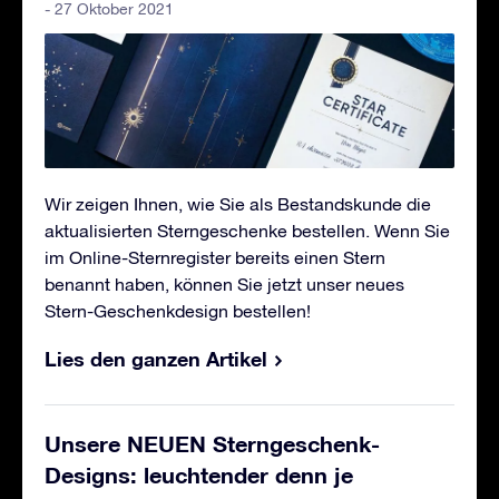
- 27 Oktober 2021
Wir zeigen Ihnen, wie Sie als Bestandskunde die
aktualisierten Sterngeschenke bestellen. Wenn Sie
im Online-Sternregister bereits einen Stern
benannt haben, können Sie jetzt unser neues
Stern-Geschenkdesign bestellen!
Lies den ganzen Artikel
Unsere NEUEN Sterngeschenk-
Designs: leuchtender denn je