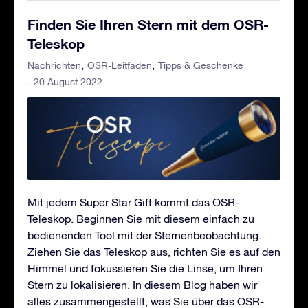
Finden Sie Ihren Stern mit dem OSR-
Teleskop
Nachrichten
OSR-Leitfaden
Tipps & Geschenke
- 20 August 2022
Mit jedem Super Star Gift kommt das OSR-
Teleskop. Beginnen Sie mit diesem einfach zu
bedienenden Tool mit der Sternenbeobachtung.
Ziehen Sie das Teleskop aus, richten Sie es auf den
Himmel und fokussieren Sie die Linse, um Ihren
Stern zu lokalisieren. In diesem Blog haben wir
alles zusammengestellt, was Sie über das OSR-