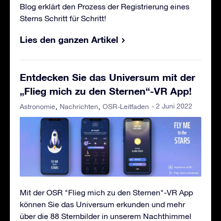
Blog erklärt den Prozess der Registrierung eines
Sterns Schritt für Schritt!
Lies den ganzen Artikel
Entdecken Sie das Universum mit der
„Flieg mich zu den Sternen“-VR App!
- 2 Juni 2022
Astronomie
Nachrichten
OSR-Leitfaden
Mit der OSR "Flieg mich zu den Sternen"-VR App
können Sie das Universum erkunden und mehr
über die 88 Sternbilder in unserem Nachthimmel