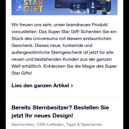
Wir freuen uns sehr, unser brandneues Produkt
vorzustellen: Das Super Star Gift! Schenken Sie ein
Stück des Universums mit diesem erstaunlichen
Geschenk. Dieses neue, funkelnde und
außergewöhnliche Sterngeschenk ist jetzt für alle
neuen und bestehenden Kunden aus der ganzen
Welt erhältlich. Entdecken Sie die Magie des Super
Star Gifts!
Lies den ganzen Artikel
Bereits Sternbesitzer? Bestellen Sie
jetzt Ihr neues Design!
Nachrichten
OSR-Leitfaden
Tipps & Geschenke