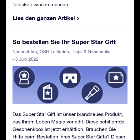
Teleskop wissen müssen.
Lies den ganzen Artikel
So bestellen Sie Ihr Super Star Gift
Nachrichten
OSR-Leitfaden
Tipps & Geschenke
- 3 Juni 2022
Das Super Star Gift ist unser brandneues Produkt,
das Ihrem Leben Magie verleiht. Diese schillernde
Geschenkbox ist jetzt erhältlich. Brauchen Sie
Hilfe beim Bestellen Ihres Super Star Gifts? Dieser