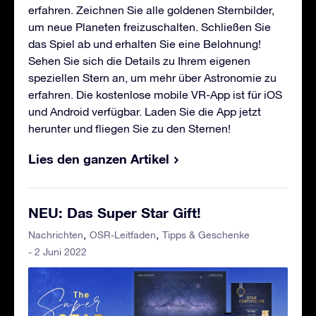
erfahren. Zeichnen Sie alle goldenen Sternbilder,
um neue Planeten freizuschalten. Schließen Sie
das Spiel ab und erhalten Sie eine Belohnung!
Sehen Sie sich die Details zu Ihrem eigenen
speziellen Stern an, um mehr über Astronomie zu
erfahren. Die kostenlose mobile VR-App ist für iOS
und Android verfügbar. Laden Sie die App jetzt
herunter und fliegen Sie zu den Sternen!
Lies den ganzen Artikel
NEU: Das Super Star Gift!
Nachrichten
OSR-Leitfaden
Tipps & Geschenke
- 2 Juni 2022