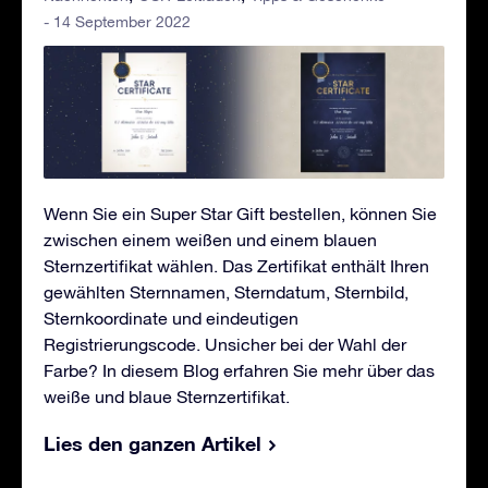
- 14 September 2022
Wenn Sie ein Super Star Gift bestellen, können Sie
zwischen einem weißen und einem blauen
Sternzertifikat wählen. Das Zertifikat enthält Ihren
gewählten Sternnamen, Sterndatum, Sternbild,
Sternkoordinate und eindeutigen
Registrierungscode. Unsicher bei der Wahl der
Farbe? In diesem Blog erfahren Sie mehr über das
weiße und blaue Sternzertifikat.
Lies den ganzen Artikel