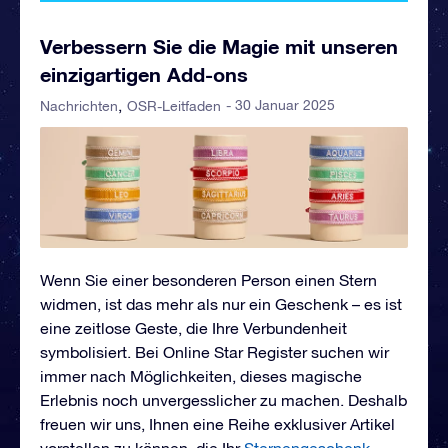
Verbessern Sie die Magie mit unseren
einzigartigen Add-ons
- 30 Januar 2025
Nachrichten
OSR-Leitfaden
Wenn Sie einer besonderen Person einen Stern
widmen, ist das mehr als nur ein Geschenk – es ist
eine zeitlose Geste, die Ihre Verbundenheit
symbolisiert. Bei Online Star Register suchen wir
immer nach Möglichkeiten, dieses magische
Erlebnis noch unvergesslicher zu machen. Deshalb
freuen wir uns, Ihnen eine Reihe exklusiver Artikel