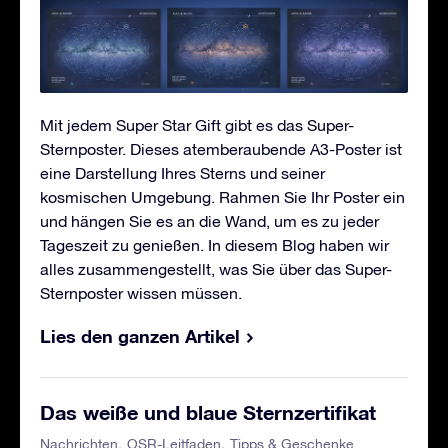
Mit jedem Super Star Gift gibt es das Super-
Sternposter. Dieses atemberaubende A3-Poster ist
eine Darstellung Ihres Sterns und seiner
kosmischen Umgebung. Rahmen Sie Ihr Poster ein
und hängen Sie es an die Wand, um es zu jeder
Tageszeit zu genießen. In diesem Blog haben wir
alles zusammengestellt, was Sie über das Super-
Sternposter wissen müssen.
Lies den ganzen Artikel
Das weiße und blaue Sternzertifikat
Nachrichten
OSR-Leitfaden
Tipps & Geschenke