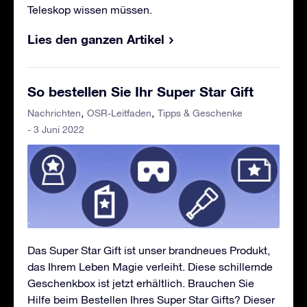
Teleskop wissen müssen.
Lies den ganzen Artikel
So bestellen Sie Ihr Super Star Gift
Nachrichten
OSR-Leitfaden
Tipps & Geschenke
- 3 Juni 2022
Das Super Star Gift ist unser brandneues Produkt,
das Ihrem Leben Magie verleiht. Diese schillernde
Geschenkbox ist jetzt erhältlich. Brauchen Sie
Hilfe beim Bestellen Ihres Super Star Gifts? Dieser