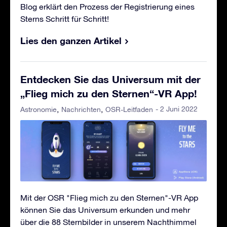
Blog erklärt den Prozess der Registrierung eines
Sterns Schritt für Schritt!
Lies den ganzen Artikel
Entdecken Sie das Universum mit der
„Flieg mich zu den Sternen“-VR App!
- 2 Juni 2022
Astronomie
Nachrichten
OSR-Leitfaden
Mit der OSR "Flieg mich zu den Sternen"-VR App
können Sie das Universum erkunden und mehr
über die 88 Sternbilder in unserem Nachthimmel