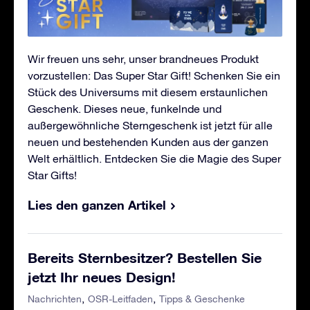
Wir freuen uns sehr, unser brandneues Produkt
vorzustellen: Das Super Star Gift! Schenken Sie ein
Stück des Universums mit diesem erstaunlichen
Geschenk. Dieses neue, funkelnde und
außergewöhnliche Sterngeschenk ist jetzt für alle
neuen und bestehenden Kunden aus der ganzen
Welt erhältlich. Entdecken Sie die Magie des Super
Star Gifts!
Lies den ganzen Artikel
Bereits Sternbesitzer? Bestellen Sie
jetzt Ihr neues Design!
Nachrichten
OSR-Leitfaden
Tipps & Geschenke