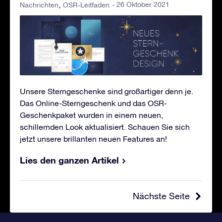
- 26 Oktober 2021
Nachrichten
OSR-Leitfaden
Unsere Sterngeschenke sind großartiger denn je.
Das Online-Sterngeschenk und das OSR-
Geschenkpaket wurden in einem neuen,
schillernden Look aktualisiert. Schauen Sie sich
jetzt unsere brillanten neuen Features an!
Lies den ganzen Artikel
Nächste Seite