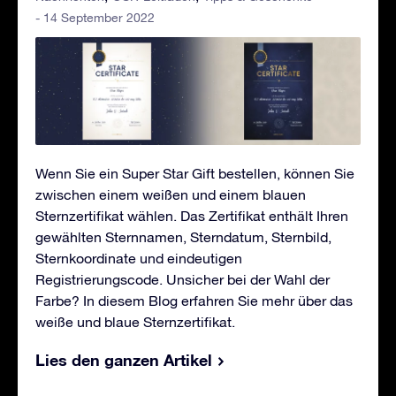
- 14 September 2022
Wenn Sie ein Super Star Gift bestellen, können Sie
zwischen einem weißen und einem blauen
Sternzertifikat wählen. Das Zertifikat enthält Ihren
gewählten Sternnamen, Sterndatum, Sternbild,
Sternkoordinate und eindeutigen
Registrierungscode. Unsicher bei der Wahl der
Farbe? In diesem Blog erfahren Sie mehr über das
weiße und blaue Sternzertifikat.
Lies den ganzen Artikel