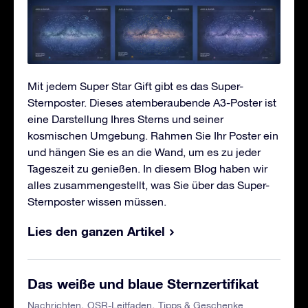
Mit jedem Super Star Gift gibt es das Super-
Sternposter. Dieses atemberaubende A3-Poster ist
eine Darstellung Ihres Sterns und seiner
kosmischen Umgebung. Rahmen Sie Ihr Poster ein
und hängen Sie es an die Wand, um es zu jeder
Tageszeit zu genießen. In diesem Blog haben wir
alles zusammengestellt, was Sie über das Super-
Sternposter wissen müssen.
Lies den ganzen Artikel
Das weiße und blaue Sternzertifikat
Nachrichten
OSR-Leitfaden
Tipps & Geschenke