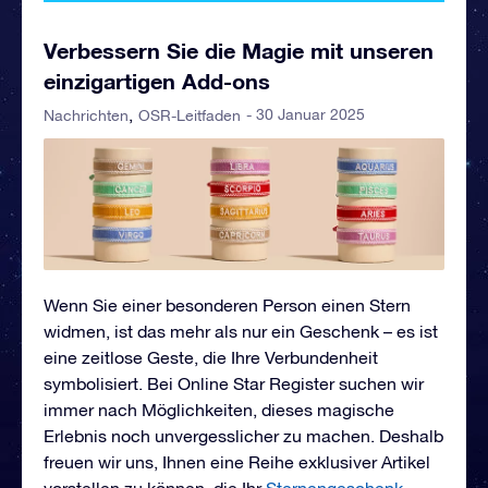
Verbessern Sie die Magie mit unseren
einzigartigen Add-ons
- 30 Januar 2025
Nachrichten
OSR-Leitfaden
Wenn Sie einer besonderen Person einen Stern
widmen, ist das mehr als nur ein Geschenk – es ist
eine zeitlose Geste, die Ihre Verbundenheit
symbolisiert. Bei Online Star Register suchen wir
immer nach Möglichkeiten, dieses magische
Erlebnis noch unvergesslicher zu machen. Deshalb
freuen wir uns, Ihnen eine Reihe exklusiver Artikel