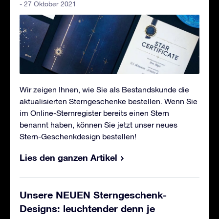
- 27 Oktober 2021
Wir zeigen Ihnen, wie Sie als Bestandskunde die
aktualisierten Sterngeschenke bestellen. Wenn Sie
im Online-Sternregister bereits einen Stern
benannt haben, können Sie jetzt unser neues
Stern-Geschenkdesign bestellen!
Lies den ganzen Artikel
Unsere NEUEN Sterngeschenk-
Designs: leuchtender denn je