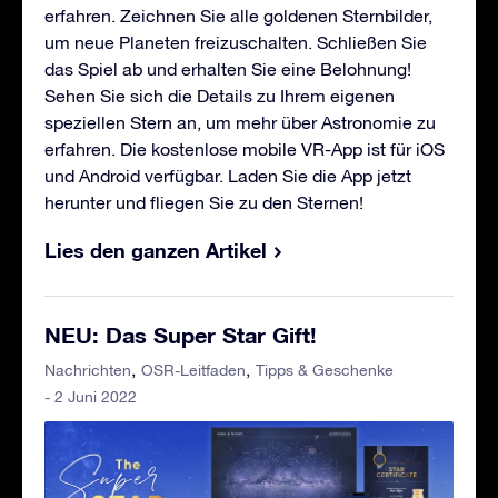
erfahren. Zeichnen Sie alle goldenen Sternbilder,
um neue Planeten freizuschalten. Schließen Sie
das Spiel ab und erhalten Sie eine Belohnung!
Sehen Sie sich die Details zu Ihrem eigenen
speziellen Stern an, um mehr über Astronomie zu
erfahren. Die kostenlose mobile VR-App ist für iOS
und Android verfügbar. Laden Sie die App jetzt
herunter und fliegen Sie zu den Sternen!
Lies den ganzen Artikel
NEU: Das Super Star Gift!
Nachrichten
OSR-Leitfaden
Tipps & Geschenke
- 2 Juni 2022