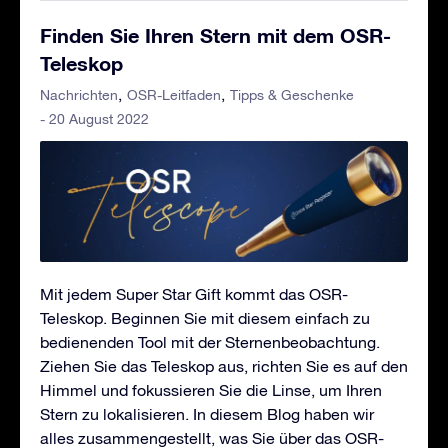
Finden Sie Ihren Stern mit dem OSR-
Teleskop
Nachrichten
OSR-Leitfaden
Tipps & Geschenke
- 20 August 2022
Mit jedem Super Star Gift kommt das OSR-
Teleskop. Beginnen Sie mit diesem einfach zu
bedienenden Tool mit der Sternenbeobachtung.
Ziehen Sie das Teleskop aus, richten Sie es auf den
Himmel und fokussieren Sie die Linse, um Ihren
Stern zu lokalisieren. In diesem Blog haben wir
alles zusammengestellt, was Sie über das OSR-