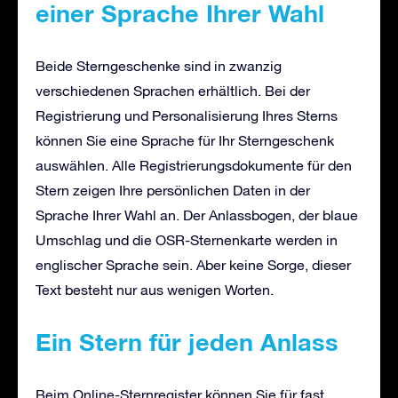
einer Sprache Ihrer Wahl
Beide Sterngeschenke sind in zwanzig
verschiedenen Sprachen erhältlich. Bei der
Registrierung und Personalisierung Ihres Sterns
können Sie eine Sprache für Ihr Sterngeschenk
auswählen. Alle Registrierungsdokumente für den
Stern zeigen Ihre persönlichen Daten in der
Sprache Ihrer Wahl an. Der Anlassbogen, der blaue
Umschlag und die OSR-Sternenkarte werden in
englischer Sprache sein. Aber keine Sorge, dieser
Text besteht nur aus wenigen Worten.
Ein Stern für jeden Anlass
Beim Online-Sternregister können Sie für fast