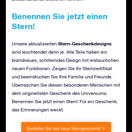
Benennen Sie jetzt einen
Stern!
Stern-Geschenkdesigns
Unsere aktualisierten
sind leuchtender denn je. Alle Teile haben ein
brandneues, schillerndes Design mit erstaunlichen
neuen Funktionen. Zeigen Sie Ihr Sternzertifikat
und beeindrucken Sie Ihre Familie und Freunde.
Überraschen Sie diesen besonderen Menschen mit
dem originellsten Geschenk des Universums.
Benennen Sie jetzt einen Stern! Für ein Geschenk,
das Erinnerungen weckt.
Bestellen Sie das neue Sterngeschenk!