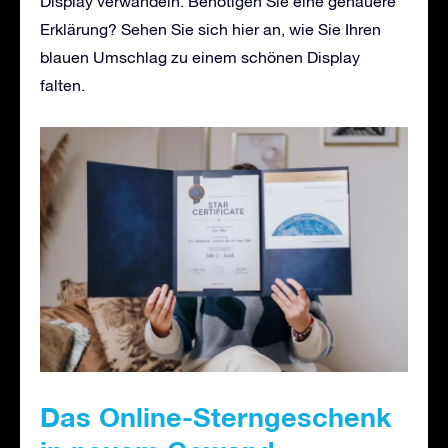
Display verwandeln. Benötigen Sie eine genauere
Erklärung? Sehen Sie sich hier an, wie Sie Ihren
blauen Umschlag zu einem schönen Display
falten.
Das Online-Sterngeschenk