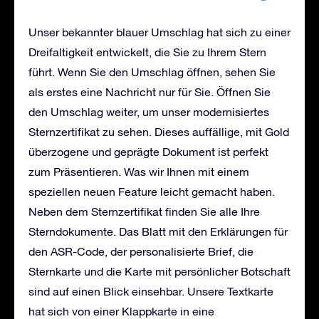
Unser bekannter blauer Umschlag hat sich zu einer
Dreifaltigkeit entwickelt, die Sie zu Ihrem Stern
führt. Wenn Sie den Umschlag öffnen, sehen Sie
als erstes eine Nachricht nur für Sie. Öffnen Sie
den Umschlag weiter, um unser modernisiertes
Sternzertifikat zu sehen. Dieses auffällige, mit Gold
überzogene und geprägte Dokument ist perfekt
zum Präsentieren. Was wir Ihnen mit einem
speziellen neuen Feature leicht gemacht haben.
Neben dem Sternzertifikat finden Sie alle Ihre
Sterndokumente. Das Blatt mit den Erklärungen für
den ASR-Code, der personalisierte Brief, die
Sternkarte und die Karte mit persönlicher Botschaft
sind auf einen Blick einsehbar. Unsere Textkarte
hat sich von einer Klappkarte in eine