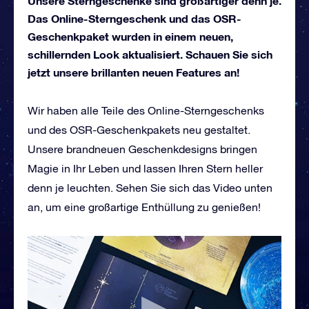
Unsere Sterngeschenke sind großartiger denn je.
Das Online-Sterngeschenk und das OSR-
Geschenkpaket wurden in einem neuen,
schillernden Look aktualisiert. Schauen Sie sich
jetzt unsere brillanten neuen Features an!
Wir haben alle Teile des Online-Sterngeschenks
und des OSR-Geschenkpakets neu gestaltet.
Unsere brandneuen Geschenkdesigns bringen
Magie in Ihr Leben und lassen Ihren Stern heller
denn je leuchten. Sehen Sie sich das Video unten
an, um eine großartige Enthüllung zu genießen!