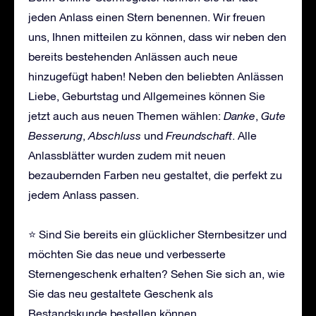
jeden Anlass einen Stern benennen. Wir freuen
uns, Ihnen mitteilen zu können, dass wir neben den
bereits bestehenden Anlässen auch neue
hinzugefügt haben! Neben den beliebten Anlässen
Liebe, Geburtstag und Allgemeines können Sie
jetzt auch aus neuen Themen wählen:
Danke
,
Gute
Besserung
,
Abschluss
und
Freundschaft
. Alle
Anlassblätter wurden zudem mit neuen
bezaubernden Farben neu gestaltet, die perfekt zu
jedem Anlass passen.
⭐ Sind Sie bereits ein glücklicher Sternbesitzer und
möchten Sie das neue und verbesserte
Sternengeschenk erhalten? Sehen Sie sich an, wie
Sie das neu gestaltete Geschenk als
Bestandskunde bestellen können.