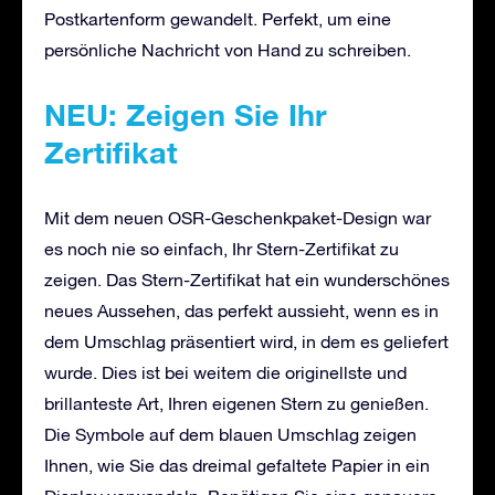
Postkartenform gewandelt. Perfekt, um eine
persönliche Nachricht von Hand zu schreiben.
NEU: Zeigen Sie Ihr
Zertifikat
Mit dem neuen OSR-Geschenkpaket-Design war
es noch nie so einfach, Ihr Stern-Zertifikat zu
zeigen. Das Stern-Zertifikat hat ein wunderschönes
neues Aussehen, das perfekt aussieht, wenn es in
dem Umschlag präsentiert wird, in dem es geliefert
wurde. Dies ist bei weitem die originellste und
brillanteste Art, Ihren eigenen Stern zu genießen.
Die Symbole auf dem blauen Umschlag zeigen
Ihnen, wie Sie das dreimal gefaltete Papier in ein