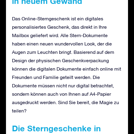
in neuem Gewand
Das Online-Sterngeschenk ist ein digitales
personalisiertes Geschenk, das direkt in Ihre
Mailbox geliefert wird. Alle Stern-Dokumente
haben einen neuen wundervollen Look, der die
Augen zum Leuchten bringt. Basierend auf dem
Design der physischen Geschenkverpackung
können die digitalen Dokumente einfach online mit
Freunden und Familie geteilt werden. Die
Dokumente müssen nicht nur digital betrachtet,
sondern können auch von Ihnen auf A4-Papier
ausgedruckt werden. Sind Sie bereit, die Magie zu
teilen?
Die Sterngeschenke in