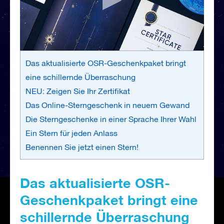
Das aktualisierte OSR-Geschenkpaket bringt
eine schillernde Überraschung
NEU: Zeigen Sie Ihr Zertifikat
Das Online-Sterngeschenk in neuem Gewand
Die Sterngeschenke in einer Sprache Ihrer Wahl
Ein Stern für jeden Anlass
Benennen Sie jetzt einen Stern!
Das aktualisierte OSR-
Geschenkpaket bringt eine
schillernde Überraschung