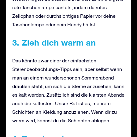
rote Taschenlampe basteln, indem du rotes
Zellophan oder durchsichtiges Papier vor deine
Taschenlampe oder dein Handy hältst.
3. Zieh dich warm an
Das könnte zwar einer der einfachsten
Sterenbeobachtungs-Tipps sein, aber selbst wenn
man an einem wunderschönen Sommerabend
draußen steht, um sich die Sterne anzusehen, kann
es kalt werden. Zusätzlich sind die klarsten Abende
auch die kältesten. Unser Rat ist es, mehrere
Schichten an Kleidung anzuziehen. Wenn dir zu
warm wird, kannst du die Schichten ablegen.