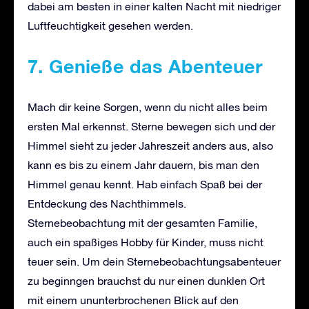
dabei am besten in einer kalten Nacht mit niedriger
Luftfeuchtigkeit gesehen werden.
7. Genieße das Abenteuer
Mach dir keine Sorgen, wenn du nicht alles beim
ersten Mal erkennst. Sterne bewegen sich und der
Himmel sieht zu jeder Jahreszeit anders aus, also
kann es bis zu einem Jahr dauern, bis man den
Himmel genau kennt. Hab einfach Spaß bei der
Entdeckung des Nachthimmels.
Sternebeobachtung mit der gesamten Familie,
auch ein spaßiges Hobby für Kinder, muss nicht
teuer sein. Um dein Sternebeobachtungsabenteuer
zu beginngen brauchst du nur einen dunklen Ort
mit einem ununterbrochenen Blick auf den