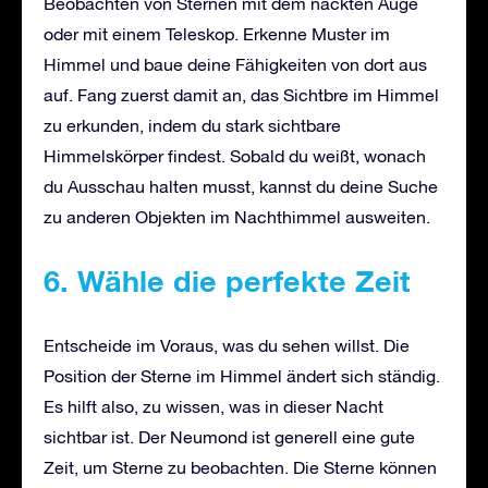
Beobachten von Sternen mit dem nackten Auge
oder mit einem Teleskop. Erkenne Muster im
Himmel und baue deine Fähigkeiten von dort aus
auf. Fang zuerst damit an, das Sichtbre im Himmel
zu erkunden, indem du stark sichtbare
Himmelskörper findest. Sobald du weißt, wonach
du Ausschau halten musst, kannst du deine Suche
zu anderen Objekten im Nachthimmel ausweiten.
6. Wähle die perfekte Zeit
Entscheide im Voraus, was du sehen willst. Die
Position der Sterne im Himmel ändert sich ständig.
Es hilft also, zu wissen, was in dieser Nacht
sichtbar ist. Der Neumond ist generell eine gute
Zeit, um Sterne zu beobachten. Die Sterne können