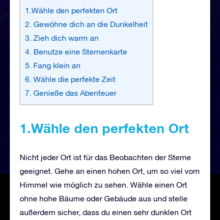
1.Wähle den perfekten Ort
2. Gewöhne dich an die Dunkelheit
3. Zieh dich warm an
4. Benutze eine Sternenkarte
5. Fang klein an
6. Wähle die perfekte Zeit
7. Genieße das Abenteuer
1.Wähle den perfekten Ort
Nicht jeder Ort ist für das Beobachten der Sterne
geeignet. Gehe an einen hohen Ort, um so viel vom
Himmel wie möglich zu sehen. Wähle einen Ort
ohne hohe Bäume oder Gebäude aus und stelle
außerdem sicher, dass du einen sehr dunklen Ort