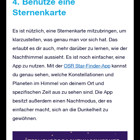
4. Benutze eine
Sternenkarte
Es ist nützlich, eine Sternenkarte mitzubringen, um
klarzustellen, was genau man vor sich hat. Das
erlaubt es dir auch, mehr darüber zu lernen, wie der
Nachthimmel aussieht. Es ist noch einfacher, eine
App zu nutzen. Mit der
OSR Star-Finder-App
kannst
du genau sehen, welche Konstellationen und
Planeten im Himmel von deinem Ort und
spezifischen Zeit aus zu sehen sind. Die App
besitzt außerdem einen Nachtmodus, der es
einfacher macht, sich an die Dunkelheit zu
gewöhnen.