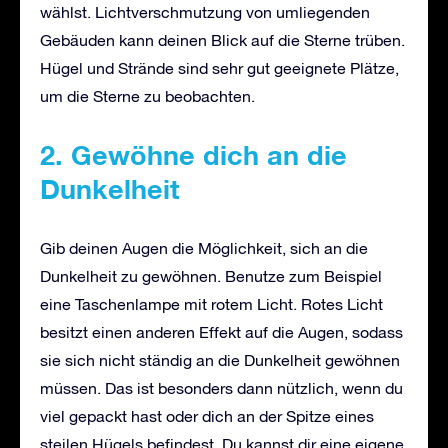
wählst. Lichtverschmutzung von umliegenden
Gebäuden kann deinen Blick auf die Sterne trüben.
Hügel und Strände sind sehr gut geeignete Plätze,
um die Sterne zu beobachten.
2. Gewöhne dich an die
Dunkelheit
Gib deinen Augen die Möglichkeit, sich an die
Dunkelheit zu gewöhnen. Benutze zum Beispiel
eine Taschenlampe mit rotem Licht. Rotes Licht
besitzt einen anderen Effekt auf die Augen, sodass
sie sich nicht ständig an die Dunkelheit gewöhnen
müssen. Das ist besonders dann nützlich, wenn du
viel gepackt hast oder dich an der Spitze eines
steilen Hügels befindest. Du kannst dir eine eigene