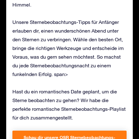
Himmel.
Unsere Sternebeobachtungs-Tipps für Anfänger
erlauben dir, einen wunderschönen Abend unter
den Sternen zu verbringen. Wähle den besten Ort,
bringe die richtigen Werkzeuge und entscheide im
Voraus, was du gern sehen möchtest. So machst
du jede Sternebeobachtungsnacht zu einem
funkelnden Erfolg. span>
Hast du ein romantisches Date geplant, um die
Sterne beobachten zu gehen? Wir habe die
perfekte romantische Sternebeobachtungs-Playlist
für dich zusammengestellt.
Schau dir unsere OSR Sternebeobachtungs-