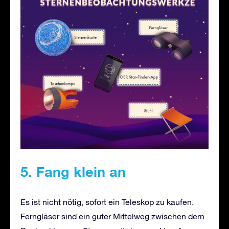
5. Fang klein an
Es ist nicht nötig, sofort ein Teleskop zu kaufen.
Ferngläser sind ein guter Mittelweg zwischen dem