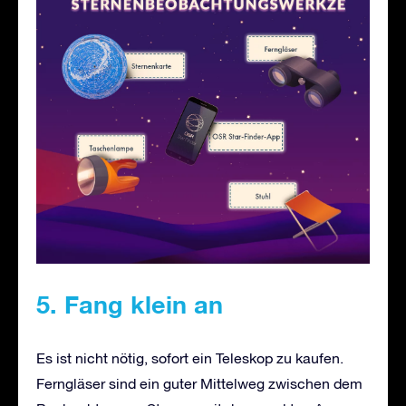
5. Fang klein an
Es ist nicht nötig, sofort ein Teleskop zu kaufen.
Ferngläser sind ein guter Mittelweg zwischen dem