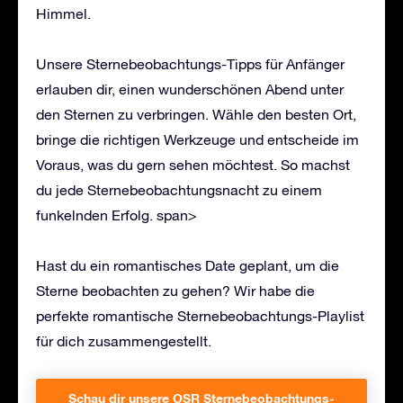
Himmel.
Unsere Sternebeobachtungs-Tipps für Anfänger
erlauben dir, einen wunderschönen Abend unter
den Sternen zu verbringen. Wähle den besten Ort,
bringe die richtigen Werkzeuge und entscheide im
Voraus, was du gern sehen möchtest. So machst
du jede Sternebeobachtungsnacht zu einem
funkelnden Erfolg. span>
Hast du ein romantisches Date geplant, um die
Sterne beobachten zu gehen? Wir habe die
perfekte romantische Sternebeobachtungs-Playlist
für dich zusammengestellt.
Schau dir unsere OSR Sternebeobachtungs-