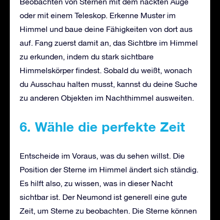
Beobachten von Sternen mit dem nackten Auge
oder mit einem Teleskop. Erkenne Muster im
Himmel und baue deine Fähigkeiten von dort aus
auf. Fang zuerst damit an, das Sichtbre im Himmel
zu erkunden, indem du stark sichtbare
Himmelskörper findest. Sobald du weißt, wonach
du Ausschau halten musst, kannst du deine Suche
zu anderen Objekten im Nachthimmel ausweiten.
6. Wähle die perfekte Zeit
Entscheide im Voraus, was du sehen willst. Die
Position der Sterne im Himmel ändert sich ständig.
Es hilft also, zu wissen, was in dieser Nacht
sichtbar ist. Der Neumond ist generell eine gute
Zeit, um Sterne zu beobachten. Die Sterne können