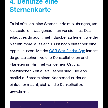
4. Benutze eine
Sternenkarte
Es ist nützlich, eine Sternenkarte mitzubringen, um
klarzustellen, was genau man vor sich hat. Das
erlaubt es dir auch, mehr darüber zu lernen, wie der
Nachthimmel aussieht. Es ist noch einfacher, eine
App zu nutzen. Mit der
OSR Star-Finder-App
kannst
du genau sehen, welche Konstellationen und
Planeten im Himmel von deinem Ort und
spezifischen Zeit aus zu sehen sind. Die App
besitzt außerdem einen Nachtmodus, der es
einfacher macht, sich an die Dunkelheit zu
gewöhnen.