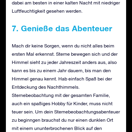
dabei am besten in einer kalten Nacht mit niedriger
Luftfeuchtigkeit gesehen werden.
7. Genieße das Abenteuer
Mach dir keine Sorgen, wenn du nicht alles beim
ersten Mal erkennst. Sterne bewegen sich und der
Himmel sieht zu jeder Jahreszeit anders aus, also
kann es bis zu einem Jahr dauern, bis man den
Himmel genau kennt. Hab einfach Spaß bei der
Entdeckung des Nachthimmels.
Sternebeobachtung mit der gesamten Familie,
auch ein spaßiges Hobby für Kinder, muss nicht
teuer sein. Um dein Sternebeobachtungsabenteuer
zu beginngen brauchst du nur einen dunklen Ort
mit einem ununterbrochenen Blick auf den