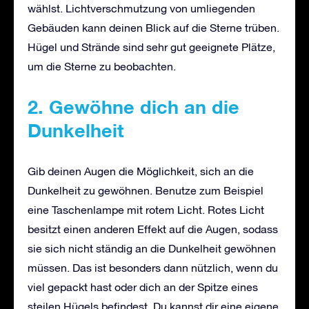
wählst. Lichtverschmutzung von umliegenden
Gebäuden kann deinen Blick auf die Sterne trüben.
Hügel und Strände sind sehr gut geeignete Plätze,
um die Sterne zu beobachten.
2. Gewöhne dich an die
Dunkelheit
Gib deinen Augen die Möglichkeit, sich an die
Dunkelheit zu gewöhnen. Benutze zum Beispiel
eine Taschenlampe mit rotem Licht. Rotes Licht
besitzt einen anderen Effekt auf die Augen, sodass
sie sich nicht ständig an die Dunkelheit gewöhnen
müssen. Das ist besonders dann nützlich, wenn du
viel gepackt hast oder dich an der Spitze eines
steilen Hügels befindest. Du kannst dir eine eigene