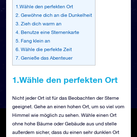
1.Wähle den perfekten Ort
2. Gewöhne dich an die Dunkelheit
3. Zieh dich warm an
4. Benutze eine Sternenkarte
5. Fang klein an
6. Wähle die perfekte Zeit
7. Genieße das Abenteuer
1.Wähle den perfekten Ort
Nicht jeder Ort ist für das Beobachten der Sterne
geeignet. Gehe an einen hohen Ort, um so viel vom
Himmel wie möglich zu sehen. Wähle einen Ort
ohne hohe Bäume oder Gebäude aus und stelle
außerdem sicher, dass du einen sehr dunklen Ort