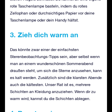
rote Taschenlampe basteln, indem du rotes
Zellophan oder durchsichtiges Papier vor deine
Taschenlampe oder dein Handy hältst.
3. Zieh dich warm an
Das könnte zwar einer der einfachsten
Sterenbeobachtungs-Tipps sein, aber selbst wenn
man an einem wunderschönen Sommerabend
draußen steht, um sich die Sterne anzusehen, kann
es kalt werden. Zusätzlich sind die klarsten Abende
auch die kältesten. Unser Rat ist es, mehrere
Schichten an Kleidung anzuziehen. Wenn dir zu
warm wird, kannst du die Schichten ablegen.