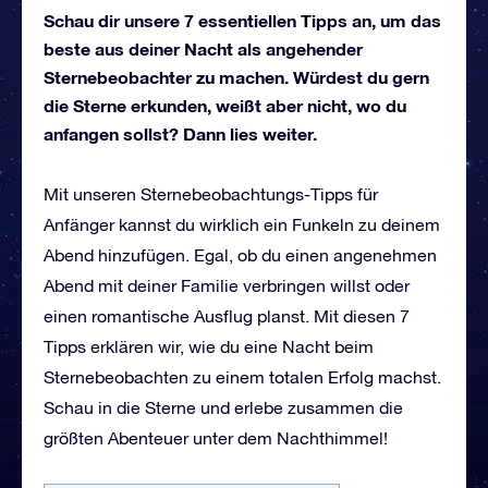
Schau dir unsere 7 essentiellen Tipps an, um das
beste aus deiner Nacht als angehender
Sternebeobachter zu machen. Würdest du gern
die Sterne erkunden, weißt aber nicht, wo du
anfangen sollst? Dann lies weiter.
Mit unseren Sternebeobachtungs-Tipps für
Anfänger kannst du wirklich ein Funkeln zu deinem
Abend hinzufügen. Egal, ob du einen angenehmen
Abend mit deiner Familie verbringen willst oder
einen romantische Ausflug planst. Mit diesen 7
Tipps erklären wir, wie du eine Nacht beim
Sternebeobachten zu einem totalen Erfolg machst.
Schau in die Sterne und erlebe zusammen die
größten Abenteuer unter dem Nachthimmel!