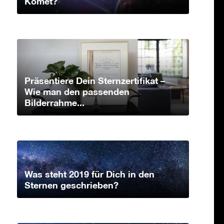
Komet?
Präsentiere Dein Sternzertifikat –
Wie man den passenden
Bilderrahme...
Was steht 2019 für Dich in den
Sternen geschrieben?