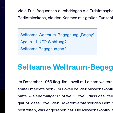
Viele Funkfrequenzen durchdringen die Erdatmosphä
Radioteleskope, die den Kosmos mit großen Funkan
Seltsame Weltraum-Begegnung „Bogey“
Apollo 11 UFO-Sichtung?
Seltsame Begegnungen?
Seltsame Weltraum-Bege
Im Dezember 1965 flog Jim Lovell mit einem weitere
später meldete sich Jim Lovell bei der Missionskontr
hatte. Als ehemaliger Pilot weiß Lovell, dass das „f
glaubt, dass Lovell den Raketenverstärker des Gemini
bestreiten, was er gesehen hat. Die Missionskontrolle