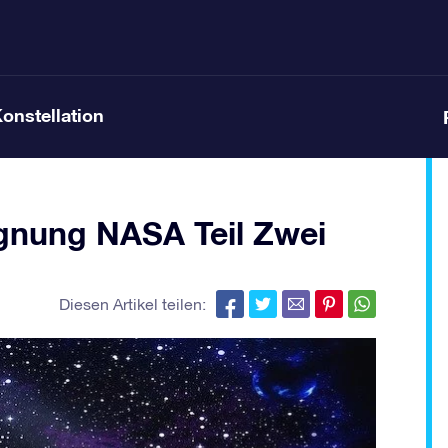
Konstellation
nung NASA Teil Zwei
Diesen Artikel teilen: