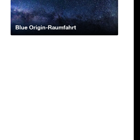
Blue Origin-Raumfahrt