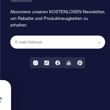
Newsletter
Abonniere unseren KOSTENLOSEN Newsletter,
um Rabatte und Produktneuigkeiten zu
erhalten
ng
r