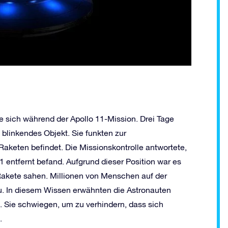
 sich während der Apollo 11-Mission. Drei Tage
 blinkendes Objekt. Sie funkten zur
 Raketen befindet. Die Missionskontrolle antwortete,
 entfernt befand. Aufgrund dieser Position war es
Rakete sahen. Millionen von Menschen auf der
u. In diesem Wissen erwähnten die Astronauten
n. Sie schwiegen, um zu verhindern, dass sich
.