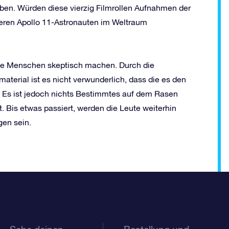
aben. Würden diese vierzig Filmrollen Aufnahmen der
ren Apollo 11-Astronauten im Weltraum
die Menschen skeptisch machen. Durch die
aterial ist es nicht verwunderlich, dass die es den
. Es ist jedoch nichts Bestimmtes auf dem Rasen
 Bis etwas passiert, werden die Leute weiterhin
en sein.