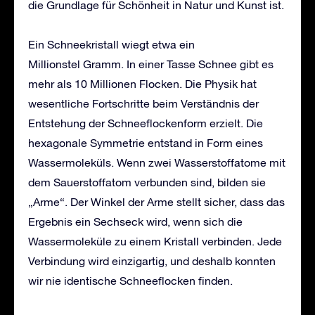
die Grundlage für Schönheit in Natur und Kunst ist.
Ein Schneekristall wiegt etwa ein
Millionstel Gramm. In einer Tasse Schnee gibt es
mehr als 10 Millionen Flocken. Die Physik hat
wesentliche Fortschritte beim Verständnis der
Entstehung der Schneeflockenform erzielt. Die
hexagonale Symmetrie entstand in Form eines
Wassermoleküls. Wenn zwei Wasserstoffatome mit
dem Sauerstoffatom verbunden sind, bilden sie
„Arme“. Der Winkel der Arme stellt sicher, dass das
Ergebnis ein Sechseck wird, wenn sich die
Wassermoleküle zu einem Kristall verbinden. Jede
Verbindung wird einzigartig, und deshalb konnten
wir nie identische Schneeflocken finden.