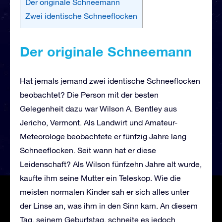
Der originale Schneemann
Zwei identische Schneeflocken
Der originale Schneemann
Hat jemals jemand zwei identische Schneeflocken
beobachtet? Die Person mit der besten
Gelegenheit dazu war Wilson A. Bentley aus
Jericho, Vermont. Als Landwirt und Amateur-
Meteorologe beobachtete er fünfzig Jahre lang
Schneeflocken. Seit wann hat er diese
Leidenschaft? Als Wilson fünfzehn Jahre alt wurde,
kaufte ihm seine Mutter ein Teleskop. Wie die
meisten normalen Kinder sah er sich alles unter
der Linse an, was ihm in den Sinn kam. An diesem
Tag, seinem Geburtstag, schneite es jedoch