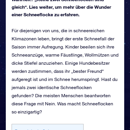
gleich“. Lies weiter, um mehr über die Wunder
einer Schneeflocke zu erfahren.
Für diejenigen von uns, die in schneereichen
Klimazonen leben, bringt der erste Schneefall der
Saison immer Aufregung. Kinder beeilen sich ihre
Schneeanzüge, warme Fäustlinge, Wollmützen und
dicke Stiefel anzuziehen. Einige Hundebesitzer
werden zustimmen, dass ihr „bester Freund“
aufgeregt ist und im Schnee herumspringt. Hast du
jemals zwei identische Schneeflocken
gefunden? Die meisten Menschen beantworten
diese Frage mit Nein. Was macht Schneeflocken
so einzigartig?