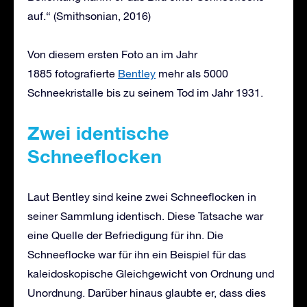
auf.“ (Smithsonian, 2016)
Von diesem ersten Foto an im Jahr
1885 fotografierte
Bentley
mehr als 5000
Schneekristalle bis zu seinem Tod im Jahr 1931.
Zwei identische
Schneeflocken
Laut Bentley sind keine zwei Schneeflocken in
seiner Sammlung identisch. Diese Tatsache war
eine Quelle der Befriedigung für ihn. Die
Schneeflocke war für ihn ein Beispiel für das
kaleidoskopische Gleichgewicht von Ordnung und
Unordnung. Darüber hinaus glaubte er, dass dies