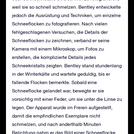
weil sie so schnell schmelzen. Bentley entwickelte
jedoch die Ausrüstung und Techniken, um einzelne
Schneeflocken zu fotografieren. Nach vielen
fehlgeschlagenen Versuchen, die Details der
Schneeflocken zu zeichnen, verband er seine
Kamera mit einem Mikroskop, um Fotos zu
erstellen, die komplizierte Details jedes
Schneekristalls zeigten. Bentley stand stundenlang
in der Winterkälte und wartete geduldig, bis er
fallende Flocken bemerkte. Sobald eine
Schneeflocke gelandet war, bewegte er sie
vorsichtig mit einer Feder, um sie unter die Linse zu
legen. Der Apparat wurde im Freien aufgestellt,
damit die empfindlichen Exemplare nicht
schmelzen, und nach anderthalb Minuten
Belichtung nahm er das Bild einer Schneeflocke