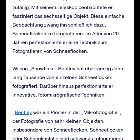
zufällig. Mit seinem Teleskop beobachtete er
fasziniert das sechsseitige Objekt. Diese einfache
Beobachtung zwang ihn schließlich dazu,
Schneeflocken zu fotografieren. Im Alter von 20
Jahren perfektionierte er eine Technik zum
Fotografieren von Schneeflocken.
Wilson „Snowflake“ Bentley hat über vierzig Jahre
lang Tausende von einzelnen Schneeflocken
fotografiert. Darüber hinaus perfektionierte er
innovative, fotomikrografische Techniken.
„
Bentley
war ein Pionier in der „Mikrofotografie“,
der Fotografie von sehr kleinen Objekten,
insbesondere von Schneeflocken. Schneeflocken
oder Schneekristalle sind schwer zu fotografieren,