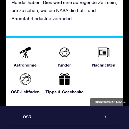
Handel haben. Dies wird eine aufregende Zeit sein,
um zu sehen, wie die NASA die Luft- und
Raumfahrtindustrie verändert.
Astronomie
Kinder
Nachrichten
OSR-Leitfaden
Tipps & Geschenke
Bilnachweis: NASA
OSR