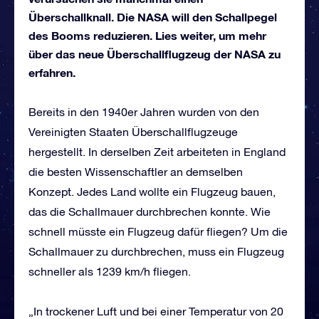
Überschallknall. Die NASA will den Schallpegel
des Booms reduzieren. Lies weiter, um mehr
über das neue Überschallflugzeug der NASA zu
erfahren.
Bereits in den 1940er Jahren wurden von den
Vereinigten Staaten Überschallflugzeuge
hergestellt. In derselben Zeit arbeiteten in England
die besten Wissenschaftler an demselben
Konzept. Jedes Land wollte ein Flugzeug bauen,
das die Schallmauer durchbrechen konnte. Wie
schnell müsste ein Flugzeug dafür fliegen? Um die
Schallmauer zu durchbrechen, muss ein Flugzeug
schneller als 1239 km/h fliegen.
„In trockener Luft und bei einer Temperatur von 20