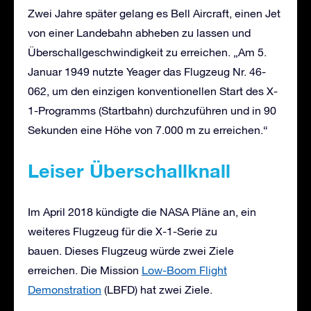
Zwei Jahre später gelang es Bell Aircraft, einen Jet
von einer Landebahn abheben zu lassen und
Überschallgeschwindigkeit zu erreichen. „Am 5.
Januar 1949 nutzte Yeager das Flugzeug Nr. 46-
062, um den einzigen konventionellen Start des X-
1-Programms (Startbahn) durchzuführen und in 90
Sekunden eine Höhe von 7.000 m zu erreichen.“
Leiser Überschallknall
Im April 2018 kündigte die NASA Pläne an, ein
weiteres Flugzeug für die X-1-Serie zu
bauen. Dieses Flugzeug würde zwei Ziele
erreichen. Die Mission
Low-Boom Flight
Demonstration
(LBFD) hat zwei Ziele.