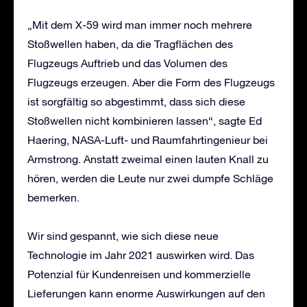
„Mit dem X-59 wird man immer noch mehrere
Stoßwellen haben, da die Tragflächen des
Flugzeugs Auftrieb und das Volumen des
Flugzeugs erzeugen. Aber die Form des Flugzeugs
ist sorgfältig so abgestimmt, dass sich diese
Stoßwellen nicht kombinieren lassen“, sagte Ed
Haering, NASA-Luft- und Raumfahrtingenieur bei
Armstrong. Anstatt zweimal einen lauten Knall zu
hören, werden die Leute nur zwei dumpfe Schläge
bemerken.
Wir sind gespannt, wie sich diese neue
Technologie im Jahr 2021 auswirken wird. Das
Potenzial für Kundenreisen und kommerzielle
Lieferungen kann enorme Auswirkungen auf den