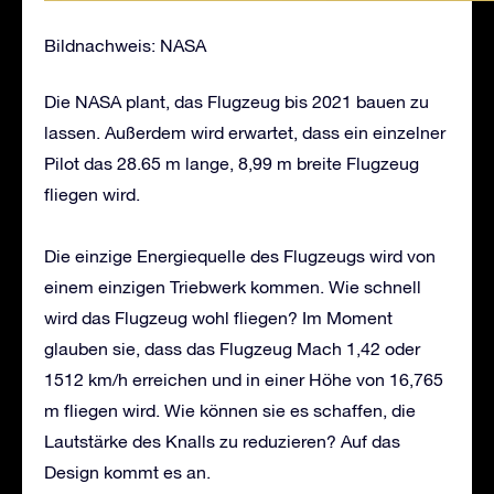
Bildnachweis: NASA
Die NASA plant, das Flugzeug bis 2021 bauen zu
lassen. Außerdem wird erwartet, dass ein einzelner
Pilot das 28.65 m lange, 8,99 m breite Flugzeug
fliegen wird.
Die einzige Energiequelle des Flugzeugs wird von
einem einzigen Triebwerk kommen. Wie schnell
wird das Flugzeug wohl fliegen? Im Moment
glauben sie, dass das Flugzeug Mach 1,42 oder
1512 km/h erreichen und in einer Höhe von 16,765
m fliegen wird. Wie können sie es schaffen, die
Lautstärke des Knalls zu reduzieren? Auf das
Design kommt es an.