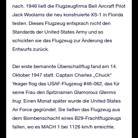
nach. 1946 ließ die Flugzeugfirma Bell Aircraft Pilot
Jack Woolams die neu konstruierte XS-1 in Florida
testen. Dieses Flugzeug entsprach nicht den
Standards der United States Army und so
schickten sie das Flugzeug zur Änderung des
Entwurfs zurück.
Der erste bemannte Überschallflug fand am 14.
Oktober 1947 statt. Captain Charles „Chuck“
Yeager flog das USAF-Flugzeug #46-062, das für
seine Frau den Spitznamen
Glamorous Glennis
trug
. Einen Monat später wurde die United States
Air Force gegründet. Sie ließen das Flugzeug aus
dem Bombenschacht eines B29-Frachtflugzeugs
fallen, wo es MACH 1 bei 1126 km/h erreichte.