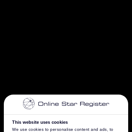
This website uses cookies
We use cookies to personalise content and ads, to