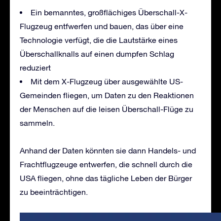
Ein bemanntes, großflächiges Überschall-X-
Flugzeug entfwerfen und bauen, das über eine
Technologie verfügt, die die Lautstärke eines
Überschallknalls auf einen dumpfen Schlag
reduziert
Mit dem X-Flugzeug über ausgewählte US-
Gemeinden fliegen, um Daten zu den Reaktionen
der Menschen auf die leisen Überschall-Flüge zu
sammeln.
Anhand der Daten könnten sie dann Handels- und
Frachtflugzeuge entwerfen, die schnell durch die
USA fliegen, ohne das tägliche Leben der Bürger
zu beeinträchtigen.