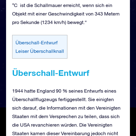
°C ist die Schallmauer erreicht, wenn sich ein
Objekt mit einer Geschwindigkeit von 343 Metern
pro Sekunde (1234 km/h) bewegt.“
Überschall-Entwurf
Leiser Überschallknall
Überschall-Entwurf
1944 hatte England 90 % seines Entwurfs eines
Überschallflugzeugs fertiggestellt. Sie einigten
sich darauf, die Informationen mit den Vereinigten
Staaten mit dem Versprechen zu teilen, dass sich
die USA revanchieren würden. Die Vereinigten
Staaten kamen dieser Vereinbarung jedoch nicht