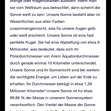
orange oder magentafarben aussieht. Wenn man
sie vom Weltraum aus betrachtet, dann scheint die
Sonne weiß zu sein. Unsere Sonne besteht aber im
Wesentlichen aus allen Farben
zusammengemischt, was für unsere Augen gelb
oder weiß erscheint. Unsere Sonne ist eine fast
perfekte Kugel. Sie hat eine Abplattung von etwa 9
Millionstel, was bedeutet, dass sich ihr
Polardurchmesser von ihrem Äquatordurchmesser
durch gerade einmal 10 Kilometer unterscheidet.
Unsere Sonne und ihr Sonnenlicht sind bei weitem
die wichtigste Energie, um Leben auf der Erde zu
erhalten. Ihr Durchmesser beträgt in etwa 1,39
Millionen Kilometer! Unsere Sonne ist für etwa
99,86 % der Masse in unserem Sonnensystem
verantwortlich. Deri Viertel der Masse der Sonne