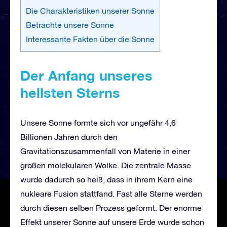
Die Charakteristiken unserer Sonne
Betrachte unsere Sonne
Interessante Fakten über die Sonne
Der Anfang unseres
hellsten Sterns
Unsere Sonne formte sich vor ungefähr 4,6
Billionen Jahren durch den
Gravitationszusammenfall von Materie in einer
großen molekularen Wolke. Die zentrale Masse
wurde dadurch so heiß, dass in ihrem Kern eine
nukleare Fusion stattfand. Fast alle Sterne werden
durch diesen selben Prozess geformt. Der enorme
Effekt unserer Sonne auf unsere Erde wurde schon