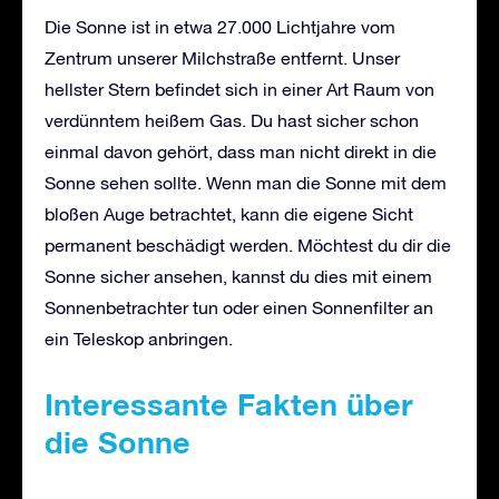
Die Sonne ist in etwa 27.000 Lichtjahre vom
Zentrum unserer Milchstraße entfernt. Unser
hellster Stern befindet sich in einer Art Raum von
verdünntem heißem Gas. Du hast sicher schon
einmal davon gehört, dass man nicht direkt in die
Sonne sehen sollte. Wenn man die Sonne mit dem
bloßen Auge betrachtet, kann die eigene Sicht
permanent beschädigt werden. Möchtest du dir die
Sonne sicher ansehen, kannst du dies mit einem
Sonnenbetrachter tun oder einen Sonnenfilter an
ein Teleskop anbringen.
Interessante Fakten über
die Sonne