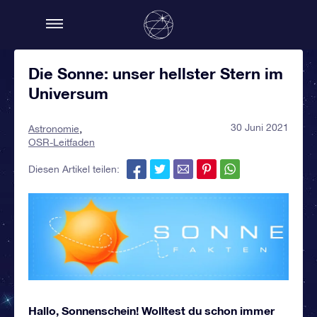
Die Sonne: unser hellster Stern im
Universum
30 Juni 2021
Astronomie
OSR-Leitfaden
Diesen Artikel teilen:
Hallo, Sonnenschein! Wolltest du schon immer