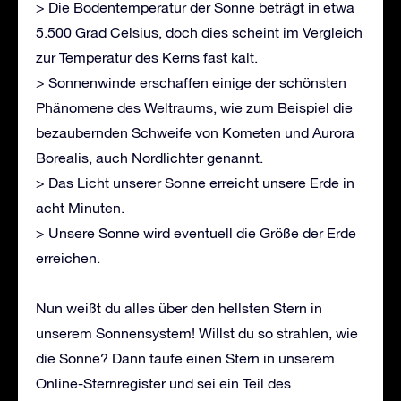
> Die Bodentemperatur der Sonne beträgt in etwa
5.500 Grad Celsius, doch dies scheint im Vergleich
zur Temperatur des Kerns fast kalt.
> Sonnenwinde erschaffen einige der schönsten
Phänomene des Weltraums, wie zum Beispiel die
bezaubernden Schweife von Kometen und Aurora
Borealis, auch Nordlichter genannt.
> Das Licht unserer Sonne erreicht unsere Erde in
acht Minuten.
> Unsere Sonne wird eventuell die Größe der Erde
erreichen.
Nun weißt du alles über den hellsten Stern in
unserem Sonnensystem! Willst du so strahlen, wie
die Sonne? Dann taufe einen Stern in unserem
Online-Sternregister und sei ein Teil des