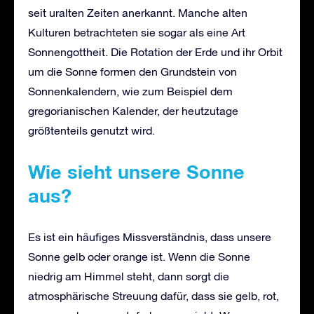
seit uralten Zeiten anerkannt. Manche alten
Kulturen betrachteten sie sogar als eine Art
Sonnengottheit. Die Rotation der Erde und ihr Orbit
um die Sonne formen den Grundstein von
Sonnenkalendern, wie zum Beispiel dem
gregorianischen Kalender, der heutzutage
größtenteils genutzt wird.
Wie sieht unsere Sonne
aus?
Es ist ein häufiges Missverständnis, dass unsere
Sonne gelb oder orange ist. Wenn die Sonne
niedrig am Himmel steht, dann sorgt die
atmosphärische Streuung dafür, dass sie gelb, rot,