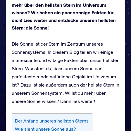
mehr über den hellsten Stern im Universum
wissen? Wir haben ein paar sonnige Fakten für
dich! Lies weiter und entdecke unseren hellsten
Stern: die Sonne!
Die Sonne ist der Stern im Zentrum unseres
Sonnensystems. In diesem Blog teilen wir einige
interessante und witzige Fakten über unser hellster
Stern. Wusstest du, dass unsere Sonne das
perfekteste runde natürliche Objekt im Universum
ist? Dazu ist sie außerdem auch der hellste Stern in
unserem Sonnensystem. Willst du mehr über
unsere Sonne wissen? Dann lies weiter!
Der Anfang unseres hellsten Sterns
Wie sieht unsere Sonne aus?