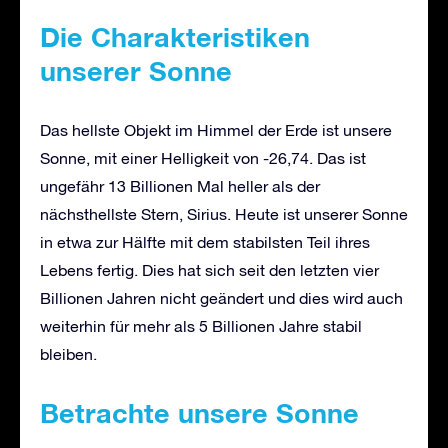
Die Charakteristiken
unserer Sonne
Das hellste Objekt im Himmel der Erde ist unsere
Sonne, mit einer Helligkeit von -26,74. Das ist
ungefähr 13 Billionen Mal heller als der
nächsthellste Stern, Sirius. Heute ist unserer Sonne
in etwa zur Hälfte mit dem stabilsten Teil ihres
Lebens fertig. Dies hat sich seit den letzten vier
Billionen Jahren nicht geändert und dies wird auch
weiterhin für mehr als 5 Billionen Jahre stabil
bleiben.
Betrachte unsere Sonne