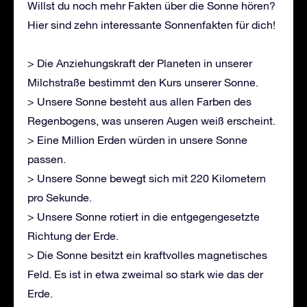
Willst du noch mehr Fakten über die Sonne hören?
Hier sind zehn interessante Sonnenfakten für dich!
> Die Anziehungskraft der Planeten in unserer
Milchstraße bestimmt den Kurs unserer Sonne.
> Unsere Sonne besteht aus allen Farben des
Regenbogens, was unseren Augen weiß erscheint.
> Eine Million Erden würden in unsere Sonne
passen.
> Unsere Sonne bewegt sich mit 220 Kilometern
pro Sekunde.
> Unsere Sonne rotiert in die entgegengesetzte
Richtung der Erde.
> Die Sonne besitzt ein kraftvolles magnetisches
Feld. Es ist in etwa zweimal so stark wie das der
Erde.