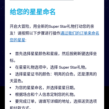
给您的星星命名
开启大冒险，用全新的Super Star礼物打动您的亲
友！请按照以下步骤进行操作
通过我们的订单来命名
您的星星
:
首先选择星星颜色和星座，然后按刷新键选择坐
标。
在星星礼物选项中，选择 Super Star礼物。
选择星星证书的颜色：明亮的白色，还是漂亮的
天蓝色。
为您的星星命名，并选择星星日期。
根据场合和个人信息定制您的礼物。
要完成订单，请填写详细的地址，选择送货选项
和付款方式。