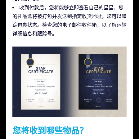
收到付款后，您将能够立即查看自己的星星。您
的礼品盒将被打包并发送到指定收货地址，您可以追
踪包裹状态。检查您的电子邮件收件箱，以了解运输
详细信息和跟踪号。
您将收到哪些物品？