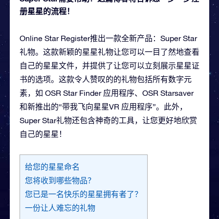
册星星的流程！
Online Star Register推出一款全新产品：Super Star
礼物。这款新颖的星星礼物让您可以一目了然地查看
自己的星星文件，并提供了让您可以立刻展示星星证
书的选项。这款令人赞叹的的礼物包括所有数字元
素，如 OSR Star Finder 应用程序、OSR Starsaver
和新推出的“带我飞向星星VR 应用程序”。此外，
Super Star礼物还包含神奇的工具，让您更好地欣赏
自己的星星！
给您的星星命名
您将收到哪些物品？
您已是一名快乐的星星拥有者了？
一份让人难忘的礼物