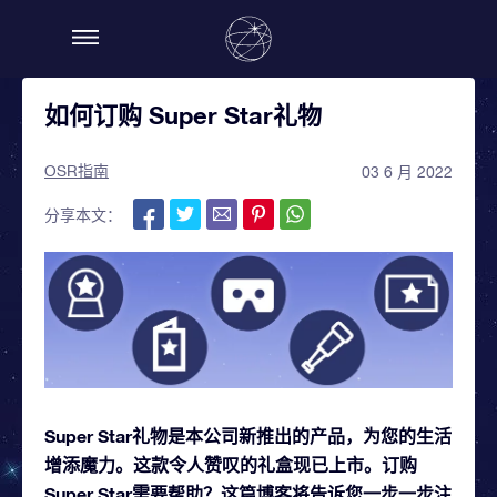
如何订购 Super Star礼物
OSR指南
03 6 月 2022
分享本文：
Super Star礼物是本公司新推出的产品，为您的生活
增添魔力。这款令人赞叹的礼盒现已上市。订购
Super Star需要帮助？这篇博客将告诉您一步一步注