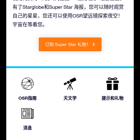
有了Starglobe和Super Star 海报，您可以随时观赏
自己的星星，您还可以使用OSR望远镜探索夜空！
宇宙在等着您。
订购 Super Star 礼物！
OSR指南
天文学
提示和礼物
消息