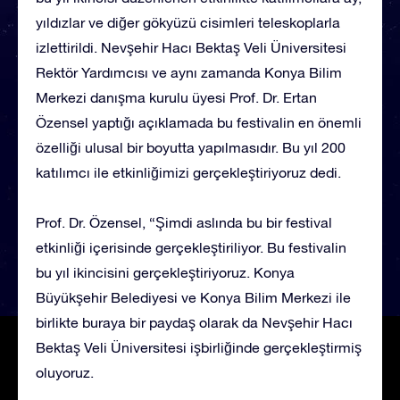
yıldızlar ve diğer gökyüzü cisimleri teleskoplarla
izlettirildi. Nevşehir Hacı Bektaş Veli Üniversitesi
Rektör Yardımcısı ve aynı zamanda Konya Bilim
Merkezi danışma kurulu üyesi Prof. Dr. Ertan
Özensel yaptığı açıklamada bu festivalin en önemli
özelliği ulusal bir boyutta yapılmasıdır. Bu yıl 200
katılımcı ile etkinliğimizi gerçekleştiriyoruz dedi.
Prof. Dr. Özensel, “Şimdi aslında bu bir festival
etkinliği içerisinde gerçekleştiriliyor. Bu festivalin
bu yıl ikincisini gerçekleştiriyoruz. Konya
Büyükşehir Belediyesi ve Konya Bilim Merkezi ile
birlikte buraya bir paydaş olarak da Nevşehir Hacı
Bektaş Veli Üniversitesi işbirliğinde gerçekleştirmiş
oluyoruz.