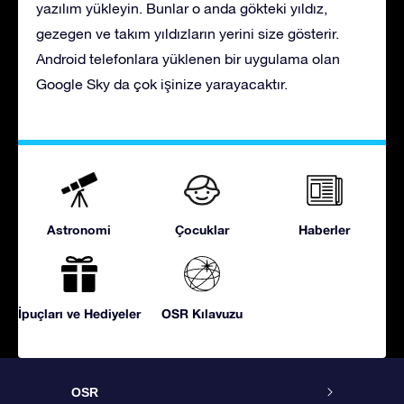
yazılım yükleyin. Bunlar o anda gökteki yıldız,
gezegen ve takım yıldızların yerini size gösterir.
Android telefonlara yüklenen bir uygulama olan
Google Sky da çok işinize yarayacaktır.
Astronomi
Çocuklar
Haberler
İpuçları ve Hediyeler
OSR Kılavuzu
OSR