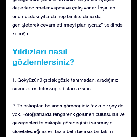
değerlendirmeler yapmaya çalışıyorlar. İnşallah
önümüzdeki yıllarda hep birlikte daha da
genişleterek devam ettirmeyi planlıyoruz” şeklinde
konuştu.
Yıldızları nasıl
gözlemlersiniz?
1. Gökyüzünü çıplak gözle tanımadan, aradığınız
cismi zaten teleskopla bulamazsınız.
2. Teleskoptan bakınca göreceğiniz fazla bir şey de
yok. Fotoğraflarda rengarenk görünen bulutsuları ve
gezegenleri teleskopla göreceğinizi sanmayın.
Görebileceğiniz en fazla belli belirsiz bir takım