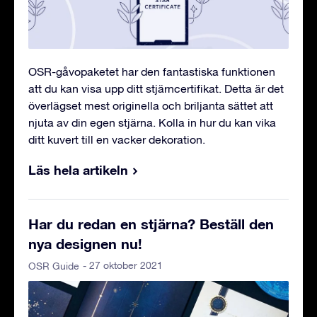
OSR-gåvopaketet har den fantastiska funktionen
att du kan visa upp ditt stjärncertifikat. Detta är det
överlägset mest originella och briljanta sättet att
njuta av din egen stjärna. Kolla in hur du kan vika
ditt kuvert till en vacker dekoration.
Läs hela artikeln
Har du redan en stjärna? Beställ den
nya designen nu!
- 27 oktober 2021
OSR Guide