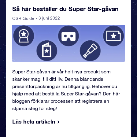
Så här beställer du Super Star-gåvan
- 3 juni 2022
OSR Guide
Super Star-gåvan är vår helt nya produkt som
skänker magi till ditt liv. Denna bländande
presentförpackning är nu tillgänglig. Behöver du
hjälp med att beställa Super Star-gåvan? Den här
bloggen förklarar processen att registrera en
stjärna steg för steg!
Läs hela artikeln