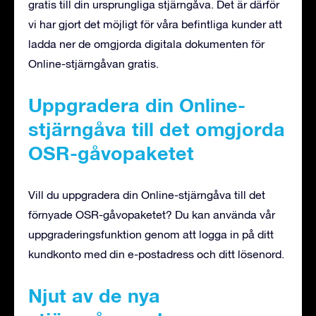
gratis till din ursprungliga stjärngåva. Det är därför
vi har gjort det möjligt för våra befintliga kunder att
ladda ner de omgjorda digitala dokumenten för
Online-stjärngåvan gratis.
Uppgradera din Online-
stjärngåva till det omgjorda
OSR-gåvopaketet
Vill du uppgradera din Online-stjärngåva till det
förnyade OSR-gåvopaketet? Du kan använda vår
uppgraderingsfunktion genom att logga in på ditt
kundkonto med din e-postadress och ditt lösenord.
Njut av de nya