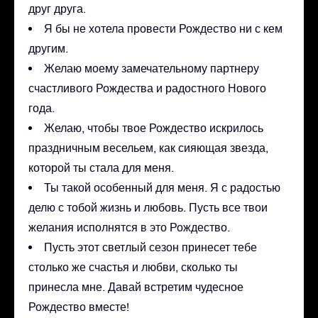
друг друга.
Я бы не хотела провести Рождество ни с кем
другим.
Желаю моему замечательному партнеру
счастливого Рождества и радостного Нового
года.
Желаю, чтобы твое Рождество искрилось
праздничным весельем, как сияющая звезда,
которой ты стала для меня.
Ты такой особенный для меня. Я с радостью
делю с тобой жизнь и любовь. Пусть все твои
желания исполнятся в это Рождество.
Пусть этот светлый сезон принесет тебе
столько же счастья и любви, сколько ты
принесла мне. Давай встретим чудесное
Рождество вместе!