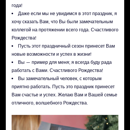
года!
Даже если мы не увидимся в этот праздник, я
хочу сказать Вам, что Вы были замечательным
коллегой на протяжении всего года. Счастливого
Рождества!
Пусть этот праздничный сезон принесет Вам
новые возможности и успех в жизни!
Вы — пример для меня; я всегда буду рада
работать с Вами. Счастливого Рождества!
Вы замечательный человек, с которым
приятно работать. Пусть это праздник принесет
Вам счастье и успех. Желаю Вам и Вашей семье
отличного, волшебного Рождества.