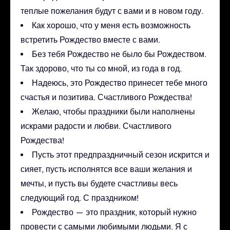
теплые пожелания будут с вами и в новом году.
Как хорошо, что у меня есть возможность
встретить Рождество вместе с вами.
Без тебя Рождество не было бы Рождеством.
Так здорово, что ты со мной, из года в год.
Надеюсь, это Рождество принесет тебе много
счастья и позитива. Счастливого Рождества!
Желаю, чтобы праздники были наполнены
искрами радости и любви. Счастливого
Рождества!
Пусть этот предпраздничный сезон искрится и
сияет, пусть исполнятся все ваши желания и
мечты, и пусть вы будете счастливы весь
следующий год. С праздником!
Рождество — это праздник, который нужно
провести с самыми любимыми людьми. Я с