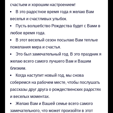
счастьем и хорошим настроением!
В это радостное время года я желаю Вам
веселья и счастливых улыбок.
Пусть волшебство Рождества будет с Вами в
любое время года.
В этот веселый сезон посылаю Вам теплые
пожелания мира и счастья.
Это был замечательный год. В это праздник я
желаю всего самого лучшего Вам и Вашим
близким.
Когда наступит новый год, мы снова
соберемся на рабочем месте, чтобы послушать
рассказы друг друга о рождественских радостях
и веселых моментах.
Желаю Вам и Вашей семье всего самого
замечательного, что может произойти в этот