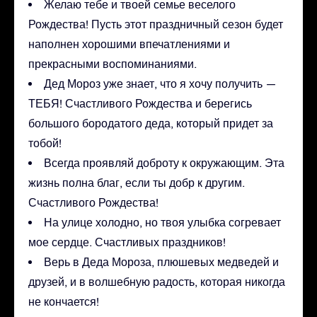
Желаю тебе и твоей семье веселого
Рождества! Пусть этот праздничный сезон будет
наполнен хорошими впечатлениями и
прекрасными воспоминаниями.
Дед Мороз уже знает, что я хочу получить —
ТЕБЯ! Счастливого Рождества и берегись
большого бородатого деда, который придет за
тобой!
Всегда проявляй доброту к окружающим. Эта
жизнь полна благ, если ты добр к другим.
Счастливого Рождества!
На улице холодно, но твоя улыбка согревает
мое сердце. Счастливых праздников!
Верь в Деда Мороза, плюшевых медведей и
друзей, и в волшебную радость, которая никогда
не кончается!