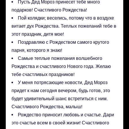
Пусть Дед Мороз принесет тебе много
подарков! Счастливого Рождества!
Пой колядки; веселись, потому что в воздухе
витает дух Рождества. Теплых пожеланий тебе в
этот праздник, дитя мое!
Поздравляю с Рождеством самого крутого
парня, которого я знаю!
Самые теплые пожелания волшебного
Рождества и счастливого Нового года. Желаю
тебе счастливых праздников!
У меня потрясающие новости, Дед Мороз
придет к нам сегодня вечером, будь готов, это
будет удивительный шанс встретиться с ним.
Счастливого Рождества, малыш!
Рождество приносит любовь и счастье. Дари
это счастье всем в своей жизни! Счастливого