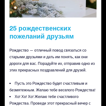
25 рождественских
пожеланий друзьям
Рождество — отличный повод связаться со
старыми друзьями и дать им понять, как они
дороги для вас. Порадуйте их, отправив одно из
этих прекрасных поздравлений для друзей.
Пусть это Рождество будет счастливым и
безмятежным. Желаю тебе веселого Рождества!
Хо! Хо! Хо! Желаю тебе счастливого
Рождества. Проведи этот прекрасный вечер с