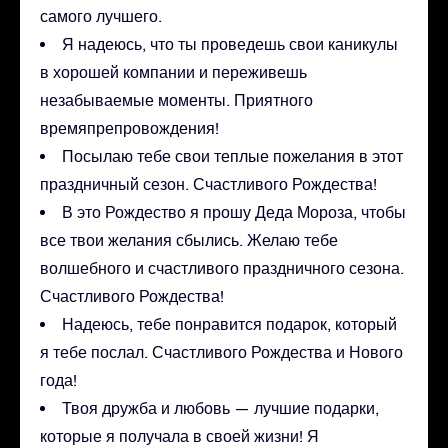
самого лучшего.
Я надеюсь, что ты проведешь свои каникулы
в хорошей компании и переживешь
незабываемые моменты. Приятного
времяпрепровождения!
Посылаю тебе свои теплые пожелания в этот
праздничный сезон. Счастливого Рождества!
В это Рождество я прошу Деда Мороза, чтобы
все твои желания сбылись. Желаю тебе
волшебного и счастливого праздничного сезона.
Счастливого Рождества!
Надеюсь, тебе понравится подарок, который
я тебе послал. Счастливого Рождества и Нового
года!
Твоя дружба и любовь — лучшие подарки,
которые я получала в своей жизни! Я