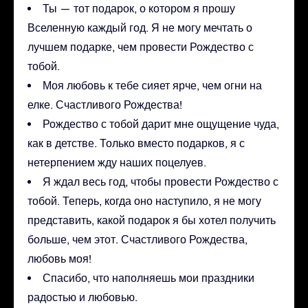
Ты — тот подарок, о котором я прошу
Вселенную каждый год. Я не могу мечтать о
лучшем подарке, чем провести Рождество с
тобой.
Моя любовь к тебе сияет ярче, чем огни на
елке. Счастливого Рождества!
Рождество с тобой дарит мне ощущение чуда,
как в детстве. Только вместо подарков, я с
нетерпением жду наших поцелуев.
Я ждал весь год, чтобы провести Рождество с
тобой. Теперь, когда оно наступило, я не могу
представить, какой подарок я бы хотел получить
больше, чем этот. Счастливого Рождества,
любовь моя!
Спасибо, что наполняешь мои праздники
радостью и любовью.