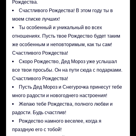
Рождества.
Счастливого Рождества! В этом году ты в
моем списке лучших!
Ты особенный и уникальный во всех
отношениях. Пусть твое Рождество будет таким
же особенным и неповторимым, как ты сам!
Счастливого Рождества!
Скоро Рождество, Дед Мороз уже услышал
все твои просьбы. Он на пути сюда с подарками.
Счастливого Рождества!
Пусть Дед Мороз и Снегурочка принесут тебе
много радости и новогоднего настроения!
Желаю тебе Рождества, полного любви и
радости. Будь счастлив!
Рождество намного веселее, когда я
праздную его с тобой!