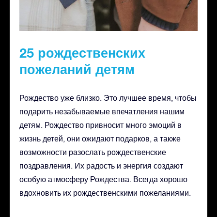
25 рождественских
пожеланий детям
Рождество уже близко. Это лучшее время, чтобы
подарить незабываемые впечатления нашим
детям. Рождество привносит много эмоций в
жизнь детей, они ожидают подарков, а также
возможности разослать рождественские
поздравления. Их радость и энергия создают
особую атмосферу Рождества. Всегда хорошо
вдохновить их рождественскими пожеланиями.