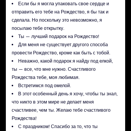
Если бы я могла упаковать свое сердце и
отправить его тебе на Рождество, я бы так и
сделала. Но поскольку это невозможно, я
посылаю тебе открытку.
Ты — лучший подарок на Рождество!
Для меня не существует другого способа
провести Рождество, кроме как быть с тобой.
Неважно, какой подарок я найду под елкой,
ты — все, что мне нужно. Счастливого
Рождества тебе, моя любимая.
Встретимся под омелой.
В этот особенный день я хочу, чтобы ты знал,
что никто в этом мире не делает меня
счастливее, чем ты. Желаю тебе счастливого
Рождества!
С праздником! Спасибо за то, что ты