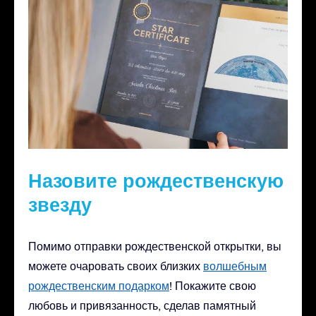
Назовите рождественскую
звезду
Помимо отправки рождественской открытки, вы
можете очаровать своих близких
волшебным
рождественским подарком
! Покажите свою
любовь и привязанность, сделав памятный