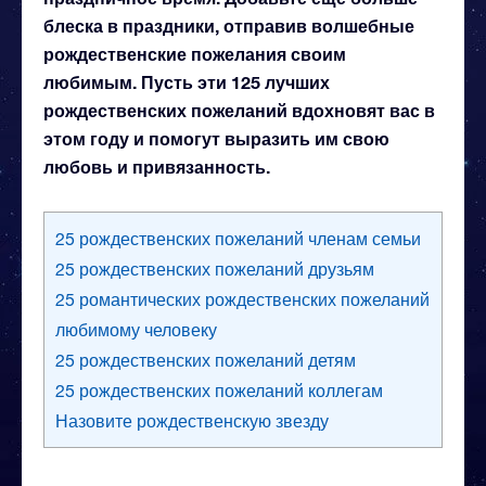
блеска в праздники, отправив волшебные
рождественские пожелания своим
любимым. Пусть эти 125 лучших
рождественских пожеланий вдохновят вас в
этом году и помогут выразить им свою
любовь и привязанность.
25 рождественских пожеланий членам семьи
25 рождественских пожеланий друзьям
25 романтических рождественских пожеланий
любимому человеку
25 рождественских пожеланий детям
25 рождественских пожеланий коллегам
Назовите рождественскую звезду