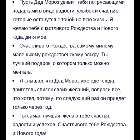
Пусть Дед Мороз удивит тебя потрясающими
подарками в виде радости, улыбок и счастья,
которые останутся с тобой на всю жизнь. Я
желаю тебе счастливого Рождества и Нового
года, дитя мое.
Счастливого Рождества самому милому
маленькому рождественскому эльфу. Ты —
лучший подарок, о котором только можно
мечтать.
Я слышал, что Дед Мороз уже едет сюда,
приготовь список своих желаний, попроси все,
что хотел, потому что следующий раз он приедет
только через год.
Ты самая лучшая, желаю тебе счастья,
радости и успехов. Счастливого тебе Рождества
и Нового года!