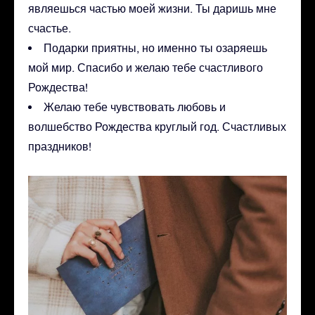
являешься частью моей жизни. Ты даришь мне
счастье.
Подарки приятны, но именно ты озаряешь
мой мир. Спасибо и желаю тебе счастливого
Рождества!
Желаю тебе чувствовать любовь и
волшебство Рождества круглый год. Счастливых
праздников!