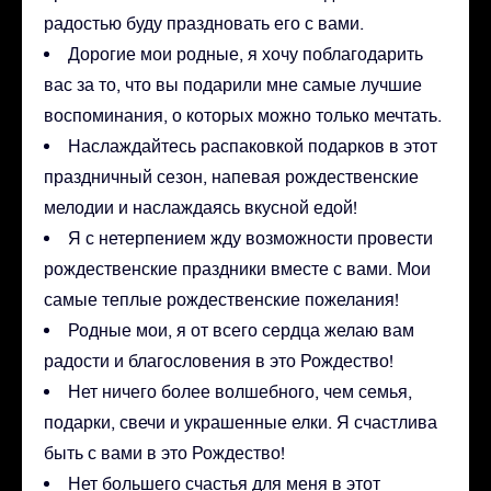
радостью буду праздновать его с вами.
Дорогие мои родные, я хочу поблагодарить
вас за то, что вы подарили мне самые лучшие
воспоминания, о которых можно только мечтать.
Наслаждайтесь распаковкой подарков в этот
праздничный сезон, напевая рождественские
мелодии и наслаждаясь вкусной едой!
Я с нетерпением жду возможности провести
рождественские праздники вместе с вами. Мои
самые теплые рождественские пожелания!
Родные мои, я от всего сердца желаю вам
радости и благословения в это Рождество!
Нет ничего более волшебного, чем семья,
подарки, свечи и украшенные елки. Я счастлива
быть с вами в это Рождество!
Нет большего счастья для меня в этот