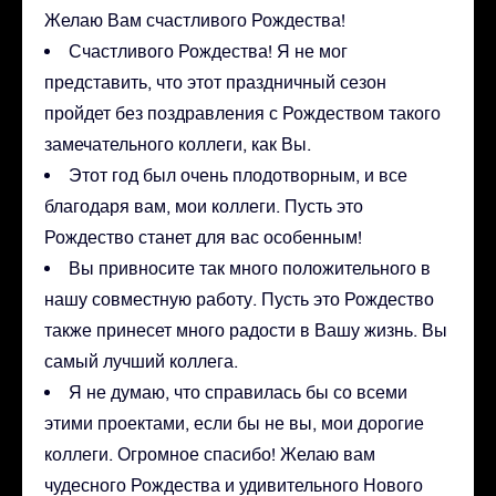
Желаю Вам счастливого Рождества!
Счастливого Рождества! Я не мог
представить, что этот праздничный сезон
пройдет без поздравления с Рождеством такого
замечательного коллеги, как Вы.
Этот год был очень плодотворным, и все
благодаря вам, мои коллеги. Пусть это
Рождество станет для вас особенным!
Вы привносите так много положительного в
нашу совместную работу. Пусть это Рождество
также принесет много радости в Вашу жизнь. Вы
самый лучший коллега.
Я не думаю, что справилась бы со всеми
этими проектами, если бы не вы, мои дорогие
коллеги. Огромное спасибо! Желаю вам
чудесного Рождества и удивительного Нового