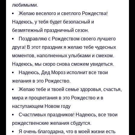
любимыми.
Желаю веселого и светлого Рождества!
Надеюсь, у тебя будет безопасный и
безмятежный праздничный сезон.
Поздравляю с Рождеством своего лучшего
друга! В этот праздник я желаю тебе чудесных
моментов, наполненных улыбками и смехом.
Надеюсь, мы скоро снова сможем увидеться.
Надеюсь, Дед Мороз исполнит все твои
желания в это Рождество.
Желаю тебе и твоей семье здоровья, счастья,
мира и процветания в это Рождество и в
наступающем Новом году
Счастливых праздников! Надеюсь, все твои
рождественские желания сбудутся.
Я очень благодарна, что в моей жизни есть