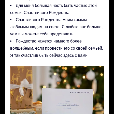
Для меня большая честь быть частью этой
семьи. Счастливого Рождества!
Счастливого Рождества моим самым
любимым людям на свете! Я люблю вас больше,
чем вы можете себе представить.
Рождество кажется намного более
волшебным, если провести его со своей семьей.
Я так счастлив быть сейчас здесь с вами!