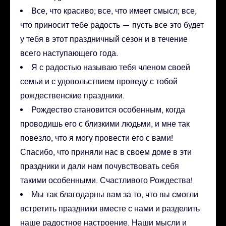
Все, что красиво; все, что имеет смысл; все,
что приносит тебе радость — пусть все это будет
у тебя в этот праздничный сезон и в течение
всего наступающего года.
Я с радостью называю тебя членом своей
семьи и с удовольствием проведу с тобой
рождественские праздники.
Рождество становится особенным, когда
проводишь его с близкими людьми, и мне так
повезло, что я могу провести его с вами!
Спасибо, что приняли нас в своем доме в эти
праздники и дали нам почувствовать себя
такими особенными. Счастливого Рождества!
Мы так благодарны вам за то, что вы смогли
встретить праздники вместе с нами и разделить
наше радостное настроение. Наши мысли и