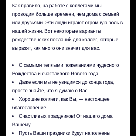
Как правило, на работе с коллегами мы
проводим больше времени, чем дома с семьей
или друзьями. Эти люди играют огромную роль в
нашей жизни. Вот некоторые варианты
рождественских посланий для коллег, которые
выразят, как много они значат для вас.
С самыми теплыми пожеланиями чудесного
Рождества и счастливого Нового года!
Даже если мы не увидимся до конца года,
просто знайте, что я думаю о Вас!
Хорошие коллеги, как Вы, — настоящее
благословение.
Счастливых праздников! От нашего дома
Вашему.
Пусть Ваши праздники будут наполнены