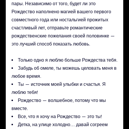
пары. Независимо от того, будет ли это
Рождество наполнено магией вашего первого
совместного года или ностальгией прожитых
счастливый лет, отправьте романтические
рождественские пожелания своей половинке —
это лучший способ показать любовь.
Только одно я люблю больше Рождества тебя.
Забудь об омеле, ты можешь целовать меня в
любое время.
Ты — источник моей улыбки и счастья. Я
люблю тебя!
Рождество — волшебное, потому что мы
вместе.
Все, что я хочу на Рождество — это ты!
Детка, на улице холодно… давай согреем