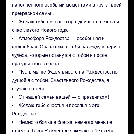
наполненного особыми моментами в кругу твоей
прекрасной семьи.
Желаю тебе веселого праздничного сезона и
счастливого Нового года!
Атмосфера Рождества — особенная и
волшебная. Она вселит в тебя надежду и веру в
чудеса, которые останутся с тобой и после
праздничного сезона.
Пусть мы не будем вместе на Рождество, но
душой я с тобой. Счастливого Рождества, я
скучаю по тебе!
От нашей семьи вашей — с праздником!
Желаю тебе счастья и веселья в это
Рождество.
Немного больше блеска, немного меньше
стресса. В это Рождество я желаю тебе всего