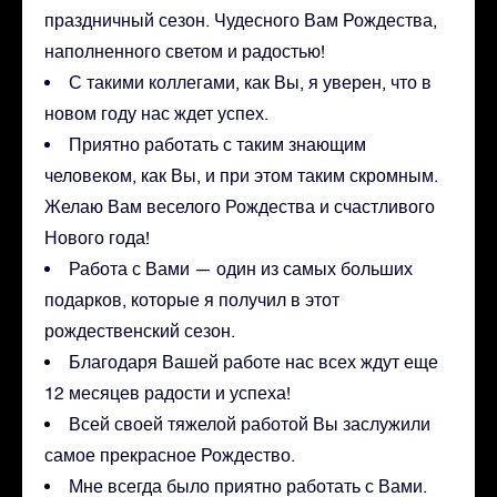
праздничный сезон. Чудесного Вам Рождества,
наполненного светом и радостью!
С такими коллегами, как Вы, я уверен, что в
новом году нас ждет успех.
Приятно работать с таким знающим
человеком, как Вы, и при этом таким скромным.
Желаю Вам веселого Рождества и счастливого
Нового года!
Работа с Вами — один из самых больших
подарков, которые я получил в этот
рождественский сезон.
Благодаря Вашей работе нас всех ждут еще
12 месяцев радости и успеха!
Всей своей тяжелой работой Вы заслужили
самое прекрасное Рождество.
Мне всегда было приятно работать с Вами.