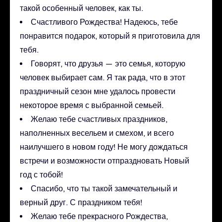
такой особенный человек, как ты.
Счастливого Рождества! Надеюсь, тебе
понравится подарок, который я приготовила для
тебя.
Говорят, что друзья — это семья, которую
человек выбирает сам. Я так рада, что в этот
праздничный сезон мне удалось провести
некоторое время с выбранной семьей.
Желаю тебе счастливых праздников,
наполненных весельем и смехом, и всего
наилучшего в новом году! Не могу дождаться
встречи и возможности отпраздновать Новый
год с тобой!
Спасибо, что ты такой замечательный и
верный друг. С праздником тебя!
Желаю тебе прекрасного Рождества,