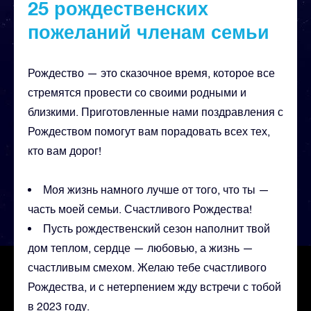
25 рождественских
пожеланий членам семьи
Рождество — это сказочное время, которое все
стремятся провести со своими родными и
близкими. Приготовленные нами поздравления с
Рождеством помогут вам порадовать всех тех,
кто вам дорог!
Моя жизнь намного лучше от того, что ты —
часть моей семьи. Счастливого Рождества!
Пусть рождественский сезон наполнит твой
дом теплом, сердце — любовью, а жизнь —
счастливым смехом. Желаю тебе счастливого
Рождества, и с нетерпением жду встречи с тобой
в 2023 году.