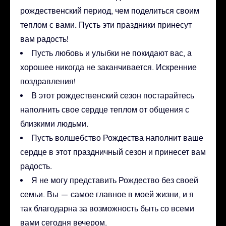
рождественский период, чем поделиться своим
теплом с вами. Пусть эти праздники принесут
вам радость!
Пусть любовь и улыбки не покидают вас, а
хорошее никогда не заканчивается. Искренние
поздравления!
В этот рождественский сезон постарайтесь
наполнить свое сердце теплом от общения с
близкими людьми.
Пусть волшебство Рождества наполнит ваше
сердце в этот праздничный сезон и принесет вам
радость.
Я не могу представить Рождество без своей
семьи. Вы — самое главное в моей жизни, и я
так благодарна за возможность быть со всеми
вами сегодня вечером.