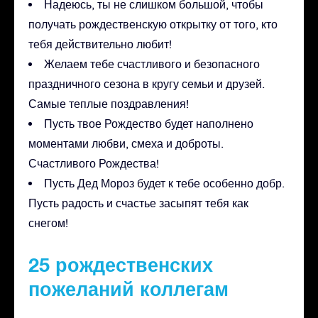
Надеюсь, ты не слишком большой, чтобы
получать рождественскую открытку от того, кто
тебя действительно любит!
Желаем тебе счастливого и безопасного
праздничного сезона в кругу семьи и друзей.
Самые теплые поздравления!
Пусть твое Рождество будет наполнено
моментами любви, смеха и доброты.
Счастливого Рождества!
Пусть Дед Мороз будет к тебе особенно добр.
Пусть радость и счастье засыпят тебя как
снегом!
25 рождественских
пожеланий коллегам