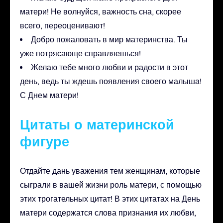
матери! Не волнуйся, важность сна, скорее
всего, переоценивают!
Добро пожаловать в мир материнства. Ты
уже потрясающе справляешься!
Желаю тебе много любви и радости в этот
день, ведь ты ждешь появления своего малыша!
С Днем матери!
Цитаты о материнской
фигуре
Отдайте дань уважения тем женщинам, которые
сыграли в вашей жизни роль матери, с помощью
этих трогательных цитат! В этих цитатах на День
матери содержатся слова признания их любви,