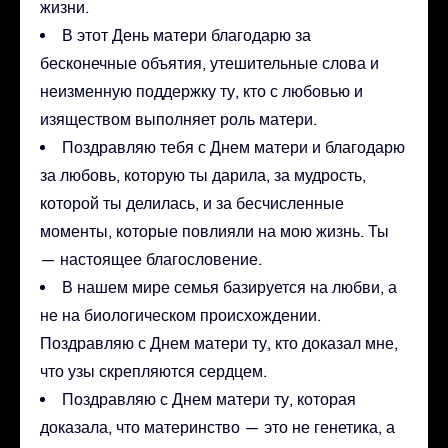
жизни.
В этот День матери благодарю за
бесконечные объятия, утешительные слова и
неизменную поддержку ту, кто с любовью и
изяществом выполняет роль матери.
Поздравляю тебя с Днем матери и благодарю
за любовь, которую ты дарила, за мудрость,
которой ты делилась, и за бесчисленные
моменты, которые повлияли на мою жизнь. Ты
— настоящее благословение.
В нашем мире семья базируется на любви, а
не на биологическом происхождении.
Поздравляю с Днем матери ту, кто доказал мне,
что узы скрепляются сердцем.
Поздравляю с Днем матери ту, которая
доказала, что материнство — это не генетика, а