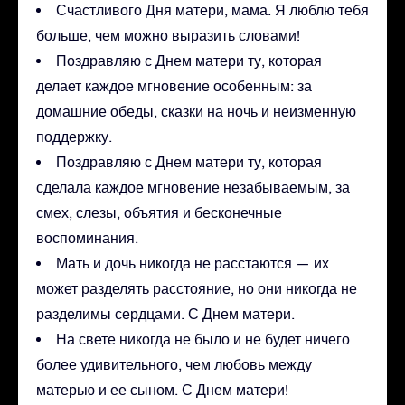
Счастливого Дня матери, мама. Я люблю тебя
больше, чем можно выразить словами!
Поздравляю с Днем матери ту, которая
делает каждое мгновение особенным: за
домашние обеды, сказки на ночь и неизменную
поддержку.
Поздравляю с Днем матери ту, которая
сделала каждое мгновение незабываемым, за
смех, слезы, объятия и бесконечные
воспоминания.
Мать и дочь никогда не расстаются — их
может разделять расстояние, но они никогда не
разделимы сердцами. С Днем матери.
На свете никогда не было и не будет ничего
более удивительного, чем любовь между
матерью и ее сыном. С Днем матери!