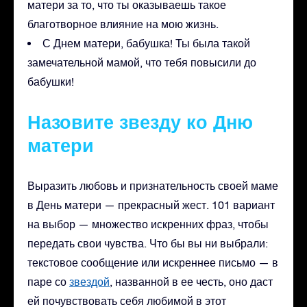
матери за то, что ты оказываешь такое
благотворное влияние на мою жизнь.
С Днем матери, бабушка! Ты была такой
замечательной мамой, что тебя повысили до
бабушки!
Назовите звезду ко Дню
матери
Выразить любовь и признательность своей маме
в День матери — прекрасный жест. 101 вариант
на выбор — множество искренних фраз, чтобы
передать свои чувства. Что бы вы ни выбрали:
текстовое сообщение или искреннее письмо — в
паре
со
звездой
, названной в ее честь, оно даст
ей почувствовать себя любимой в этот