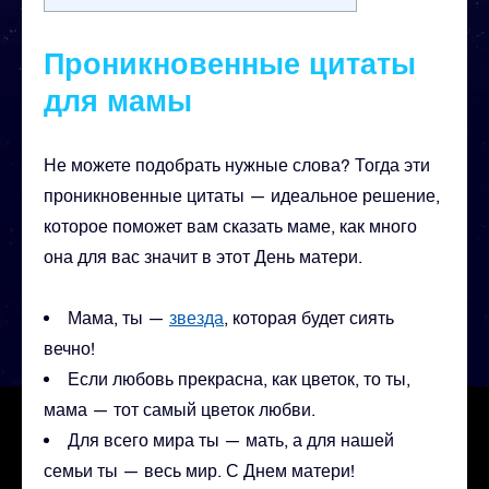
Проникновенные цитаты
для мамы
Не можете подобрать нужные слова? Тогда эти
проникновенные цитаты — идеальное решение,
которое поможет вам сказать маме, как много
она для вас значит в этот День матери.
Мама, ты —
звезда
, которая будет сиять
вечно!
Если любовь прекрасна, как цветок, то ты,
мама — тот самый цветок любви.
Для всего мира ты — мать, а для нашей
семьи ты — весь мир. С Днем матери!