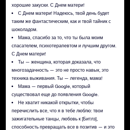
хорошие закуски. С Днем матери!
С Днем матери! Надеюсь, твой день будет
таким же фантастическим, как и твой тайник с
шоколадом.
Мама, спасибо за то, что ты была моим
спасателем, психотерапевтом и лучшим другом.
С Днем матери!
Ты — женщина, которая доказала, что
многозадачность — это не просто навык, это
техника выживания. Ты — легенда, мама!
Мама — первый Google, который
существовал еще до появления Google.
Не хватит никакой открытки, чтобы
перечислить все, что я в тебе люблю: твои
зажигательные танцы, любовь к [Битлз],
способность превращать все в позитив — и это