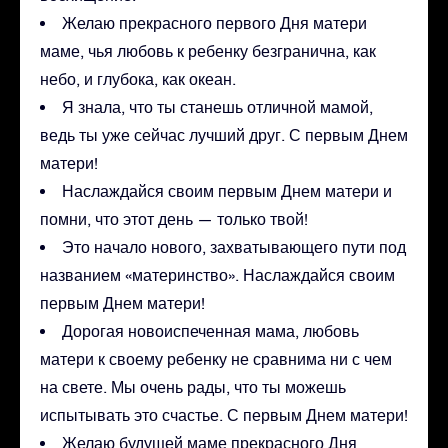
Желаю прекрасного первого Дня матери
маме, чья любовь к ребенку безгранична, как
небо, и глубока, как океан.
Я знала, что ты станешь отличной мамой,
ведь ты уже сейчас лучший друг. С первым Днем
матери!
Наслаждайся своим первым Днем матери и
помни, что этот день — только твой!
Это начало нового, захватывающего пути под
названием «материнство». Наслаждайся своим
первым Днем матери!
Дорогая новоиспеченная мама, любовь
матери к своему ребенку не сравнима ни с чем
на свете. Мы очень рады, что ты можешь
испытывать это счастье. С первым Днем матери!
Желаю будущей маме прекрасного Дня