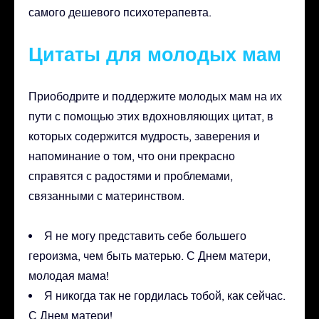
самого дешевого психотерапевта.
Цитаты для молодых мам
Приободрите и поддержите молодых мам на их
пути с помощью этих вдохновляющих цитат, в
которых содержится мудрость, заверения и
напоминание о том, что они прекрасно
справятся с радостями и проблемами,
связанными с материнством.
Я не могу представить себе большего
героизма, чем быть матерью. С Днем матери,
молодая мама!
Я никогда так не гордилась тобой, как сейчас.
С Днем матери!