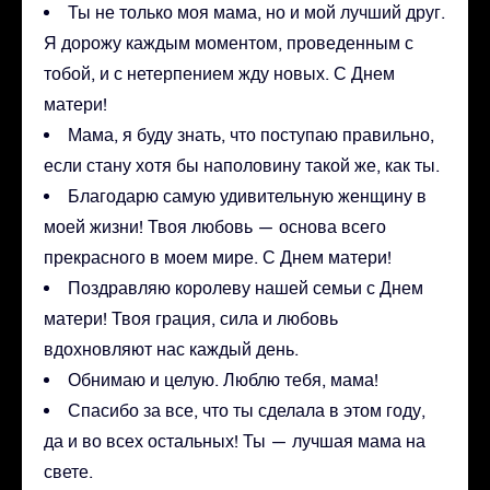
Ты не только моя мама, но и мой лучший друг.
Я дорожу каждым моментом, проведенным с
тобой, и с нетерпением жду новых. С Днем
матери!
Мама, я буду знать, что поступаю правильно,
если стану хотя бы наполовину такой же, как ты.
Благодарю самую удивительную женщину в
моей жизни! Твоя любовь — основа всего
прекрасного в моем мире. С Днем матери!
Поздравляю королеву нашей семьи с Днем
матери! Твоя грация, сила и любовь
вдохновляют нас каждый день.
Обнимаю и целую. Люблю тебя, мама!
Спасибо за все, что ты сделала в этом году,
да и во всех остальных! Ты — лучшая мама на
свете.