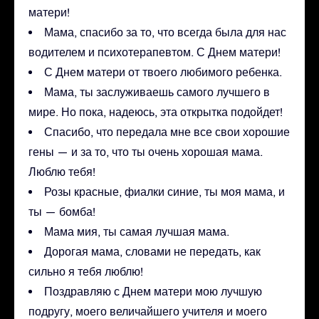
матери!
Мама, спасибо за то, что всегда была для нас
водителем и психотерапевтом. С Днем матери!
С Днем матери от твоего любимого ребенка.
Мама, ты заслуживаешь самого лучшего в
мире. Но пока, надеюсь, эта открытка подойдет!
Спасибо, что передала мне все свои хорошие
гены — и за то, что ты очень хорошая мама.
Люблю тебя!
Розы красные, фиалки синие, ты моя мама, и
ты — бомба!
Мама мия, ты самая лучшая мама.
Дорогая мама, словами не передать, как
сильно я тебя люблю!
Поздравляю с Днем матери мою лучшую
подругу, моего величайшего учителя и моего