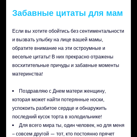
Забавные цитаты для мам
Если вы хотите обойтись без сентиментальности
и вызвать улыбку на лице вашей мамы,
обратите внимание на эти остроумные и
веселые цитаты! В них прекрасно отражены
восхитительные причуды и забавные моменты
материнства!
Поздравляю с Днем матери женщину,
которая может найти потерянные носки,
успокоить разбитое сердце и обнаружить
последний кусок торта в холодильнике!
Для всего мира ты, один человек, но для меня
– совсем другой — тот, кто постоянно прячет