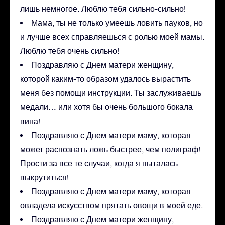
лишь немногое. Люблю тебя сильно-сильно!
Мама, ты не только умеешь ловить пауков, но
и лучше всех справляешься с ролью моей мамы.
Люблю тебя очень сильно!
Поздравляю с Днем матери женщину,
которой каким-то образом удалось вырастить
меня без помощи инструкции. Ты заслуживаешь
медали… или хотя бы очень большого бокала
вина!
Поздравляю с Днем матери маму, которая
может распознать ложь быстрее, чем полиграф!
Прости за все те случаи, когда я пыталась
выкрутиться!
Поздравляю с Днем матери маму, которая
овладела искусством прятать овощи в моей еде.
Поздравляю с Днем матери женщину,