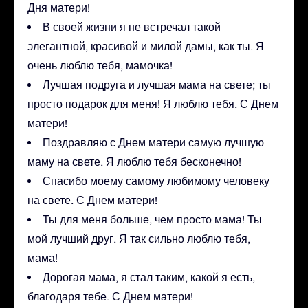
Дня матери!
В своей жизни я не встречал такой
элегантной, красивой и милой дамы, как ты. Я
очень люблю тебя, мамочка!
Лучшая подруга и лучшая мама на свете; ты
просто подарок для меня! Я люблю тебя. С Днем
матери!
Поздравляю с Днем матери самую лучшую
маму на свете. Я люблю тебя бесконечно!
Спасибо моему самому любимому человеку
на свете. С Днем матери!
Ты для меня больше, чем просто мама! Ты
мой лучший друг. Я так сильно люблю тебя,
мама!
Дорогая мама, я стал таким, какой я есть,
благодаря тебе. С Днем матери!