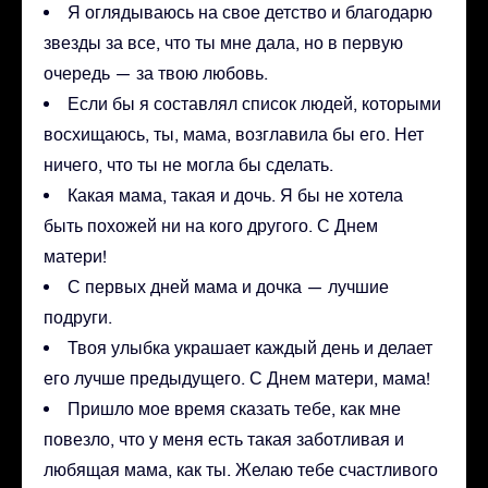
Я оглядываюсь на свое детство и благодарю
звезды за все, что ты мне дала, но в первую
очередь — за твою любовь.
Если бы я составлял список людей, которыми
восхищаюсь, ты, мама, возглавила бы его. Нет
ничего, что ты не могла бы сделать.
Какая мама, такая и дочь. Я бы не хотела
быть похожей ни на кого другого. С Днем
матери!
С первых дней мама и дочка — лучшие
подруги.
Твоя улыбка украшает каждый день и делает
его лучше предыдущего. С Днем матери, мама!
Пришло мое время сказать тебе, как мне
повезло, что у меня есть такая заботливая и
любящая мама, как ты. Желаю тебе счастливого