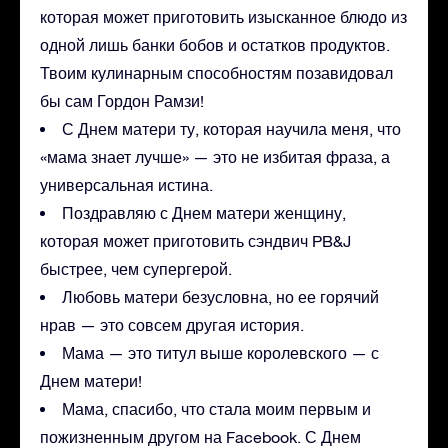
которая может приготовить изысканное блюдо из
одной лишь банки бобов и остатков продуктов.
Твоим кулинарным способностям позавидовал
бы сам Гордон Рамзи!
С Днем матери ту, которая научила меня, что
«мама знает лучше» — это не избитая фраза, а
универсальная истина.
Поздравляю с Днем матери женщину,
которая может приготовить сэндвич PB&J
быстрее, чем супергерой.
Любовь матери безусловна, но ее горячий
нрав — это совсем другая история.
Мама — это титул выше королевского — с
Днем матери!
Мама, спасибо, что стала моим первым и
пожизненным другом на Facebook. С Днем