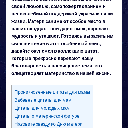
своей любовью, самопожертвованием и
непоколебимой поддержкой украсили наши
жизни. Матери занимают особое место в
наших сердцах - они дарят смех, передают
мудрость и утешают.
Готовясь выразить им
свое почтение в этот особенный день,
давайте окунемся в коллекцию цитат,
которые прекрасно передают нашу
благодарность и восхищение теми, кто
олицетворяет материнство в нашей жизни.
Проникновенные цитаты для мамы
Забавные цитаты для мам
Цитаты для молодых мам
Цитаты о материнской фигуре
Назовите звезду ко Дню матери