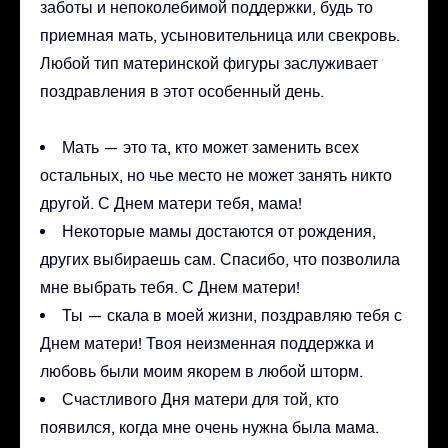
заботы и непоколебимой поддержки, будь то
приемная мать, усыновительница или свекровь.
Любой тип материнской фигуры заслуживает
поздравления в этот особенный день.
Мать — это та, кто может заменить всех
остальных, но чье место не может занять никто
другой. С Днем матери тебя, мама!
Некоторые мамы достаются от рождения,
других выбираешь сам. Спасибо, что позволила
мне выбрать тебя. С Днем матери!
Ты — скала в моей жизни, поздравляю тебя с
Днем матери! Твоя неизменная поддержка и
любовь были моим якорем в любой шторм.
Счастливого Дня матери для той, кто
появился, когда мне очень нужна была мама.