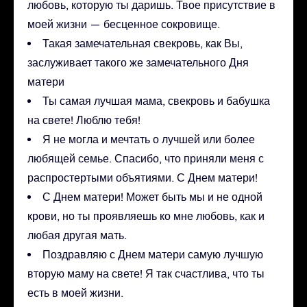
любовь, которую ты даришь. Твое присутствие в
моей жизни — бесценное сокровище.
Такая замечательная свекровь, как Вы,
заслуживает такого же замечательного Дня
матери
Ты самая лучшая мама, свекровь и бабушка
на свете! Люблю тебя!
Я не могла и мечтать о лучшей или более
любящей семье. Спасибо, что приняли меня с
распростертыми объятиями. С Днем матери!
С Днем матери! Может быть мы и не одной
крови, но ты проявляешь ко мне любовь, как и
любая другая мать.
Поздравляю с Днем матери самую лучшую
вторую маму на свете! Я так счастлива, что ты
есть в моей жизни.