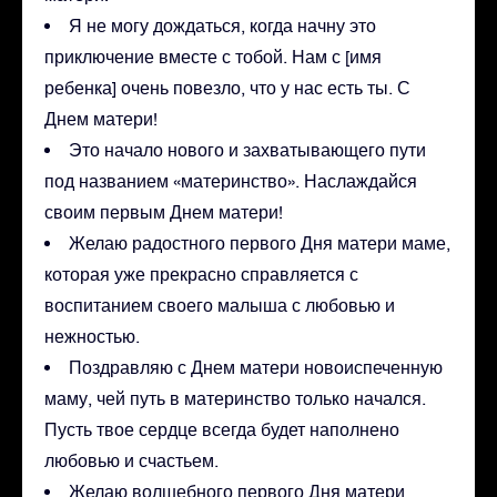
Я не могу дождаться, когда начну это
приключение вместе с тобой. Нам с [имя
ребенка] очень повезло, что у нас есть ты. С
Днем матери!
Это начало нового и захватывающего пути
под названием «материнство». Наслаждайся
своим первым Днем матери!
Желаю радостного первого Дня матери маме,
которая уже прекрасно справляется с
воспитанием своего малыша с любовью и
нежностью.
Поздравляю с Днем матери новоиспеченную
маму, чей путь в материнство только начался.
Пусть твое сердце всегда будет наполнено
любовью и счастьем.
Желаю волшебного первого Дня матери