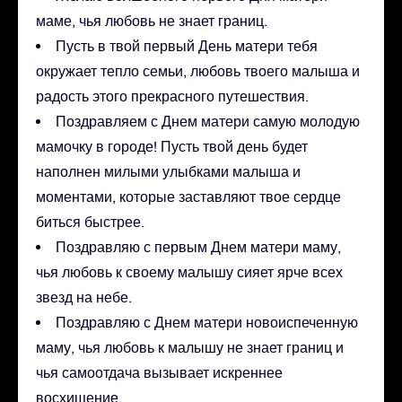
маме, чья любовь не знает границ.
Пусть в твой первый День матери тебя
окружает тепло семьи, любовь твоего малыша и
радость этого прекрасного путешествия.
Поздравляем с Днем матери самую молодую
мамочку в городе! Пусть твой день будет
наполнен милыми улыбками малыша и
моментами, которые заставляют твое сердце
биться быстрее.
Поздравляю с первым Днем матери маму,
чья любовь к своему малышу сияет ярче всех
звезд на небе.
Поздравляю с Днем матери новоиспеченную
маму, чья любовь к малышу не знает границ и
чья самоотдача вызывает искреннее
восхищение.