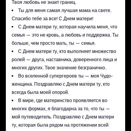
Твоя любовь не знает границ.
Ты для меня самая лучшая мама на свете.
Спасибо тебе за все! С Днем матери!
С Днем матери ту, которая научила меня, что
семья — это не кровь, а любовь и поддержка. Ты
больше, чем просто мать, ты — семья.
С Днем матери ту, кто выполняет множество
ролей — друга, наставника, доверенного лица и
многих других. Твое значение безгранично.
Во вселенной супергероев ты — моя Чудо-
женщина. Поздравляю с Днем матери ту, кто
всегда была моей опорой.
В мире, где материнство проявляется во
многих формах, я благодарна за то, что ты —
мой путеводитель. Поздравляю с Днем матери
ту, которая была рядом на протяжении всей