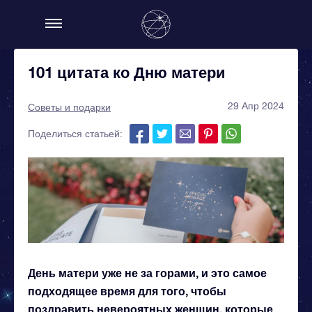
101 цитата ко Дню матери
29 Апр 2024
Советы и подарки
Поделиться статьей:
День матери уже не за горами, и это самое
подходящее время для того, чтобы
поздравить невероятных женщин, которые