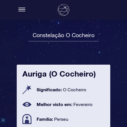
Constelação O Cocheiro
Auriga (O Cocheiro)
Significado:
O Cocheiro
Melhor visto em:
Fevereiro
Família:
Perseu