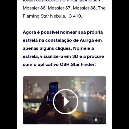
Messier 36, Messier 37, Messier 38, The
Flaming Star Nebula, IC 410.
Agora é possível nomear sua própria
estrela na constelação de Auriga em
apenas alguns cliques. Nomeie a
estrela, visualize-a em 3D e a procure
com o aplicativo OSR Star Finder!