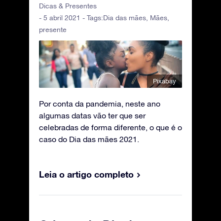
Dicas & Presentes
- 5 abril 2021 - Tags:
Dia das mães
,
Mães
,
presente
Pixabay
Por conta da pandemia, neste ano
algumas datas vão ter que ser
celebradas de forma diferente, o que é o
caso do Dia das mães 2021.
Leia o artigo completo