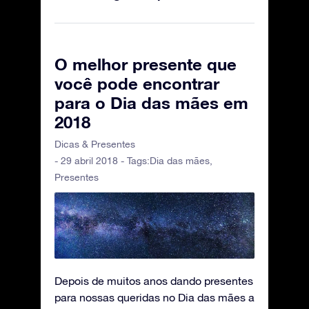
O melhor presente que
você pode encontrar
para o Dia das mães em
2018
Dicas & Presentes
- 29 abril 2018 - Tags:
Dia das mães
,
Presentes
Depois de muitos anos dando presentes
para nossas queridas no Dia das mães a