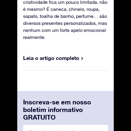
criatividade fica um pouco limitada, não
é mesmo? É caneca, chinelo, roupa,
sapato, toalha de banho, perfume… são
diversos presentes personalizados, mas
nenhum com um forte apelo emocional
realmente.
Leia o artigo completo
Inscreva-se em nosso
boletim informativo
GRATUITO