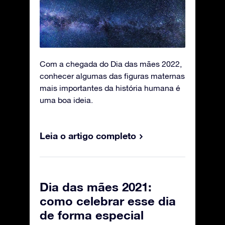
Com a chegada do Dia das mães 2022,
conhecer algumas das figuras maternas
mais importantes da história humana é
uma boa ideia.
Leia o artigo completo
Dia das mães 2021:
como celebrar esse dia
de forma especial