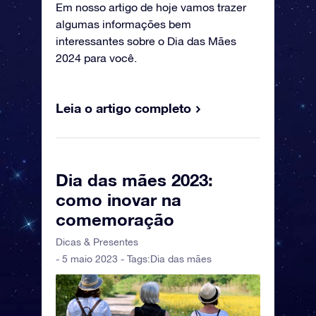
Em nosso artigo de hoje vamos trazer
algumas informações bem
interessantes sobre o Dia das Mães
2024 para você.
Leia o artigo completo
Dia das mães 2023:
como inovar na
comemoração
Dicas & Presentes
- 5 maio 2023 - Tags:
Dia das mães