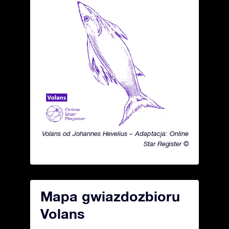
Volans od Johannes Hevelius – Adaptacja: Online
Star Register ©
Mapa gwiazdozbioru
Volans