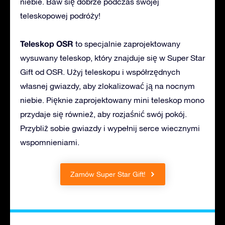
niebie. Baw się dobrze podczas swojej
teleskopowej podróży!
Teleskop OSR
to specjalnie zaprojektowany
wysuwany teleskop, który znajduje się w Super Star
Gift od OSR. Użyj teleskopu i współrzędnych
własnej gwiazdy, aby zlokalizować ją na nocnym
niebie. Pięknie zaprojektowany mini teleskop mono
przydaje się również, aby rozjaśnić swój pokój.
Przybliż sobie gwiazdy i wypełnij serce wiecznymi
wspomnieniami.
Zamów Super Star Gift!