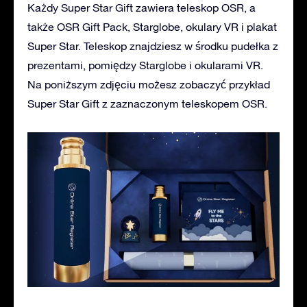
Każdy Super Star Gift zawiera teleskop OSR, a
także OSR Gift Pack, Starglobe, okulary VR i plakat
Super Star. Teleskop znajdziesz w środku pudełka z
prezentami, pomiędzy Starglobe i okularami VR.
Na poniższym zdjęciu możesz zobaczyć przykład
Super Star Gift z zaznaczonym teleskopem OSR.