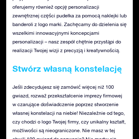
oferujemy również opcję personalizacji
zewnętrznej części pudełka za pomocą naklejki lub
banderoli z logo marki. Zachęcamy do dzielenia się
wszelkimi innowacyjnymi koncepcjami
personalizacji – nasz zespół chętnie przystąpi do
realizacji Twojej wizji z precyzją i kreatywnością.
Stwórz własną konstelację
Jeśli zdecydujesz się zamówić więcej niż 100
gwiazd, rozważ przekształcenie imprezy firmowej
w czarujące doświadczenie poprzez stworzenie
własnej konstelacji na niebie! Niezależnie od tego,
czy chodzi o logo Twojej firmy, czy unikalny kształt,
możliwości są nieograniczone. Nie masz w tej