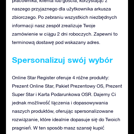
pracownika, klienta lub gościa, korzystając z
naszego przyjaznego dla użytkownika arkusza
zbiorczego. Po zebraniu wszystkich niezbędnych
informacji nasz zespół zrealizuje Twoje
zamówienie w ciągu 2 dni roboczych. Zapewni to
terminową dostawę pod wskazany adres.
Spersonalizuj swój wybór
Online Star Register oferuje 4 różne produkty:
Prezent Online Star, Pakiet Prezentowy OS, Prezent
Super Star i Karta Podarunkowa OSR. Dajemy Ci
jednak możliwość łączenia i dopasowywania
naszych produktów, oferując spersonalizowane
rozwiązanie, które idealnie dopasuje się do Twoich
pragnień. W ten sposób masz szansę kupić