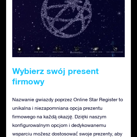
Wybierz swój present
firmowy
Nazwanie gwiazdy poprzez Online Star Register to
unikalna i niezapomniana opcja prezentu
firmowego na każdą okazję. Dzięki naszym
konfigurowalnym opcjom i dedykowanemu
wsparciu możesz dostosować swoje prezenty, aby