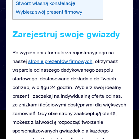
Stwórz własną konstelację
Wybierz swój present firmowy
Zarejestruj swoje gwiazdy
Po wypełnieniu formularza rejestracyjnego na
naszej
stronie prezentów firmowych
, otrzymasz
wsparcie od naszego dedykowanego zespołu
startowego, dostosowane dokładnie do Twoich
potrzeb, w ciągu 24 godzin. Wybierz swój idealny
prezent i zaczekaj na indywidualną ofertę od nas,
ze zniżkami ilościowymi dostępnymi dla większych
zamówień. Gdy obie strony zaakceptują ofertę,
możesz z łatwością rozpocząć tworzenie
spersonalizowanych gwiazdek dla każdego