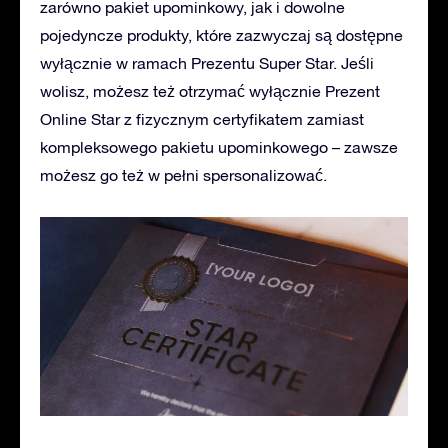
zarówno pakiet upominkowy, jak i dowolne
pojedyncze produkty, które zazwyczaj są dostępne
wyłącznie w ramach Prezentu Super Star. Jeśli
wolisz, możesz też otrzymać wyłącznie Prezent
Online Star z fizycznym certyfikatem zamiast
kompleksowego pakietu upominkowego – zawsze
możesz go też w pełni spersonalizować.