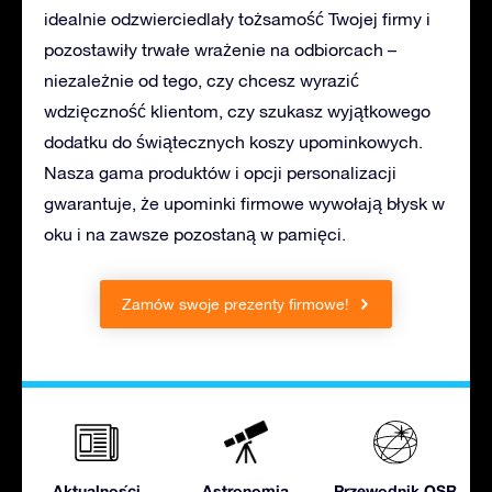
idealnie odzwierciedlały tożsamość Twojej firmy i
pozostawiły trwałe wrażenie na odbiorcach –
niezależnie od tego, czy chcesz wyrazić
wdzięczność klientom, czy szukasz wyjątkowego
dodatku do świątecznych koszy upominkowych.
Nasza gama produktów i opcji personalizacji
gwarantuje, że upominki firmowe wywołają błysk w
oku i na zawsze pozostaną w pamięci.
Zamów swoje prezenty firmowe!
Aktualności
Astronomia
Przewodnik OSR