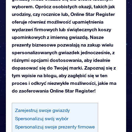
wyborem. Oprócz osobistych okazji, takich jak
urodziny, czy rocznice lub, Online Star Register
oferuje również możliwość upamiętnienia
wydarzeń firmowych lub świątecznych koszy
upominkowych z imienną gwiazdą. Nasze
prezenty biznesowe pozwalają na zakup wielu
spersonalizowanych gwiazdek jednocześnie, z
różnymi opcjami dostosowania, aby idealnie
dopasować się do Twojej marki. Zapoznaj się z
tym wpisie na blogu, aby zagłębić się w ten
proces i odkryć niezwykłe możliwości, jakie ma
do zaoferowania Online Star Register!
Zarejestruj swoje gwiazdy
Spersonalizuj swój wybór
Spersonalizuj swoje prezenty firmowe