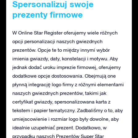
Spersonalizuj swoje
prezenty firmowe
W Online Star Register oferujemy wiele różnych
opcji personalizacji naszych gwiezdnych
prezentów. Opcje te to między innymi wybór
imienia gwiazdy, daty, konstelacji i motywu. Aby
jednak dodać uroku imprezie firmowej, oferujemy
dodatkowe opcje dostosowania. Obejmują one
płynną integrację logo firmy z różnymi elementami
naszych gwiezdnych prezentów, takimi jak
certyfikat gwiazdy, spersonalizowana karta z
tekstem i papier tematyczny. Zadbaliśmy o to, aby
umiejscowienie i rozmiar logo były dowolne, aby
idealnie uzupełniać prezent. Dodatkowo, w
przypadku naszych Prezentów Super Star