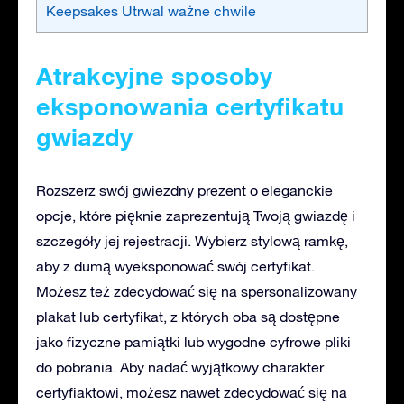
Keepsakes Utrwal ważne chwile
Atrakcyjne sposoby
eksponowania certyfikatu
gwiazdy
Rozszerz swój gwiezdny prezent o eleganckie
opcje, które pięknie zaprezentują Twoją gwiazdę i
szczegóły jej rejestracji. Wybierz stylową ramkę,
aby z dumą wyeksponować swój certyfikat.
Możesz też zdecydować się na spersonalizowany
plakat lub certyfikat, z których oba są dostępne
jako fizyczne pamiątki lub wygodne cyfrowe pliki
do pobrania. Aby nadać wyjątkowy charakter
certyfiaktowi, możesz nawet zdecydować się na