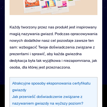
Każdy tworzony przez nas produkt jest inspirowany
magią nazywania gwiazd. Podczas opracowywania
nowych dodatków nasz cel pozostaje zawsze ten
sam: wzbogacić Twoje doświadczenia związane z
prezentami i sprawić, aby każda gwiezdna
dedykacja była tak wyjątkowa i niezapomniana, jak
osoba, dla której jest przeznaczona.
Atrakcyjne sposoby eksponowania certyfikatu
gwiazdy
Jak przenieść doświadczenie związane z
nazywaniem gwiazdy na wyższy poziom?