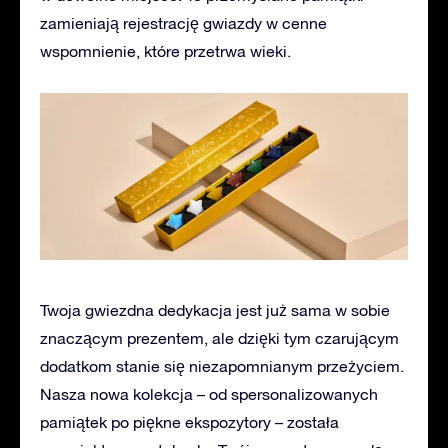
zamieniają rejestrację gwiazdy w cenne
wspomnienie, które przetrwa wieki.
Twoja gwiezdna dedykacja jest już sama w sobie
znaczącym prezentem, ale dzięki tym czarującym
dodatkom stanie się niezapomnianym przeżyciem.
Nasza nowa kolekcja – od spersonalizowanych
pamiątek po piękne ekspozytory – została