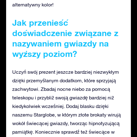
alternatywny kolor!
Jak przenieść
doświadczenie związane z
nazywaniem gwiazdy na
wyższy poziom?
Uczyń swój prezent jeszcze bardziej niezwykłym
dzięki przemyślanym dodatkom, które sprzyjają
zachwytowi. Zbadaj nocne niebo za pomocą
teleskopu i przybliż swoją gwiazdę bardziej niż
kiedykolwiek wcześniej. Dodaj blasku dzięki
naszemu Starglobe, w którym złote brokaty wirują
wokół świecącej gwiazdy, tworząc hipnotyzującą
pamiątkę. Koniecznie sprawdź też świecące w