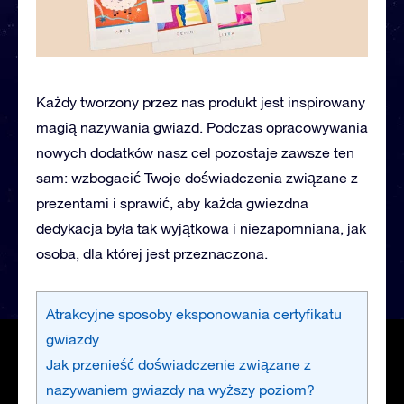
Każdy tworzony przez nas produkt jest inspirowany
magią nazywania gwiazd. Podczas opracowywania
nowych dodatków nasz cel pozostaje zawsze ten
sam: wzbogacić Twoje doświadczenia związane z
prezentami i sprawić, aby każda gwiezdna
dedykacja była tak wyjątkowa i niezapomniana, jak
osoba, dla której jest przeznaczona.
Atrakcyjne sposoby eksponowania certyfikatu
gwiazdy
Jak przenieść doświadczenie związane z
nazywaniem gwiazdy na wyższy poziom?