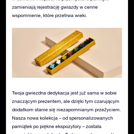
zamieniają rejestrację gwiazdy w cenne
wspomnienie, które przetrwa wieki.
Twoja gwiezdna dedykacja jest już sama w sobie
znaczącym prezentem, ale dzięki tym czarującym
dodatkom stanie się niezapomnianym przeżyciem.
Nasza nowa kolekcja – od spersonalizowanych
pamiątek po piękne ekspozytory – została