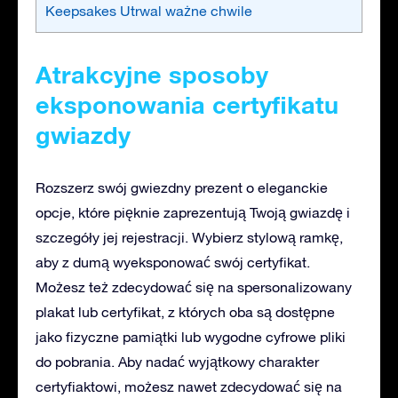
Keepsakes Utrwal ważne chwile
Atrakcyjne sposoby
eksponowania certyfikatu
gwiazdy
Rozszerz swój gwiezdny prezent o eleganckie
opcje, które pięknie zaprezentują Twoją gwiazdę i
szczegóły jej rejestracji. Wybierz stylową ramkę,
aby z dumą wyeksponować swój certyfikat.
Możesz też zdecydować się na spersonalizowany
plakat lub certyfikat, z których oba są dostępne
jako fizyczne pamiątki lub wygodne cyfrowe pliki
do pobrania. Aby nadać wyjątkowy charakter
certyfiaktowi, możesz nawet zdecydować się na