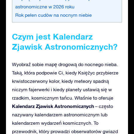
astronomiczne w 2026 roku
Rok pełen cudów na nocnym niebie
Czym jest Kalendarz
Zjawisk Astronomicznych?
Wyobraź sobie mapę drogową do nocnego nieba.
Taką, która podpowie Ci, kiedy Księżyc przybierze
krwistoczerwony kolor, kiedy meteory spadną
niczym fajerwerki i kiedy planety ustawią się w
rzadkim, kosmicznym tańcu. Właśnie to oferuje
Kalendarz Zjawisk Astronomicznych
– często
nazywany kalendarzem astronomicznym lub
kalendarzem wydarzeń kosmicznych. To
przewodnik, który prowadzi obserwatorów gwiazd