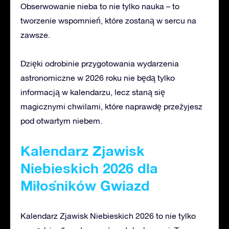
Obserwowanie nieba to nie tylko nauka – to
tworzenie wspomnień, które zostaną w sercu na
zawsze.
Dzięki odrobinie przygotowania wydarzenia
astronomiczne w 2026 roku nie będą tylko
informacją w
kalendarzu, lecz staną się
magicznymi chwilami, które naprawdę przeżyjesz
pod otwartym niebem.
Kalendarz Zjawisk
Niebieskich 2026 dla
Miłośników Gwiazd
Kalendarz Zjawisk Niebieskich 2026 to nie tylko