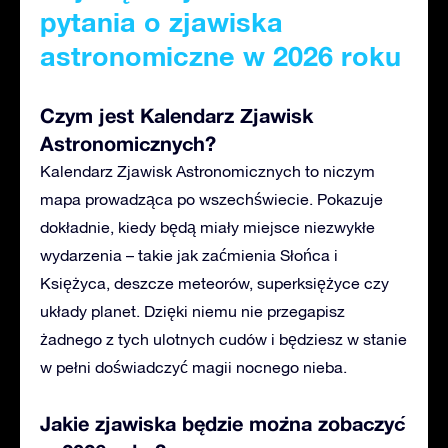
pytania o zjawiska
astronomiczne w 2026 roku
Czym jest Kalendarz Zjawisk
Astronomicznych?
Kalendarz Zjawisk Astronomicznych to niczym
mapa prowadząca po wszechświecie. Pokazuje
dokładnie, kiedy będą miały miejsce niezwykłe
wydarzenia – takie jak zaćmienia Słońca i
Księżyca, deszcze meteorów, superksiężyce czy
układy planet. Dzięki niemu nie przegapisz
żadnego z tych ulotnych cudów i będziesz w stanie
w pełni doświadczyć magii nocnego nieba.
Jakie zjawiska będzie można zobaczyć