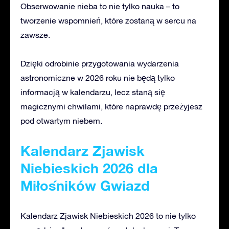
Obserwowanie nieba to nie tylko nauka – to
tworzenie wspomnień, które zostaną w sercu na
zawsze.
Dzięki odrobinie przygotowania wydarzenia
astronomiczne w 2026 roku nie będą tylko
informacją w
kalendarzu, lecz staną się
magicznymi chwilami, które naprawdę przeżyjesz
pod otwartym niebem.
Kalendarz Zjawisk
Niebieskich 2026 dla
Miłośników Gwiazd
Kalendarz Zjawisk Niebieskich 2026 to nie tylko