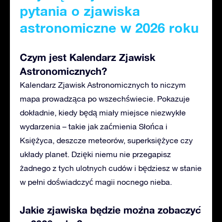
pytania o zjawiska
astronomiczne w 2026 roku
Czym jest Kalendarz Zjawisk
Astronomicznych?
Kalendarz Zjawisk Astronomicznych to niczym
mapa prowadząca po wszechświecie. Pokazuje
dokładnie, kiedy będą miały miejsce niezwykłe
wydarzenia – takie jak zaćmienia Słońca i
Księżyca, deszcze meteorów, superksiężyce czy
układy planet. Dzięki niemu nie przegapisz
żadnego z tych ulotnych cudów i będziesz w stanie
w pełni doświadczyć magii nocnego nieba.
Jakie zjawiska będzie można zobaczyć