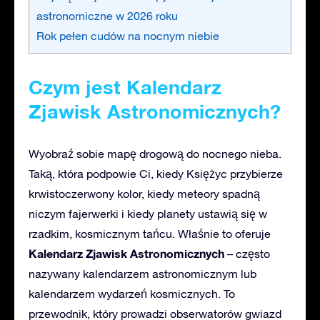
astronomiczne w 2026 roku
Rok pełen cudów na nocnym niebie
Czym jest Kalendarz
Zjawisk Astronomicznych?
Wyobraź sobie mapę drogową do nocnego nieba.
Taką, która podpowie Ci, kiedy Księżyc przybierze
krwistoczerwony kolor, kiedy meteory spadną
niczym fajerwerki i kiedy planety ustawią się w
rzadkim, kosmicznym tańcu. Właśnie to oferuje
Kalendarz Zjawisk Astronomicznych
– często
nazywany kalendarzem astronomicznym lub
kalendarzem wydarzeń kosmicznych. To
przewodnik, który prowadzi obserwatorów gwiazd